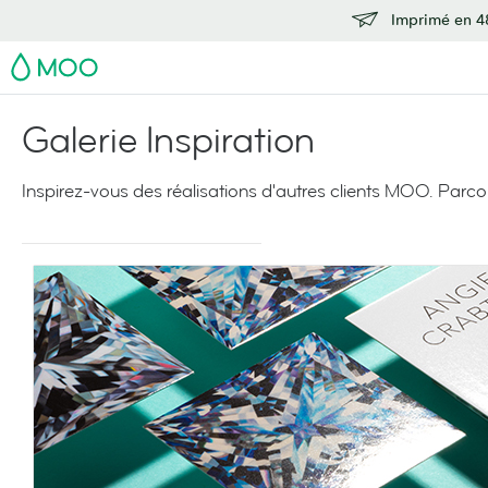
Imprimé en 48
MOO
Galerie Inspiration
Inspirez-vous des réalisations d'autres clients MOO. Parco