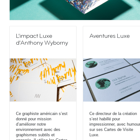
L’impact Luxe
Aventures Luxe
d’Anthony Wyborny
Ce graphiste américain s’est
Ce directeur de la création
donné pour mission
s’est habillé pour
d’améliorer notre
impressionner, avec humour
environnement avec des
sur ses Cartes de Visite
graphismes subtils et
Luxe.