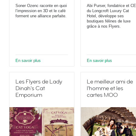
Soner Ozenc raconte en quoi
Abi Purser, fondatrice et C
l’impression en 3D et le café
du Longcroft Luxury Cat
forment une alliance parfaite.
Hotel, développe ses
boutiques félines de luxe
grâce à nos Flyers.
En savoir plus
En savoir plus
Les Flyers de Lady
Le meilleur ami de
Dinah's Cat
l'homme et les
Emporium
cartes MOO