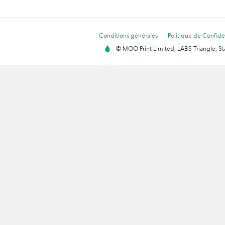
Conditions générales
Politique de Confiden
© MOO Print Limited, LABS Triangle, 