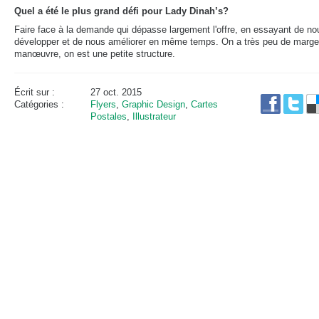
Quel a été le plus grand défi pour Lady Dinah’s?
Faire face à la demande qui dépasse largement l'offre, en essayant de no
développer et de nous améliorer en même temps. On a très peu de marge
manœuvre, on est une petite structure.
Écrit sur :
27 oct. 2015
Catégories :
Flyers
,
Graphic Design
,
Cartes
Postales
,
Illustrateur