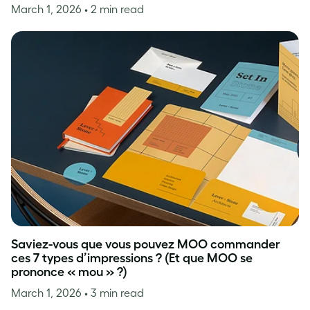
March 1, 2026
• 2 min read
Saviez-vous que vous pouvez MOO commander
ces 7 types d’impressions ? (Et que MOO se
prononce « mou » ?)
March 1, 2026
• 3 min read