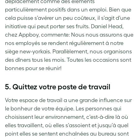
déplacement comme des éléments
particulièrement positifs dans un emploi. Bien que
cela puisse s’avérer un peu coûteux, il s’agit d’une
initiative qui peut porter ses fruits. Daniel Head,
chez Appboy, commente: Nous nous assurons que
nos employés se rendent régulièrement à notre
siège new-yorkais. Parallèlement, nous organisons
des dîners tous les mois. Toutes les occasions sont
bonnes pour se réunir!
5. Quittez votre poste de travail
Votre espace de travail a une grande influence sur
le bonheur de votre équipe. Les personnes qui
choisissent leur environnement, c’est-à-dire là où
elles travaillent, où elles s’assoient et jusqu’à quel
point elles se sentent enchaînées au bureau sont