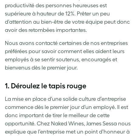
productivité des personnes heureuses est
supérieure à hauteur de 12%. Prêter un peu
d’attention au bien-être de votre équipe peut donc
avoir des retombées importantes.
Nous avons contacté certaines de nos entreprises
préférées pour savoir comment elles aident leurs
employés à se sentir soutenus, encouragés et
bienvenus dès le premier jour.
1. Déroulez le tapis rouge
La mise en place d’une solide culture d’entreprise
commence dès le premier jour d’un employé. Il est
donc important de tirer le meilleur de cette
opportunité. Chez Naked Wines, James Sessa nous
explique que l’entreprise met un point d’honneur à