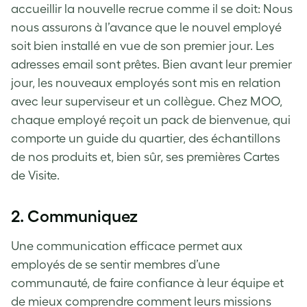
accueillir la nouvelle recrue comme il se doit: Nous
nous assurons à l’avance que le nouvel employé
soit bien installé en vue de son premier jour. Les
adresses email sont prêtes. Bien avant leur premier
jour, les nouveaux employés sont mis en relation
avec leur superviseur et un collègue. Chez MOO,
chaque employé reçoit un pack de bienvenue, qui
comporte un guide du quartier, des échantillons
de nos produits et, bien sûr, ses premières Cartes
de Visite.
2. Communiquez
Une communication efficace permet aux
employés de se sentir membres d’une
communauté, de faire confiance à leur équipe et
de mieux comprendre comment leurs missions