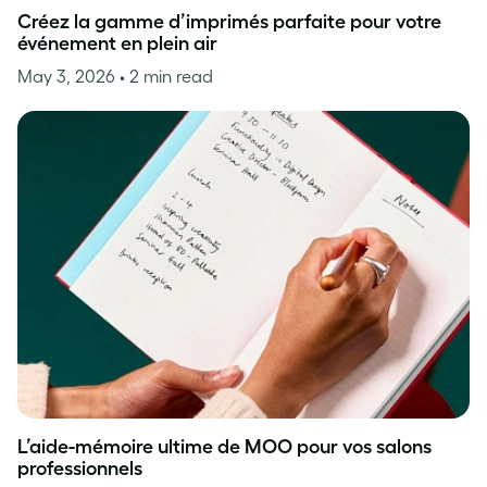
Créez la gamme d’imprimés parfaite pour votre
événement en plein air
May 3, 2026
• 2 min read
L’aide-mémoire ultime de MOO pour vos salons
professionnels