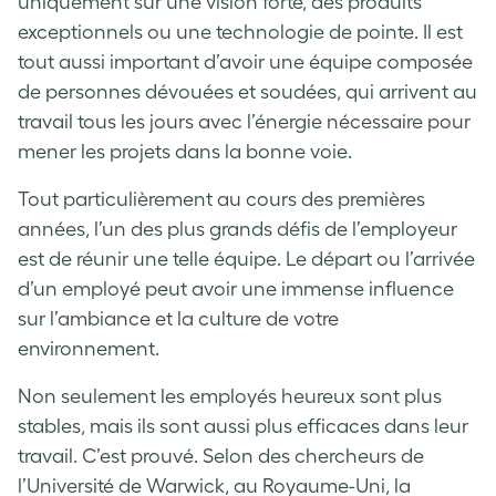
uniquement sur une vision forte, des produits
exceptionnels ou une technologie de pointe. Il est
tout aussi important d’avoir une équipe composée
de personnes dévouées et soudées, qui arrivent au
travail tous les jours avec l’énergie nécessaire pour
mener les projets dans la bonne voie.
Tout particulièrement au cours des premières
années, l’un des plus grands défis de l’employeur
est de réunir une telle équipe. Le départ ou l’arrivée
d’un employé peut avoir une immense influence
sur l’ambiance et la culture de votre
environnement.
Non seulement les employés heureux sont plus
stables, mais ils sont aussi plus efficaces dans leur
travail. C’est prouvé. Selon des chercheurs de
l’Université de Warwick, au Royaume-Uni, la