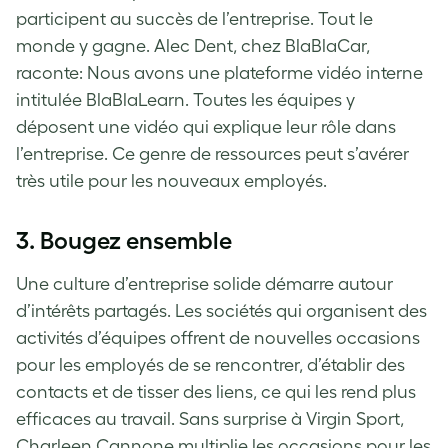
participent au succès de l’entreprise. Tout le
monde y gagne. Alec Dent, chez BlaBlaCar,
raconte: Nous avons une plateforme vidéo interne
intitulée BlaBlaLearn. Toutes les équipes y
déposent une vidéo qui explique leur rôle dans
l’entreprise. Ce genre de ressources peut s’avérer
très utile pour les nouveaux employés.
3. Bougez ensemble
Une culture d’entreprise solide démarre autour
d’intérêts partagés. Les sociétés qui organisent des
activités d’équipes offrent de nouvelles occasions
pour les employés de se rencontrer, d’établir des
contacts et de tisser des liens, ce qui les rend plus
efficaces au travail. Sans surprise à Virgin Sport,
Charleen Cannone multiplie les occasions pour les