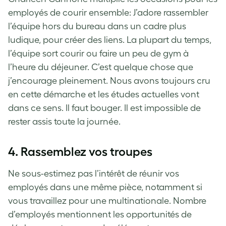
employés de courir ensemble: J’adore rassembler
l’équipe hors du bureau dans un cadre plus
ludique, pour créer des liens. La plupart du temps,
l’équipe sort courir ou faire un peu de gym à
l’heure du déjeuner. C’est quelque chose que
j’encourage pleinement. Nous avons toujours cru
en cette démarche et les études actuelles vont
dans ce sens. Il faut bouger. Il est impossible de
rester assis toute la journée.
4. Rassemblez vos troupes
Ne sous-estimez pas l’intérêt de réunir vos
employés dans une même pièce, notamment si
vous travaillez pour une multinationale. Nombre
d’employés mentionnent les opportunités de