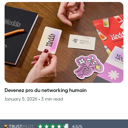
Devenez pro du networking humain
January 5, 2026
• 3 min read
4,5/5