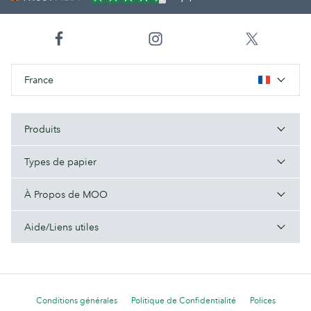
France
Produits
Types de papier
À Propos de MOO
Aide/Liens utiles
Conditions générales
Politique de Confidentialité
Polices