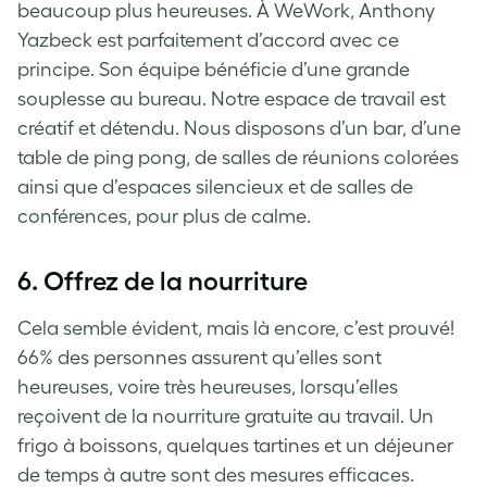
beaucoup plus heureuses. À WeWork, Anthony
Yazbeck est parfaitement d’accord avec ce
principe. Son équipe bénéficie d’une grande
souplesse au bureau. Notre espace de travail est
créatif et détendu. Nous disposons d’un bar, d’une
table de ping pong, de salles de réunions colorées
ainsi que d’espaces silencieux et de salles de
conférences, pour plus de calme.
6. Offrez de la nourriture
Cela semble évident, mais là encore, c’est prouvé!
66% des personnes assurent qu’elles sont
heureuses, voire très heureuses, lorsqu’elles
reçoivent de la nourriture gratuite au travail. Un
frigo à boissons, quelques tartines et un déjeuner
de temps à autre sont des mesures efficaces.