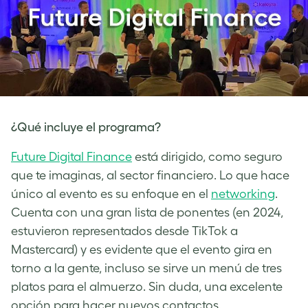
¿Qué incluye el programa?
Future Digital Finance
está dirigido, como seguro
que te imaginas, al sector financiero. Lo que hace
único al evento es su enfoque en el
networking
.
Cuenta con una gran lista de ponentes (en 2024,
estuvieron representados desde TikTok a
Mastercard) y es evidente que el evento gira en
torno a la gente, incluso se sirve un menú de tres
platos para el almuerzo. Sin duda, una excelente
opción para hacer nuevos contactos.