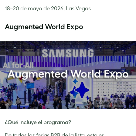
18–20 de mayo de 2026, Las Vegas
Augmented World Expo
¿Qué incluye el programa?
De todas las ferias B2B de la lista, esta es