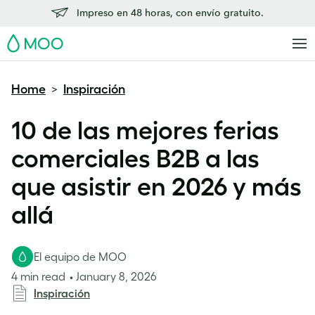
Impreso en 48 horas, con envío gratuito.
MOO
Home
Inspiración
>
10 de las mejores ferias
comerciales B2B a las
que asistir en 2026 y más
allá
El equipo de MOO
4 min read
January 8, 2026
Inspiración