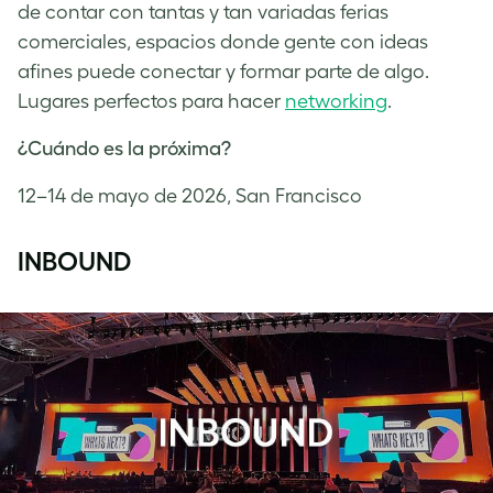
de contar con tantas y tan variadas ferias
comerciales, espacios donde gente con ideas
afines puede conectar y formar parte de algo.
Lugares perfectos para hacer
networking
.
¿Cuándo es la próxima?
12–14 de mayo de 2026, San Francisco
INBOUND