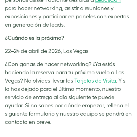
para hacer networking, asistir a reuniones y
exposiciones y participar en paneles con expertos
en generación de leads.
¿Cuándo es la próxima?
22–24 de abril de 2026, Las Vegas
¿Con ganas de hacer networking? ¿Ya estás
haciendo la reserva para tu próximo vuelo a Las
Vegas? No olvides llevar las
Tarjetas de Visita
. Y si
lo has dejado para el último momento, nuestro
servicio de entrega al día siguiente te puede
ayudar. Si no sabes por dónde empezar, rellena el
siguiente formulario y nuestro equipo se pondrá en
contacto en breve.