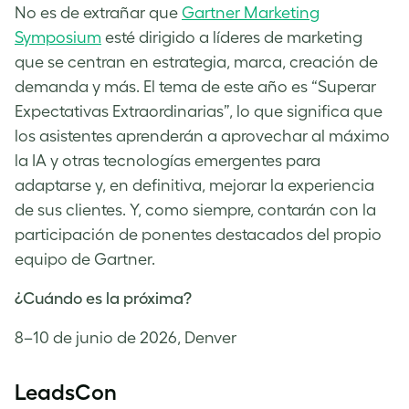
No es de extrañar que
Gartner Marketing
Symposium
esté dirigido a líderes de marketing
que se centran en estrategia, marca, creación de
demanda y más. El tema de este año es “Superar
Expectativas Extraordinarias”, lo que significa que
los asistentes aprenderán a aprovechar al máximo
la IA y otras tecnologías emergentes para
adaptarse y, en definitiva, mejorar la experiencia
de sus clientes. Y, como siempre, contarán con la
participación de ponentes destacados del propio
equipo de Gartner.
¿Cuándo es la próxima?
8–10 de junio de 2026, Denver
LeadsCon