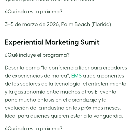
¿Cuándo es la próxima?
3–5 de marzo de 2026, Palm Beach (Florida)
Experiential Marketing Sumit
¿Qué incluye el programa?
Descrita como “la conferencia líder para creadores
de experiencias de marca”,
EMS
atrae a ponentes
de los sectores de la tecnología, el entretenimiento
y la gastronomía entre muchos otros El evento
pone mucho énfasis en el aprendizaje y la
evolución de la industria en los próximos meses.
Ideal para quienes quieren estar a la vanguardia.
¿Cuándo es la próxima?