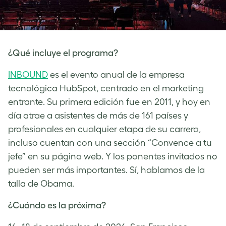
¿Qué incluye el programa?
INBOUND
es el evento anual de la empresa
tecnológica HubSpot, centrado en el marketing
entrante. Su primera edición fue en 2011, y hoy en
día atrae a asistentes de más de 161 países y
profesionales en cualquier etapa de su carrera,
incluso cuentan con una sección “Convence a tu
jefe” en su página web. Y los ponentes invitados no
pueden ser más importantes. Sí, hablamos de la
talla de Obama.
¿Cuándo es la próxima?