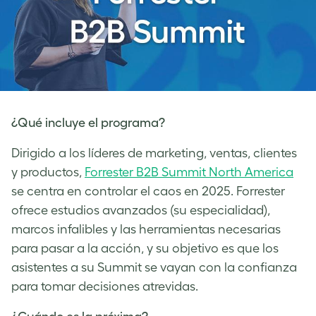
¿Qué incluye el programa?
Dirigido a los líderes de marketing, ventas, clientes
y productos,
Forrester B2B Summit North America
se centra en controlar el caos en 2025. Forrester
ofrece estudios avanzados (su especialidad),
marcos infalibles y las herramientas necesarias
para pasar a la acción, y su objetivo es que los
asistentes a su Summit se vayan con la confianza
para tomar decisiones atrevidas.