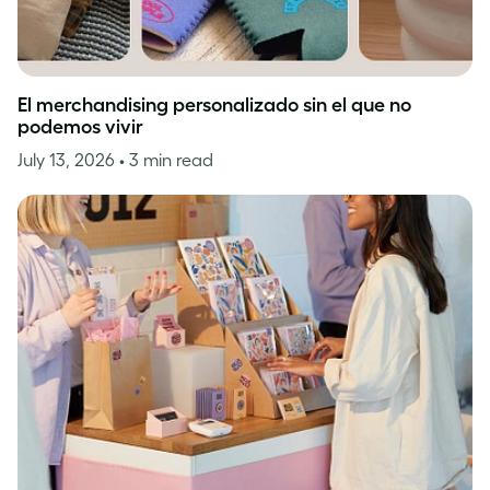
El merchandising personalizado sin el que no
podemos vivir
July 13, 2026
• 3 min read