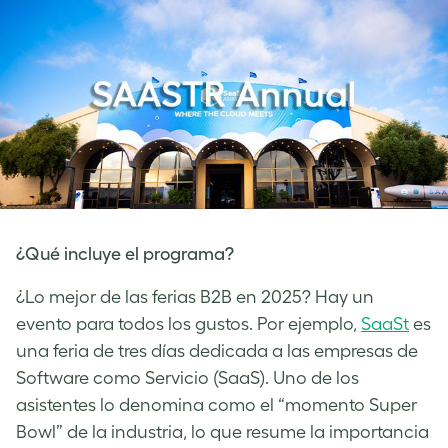
¿Qué incluye el programa?
¿Lo mejor de las ferias B2B en 2025? Hay un
evento para todos los gustos. Por ejemplo,
SaaSt
es
una feria de tres días dedicada a las empresas de
Software como Servicio (SaaS). Uno de los
asistentes lo denomina como el “momento Super
Bowl” de la industria, lo que resume la importancia