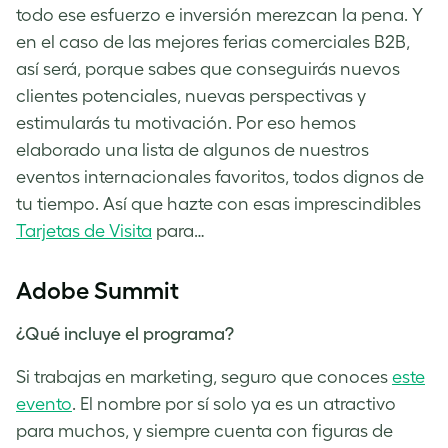
todo ese esfuerzo e inversión merezcan la pena. Y
en el caso de las mejores ferias comerciales B2B,
así será, porque sabes que conseguirás nuevos
clientes potenciales, nuevas perspectivas y
estimularás tu motivación. Por eso hemos
elaborado una lista de algunos de nuestros
eventos internacionales favoritos, todos dignos de
tu tiempo. Así que hazte con esas imprescindibles
Tarjetas de Visita
para…
Adobe Summit
¿Qué incluye el programa?
Si trabajas en marketing, seguro que conoces
este
evento
. El nombre por sí solo ya es un atractivo
para muchos, y siempre cuenta con figuras de