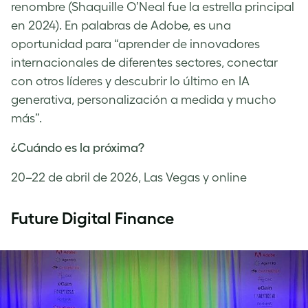
renombre (Shaquille O’Neal fue la estrella principal
en 2024). En palabras de Adobe, es una
oportunidad para “aprender de innovadores
internacionales de diferentes sectores, conectar
con otros líderes y descubrir lo último en IA
generativa, personalización a medida y mucho
más”.
¿Cuándo es la próxima?
20–22 de abril de 2026, Las Vegas y online
Future Digital Finance