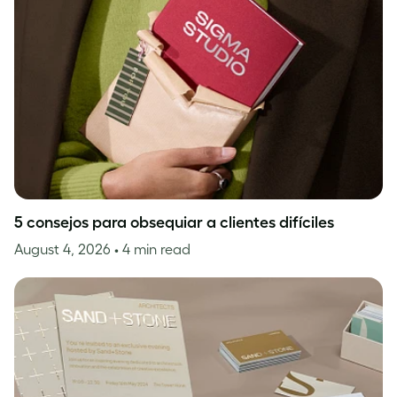
5 consejos para obsequiar a clientes difíciles
August 4, 2026
• 4 min read