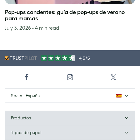
Pop-ups candentes: guía de pop-ups de verano
para marcas
July 3, 2026
• 4 min read
4,5/5
Spain | España
Productos
Tipos de papel