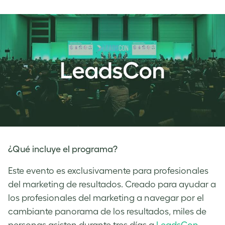
¿Qué incluye el programa?
Este evento es exclusivamente para profesionales
del marketing de resultados. Creado para ayudar a
los profesionales del marketing a navegar por el
cambiante panorama de los resultados, miles de
personas asisten durante tres días a
LeadsCon