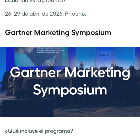
¿Cuándo es la próxima?
26–29 de abril de 2026, Phoenix
Gartner Marketing Symposium
¿Qué incluye el programa?