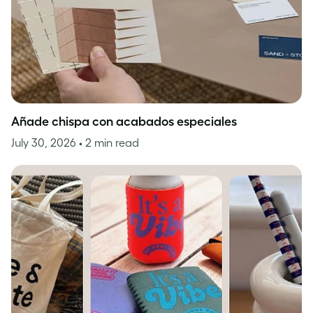
Añade chispa con acabados especiales
July 30, 2026
• 2 min read