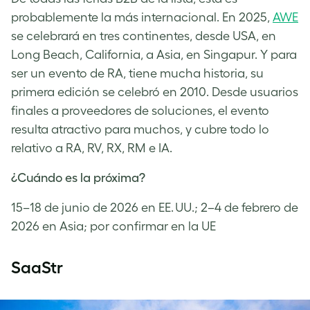
probablemente la más internacional. En 2025,
AWE
se celebrará en tres continentes, desde USA, en
Long Beach, California, a Asia, en Singapur. Y para
ser un evento de RA, tiene mucha historia, su
primera edición se celebró en 2010. Desde usuarios
finales a proveedores de soluciones, el evento
resulta atractivo para muchos, y cubre todo lo
relativo a RA, RV, RX, RM e IA.
¿Cuándo es la próxima?
15–18 de junio de 2026 en EE. UU.; 2–4 de febrero de
2026 en Asia; por confirmar en la UE
SaaStr