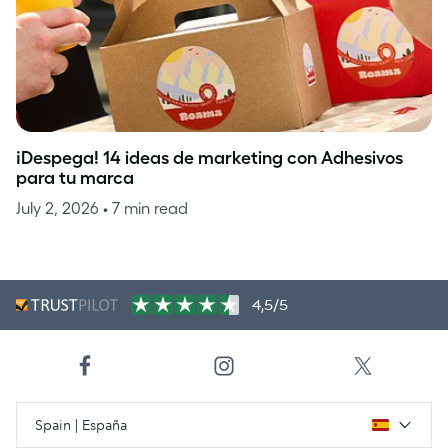
¡Despega! 14 ideas de marketing con Adhesivos
para tu marca
July 2, 2026
• 7 min read
4,5/5
Spain | España