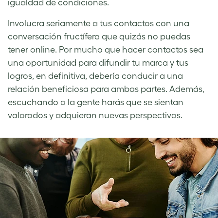
igualdad de condiciones.
Involucra seriamente a tus contactos con una
conversación fructífera que quizás no puedas
tener online. Por mucho que hacer contactos sea
una oportunidad para difundir tu marca y tus
logros, en definitiva, debería conducir a una
relación beneficiosa para ambas partes. Además,
escuchando a la gente harás que se sientan
valorados y adquieran nuevas perspectivas.