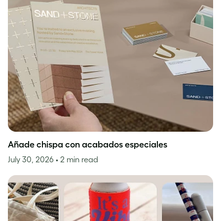
Añade chispa con acabados especiales
July 30, 2026
• 2 min read