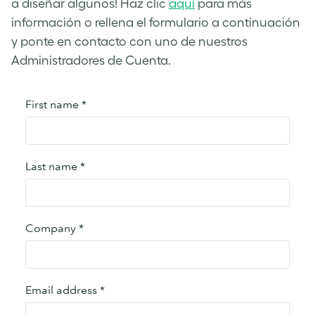
a diseñar algunos! Haz clic
aquí
para más
información o rellena el formulario a continuación
y ponte en contacto con uno de nuestros
Administradores de Cuenta.