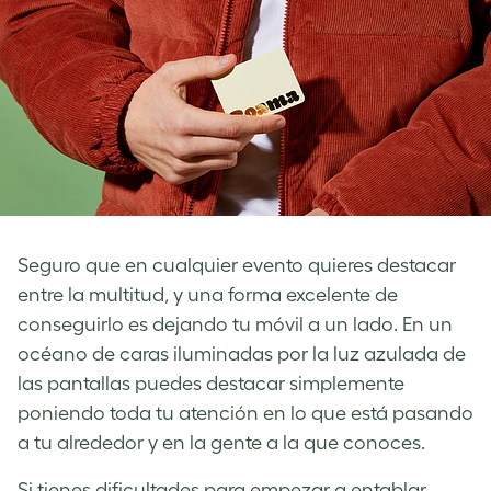
Seguro que en cualquier evento quieres destacar
entre la multitud, y una forma excelente de
conseguirlo es dejando tu móvil a un lado. En un
océano de caras iluminadas por la luz azulada de
las pantallas puedes destacar simplemente
poniendo toda tu atención en lo que está pasando
a tu alrededor y en la gente a la que conoces.
Si tienes dificultades para empezar a entablar