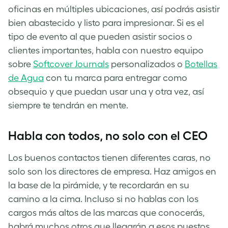
oficinas en múltiples ubicaciones, así podrás asistir
bien abastecido y listo para impresionar. Si es el
tipo de evento al que pueden asistir socios o
clientes importantes, habla con nuestro equipo
sobre
Softcover Journals
personalizados o
Botellas
de Agua
con tu marca para entregar como
obsequio y que puedan usar una y otra vez, así
siempre te tendrán en mente.
Habla con todos, no solo con el CEO
Los buenos contactos tienen diferentes caras, no
solo son los directores de empresa. Haz amigos en
la base de la pirámide, y te recordarán en su
camino a la cima. Incluso si no hablas con los
cargos más altos de las marcas que conocerás,
habrá muchos otros que llegarán a esos puestos.