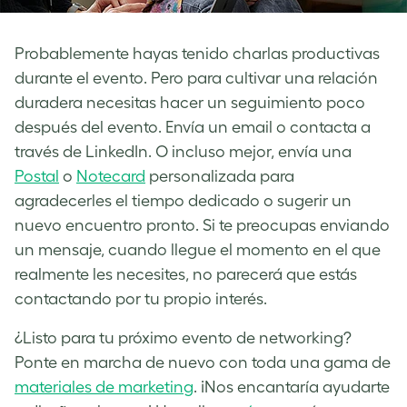
Probablemente hayas tenido charlas productivas
durante el evento. Pero para cultivar una relación
duradera necesitas hacer un seguimiento poco
después del evento. Envía un email o contacta a
través de LinkedIn. O incluso mejor, envía una
Postal
o
Notecard
personalizada para
agradecerles el tiempo dedicado o sugerir un
nuevo encuentro pronto. Si te preocupas enviando
un mensaje, cuando llegue el momento en el que
realmente les necesites, no parecerá que estás
contactando por tu propio interés.
¿Listo para tu próximo evento de networking?
Ponte en marcha de nuevo con toda una gama de
materiales de marketing
. ¡Nos encantaría ayudarte