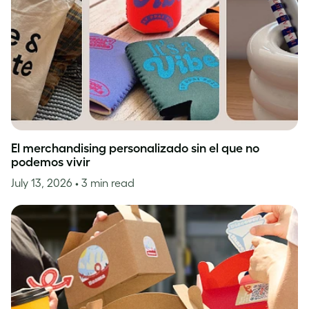
El merchandising personalizado sin el que no
podemos vivir
July 13, 2026
• 3 min read