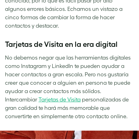
conocido, por lo que es fácil pasar por alto
algunos errores básicos. Echamos un vistazo a
cinco formas de cambiar la forma de hacer
contactos y destacar.
Tarjetas de Visita en la era digital
No debemos negar que las herramientas digitales
como Instagram y LinkedIn te pueden ayudar a
hacer contactos a gran escala. Pero nos gustaría
creer que conocer a alguien en persona te puede
ayudar a crear contactos más sólidos.
Intercambiar
Tarjetas de Visita
personalizadas de
gran calidad te hará más memorable que
convertirte en simplemente otro contacto online.