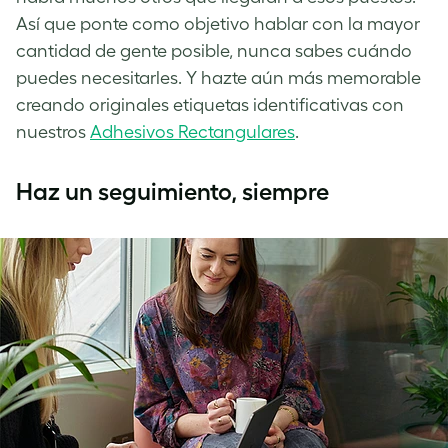
Así que ponte como objetivo hablar con la mayor
cantidad de gente posible, nunca sabes cuándo
puedes necesitarles. Y hazte aún más memorable
creando originales etiquetas identificativas con
nuestros
Adhesivos Rectangulares
.
Haz un seguimiento, siempre