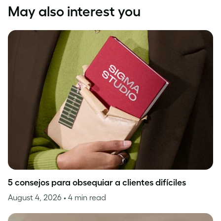
May also interest you
5 consejos para obsequiar a clientes difíciles
August 4, 2026
• 4 min read