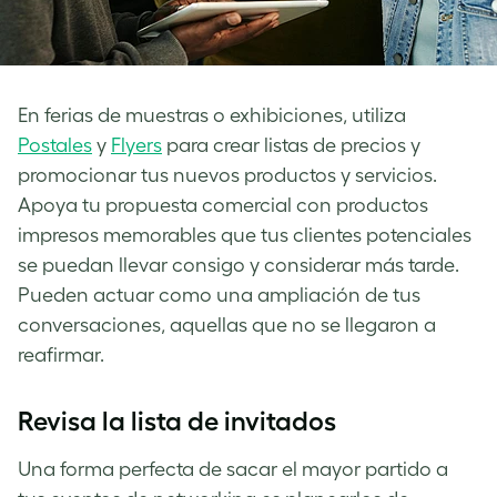
En ferias de muestras o exhibiciones, utiliza
Postales
y
Flyers
para crear listas de precios y
promocionar tus nuevos productos y servicios.
Apoya tu propuesta comercial con productos
impresos memorables que tus clientes potenciales
se puedan llevar consigo y considerar más tarde.
Pueden actuar como una ampliación de tus
conversaciones, aquellas que no se llegaron a
reafirmar.
Revisa la lista de invitados
Una forma perfecta de sacar el mayor partido a