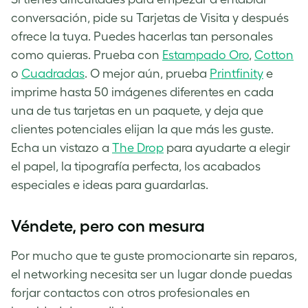
conversación, pide su Tarjetas de Visita y después
ofrece la tuya. Puedes hacerlas tan personales
como quieras. Prueba con
Estampado Oro
,
Cotton
o
Cuadradas
. O mejor aún, prueba
Printfinity
e
imprime hasta 50 imágenes diferentes en cada
una de tus tarjetas en un paquete, y deja que
clientes potenciales elijan la que más les guste.
Echa un vistazo a
The Drop
para ayudarte a elegir
el papel, la tipografía perfecta, los acabados
especiales e ideas para guardarlas.
Véndete, pero con mesura
Por mucho que te guste promocionarte sin reparos,
el networking necesita ser un lugar donde puedas
forjar contactos con otros profesionales en