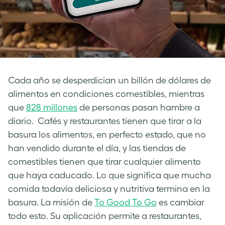
Cada año se desperdician un billón de dólares de
alimentos en condiciones comestibles, mientras
que
828 millones
de personas pasan hambre a
diario. Cafés y restaurantes tienen que tirar a la
basura los alimentos, en perfecto estado, que no
han vendido durante el día, y las tiendas de
comestibles tienen que tirar cualquier alimento
que haya caducado. Lo que significa que mucha
comida todavía deliciosa y nutritiva termina en la
basura. La misión de
To Good To Go
es cambiar
todo esto. Su aplicación permite a restaurantes,