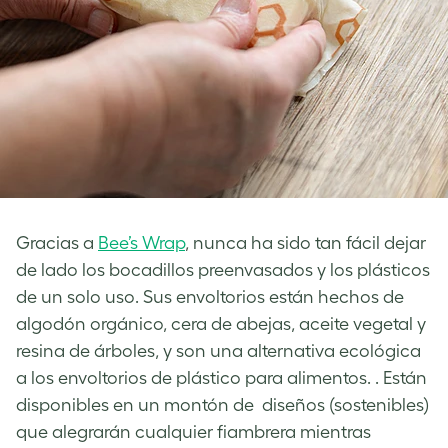
Gracias a
Bee’s Wrap
, nunca ha sido tan fácil dejar
de lado los bocadillos preenvasados y los plásticos
de un solo uso. Sus envoltorios están hechos de
algodón orgánico, cera de abejas, aceite vegetal y
resina de árboles, y son una alternativa ecológica
a los envoltorios de plástico para alimentos. . Están
disponibles en un montón de diseños (sostenibles)
que alegrarán cualquier fiambrera mientras