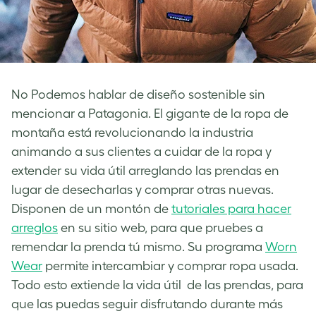
No Podemos hablar de diseño sostenible sin
mencionar a Patagonia. El gigante de la ropa de
montaña está revolucionando la industria
animando a sus clientes a cuidar de la ropa y
extender su vida útil arreglando las prendas en
lugar de desecharlas y comprar otras nuevas.
Disponen de un montón de
tutoriales para hacer
arreglos
en su sitio web, para que pruebes a
remendar la prenda tú mismo. Su programa
Worn
Wear
permite intercambiar y comprar ropa usada.
Todo esto extiende la vida útil de las prendas, para
que las puedas seguir disfrutando durante más