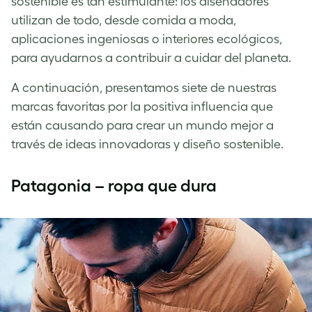
sostenible es tan estimulante: los diseñadores
utilizan de todo, desde comida a moda,
aplicaciones ingeniosas o interiores ecológicos,
para ayudarnos a contribuir a cuidar del planeta.
A continuación, presentamos siete de nuestras
marcas favoritas por la positiva influencia que
están causando para crear un mundo mejor a
través de ideas innovadoras y diseño sostenible.
Patagonia – ropa que dura