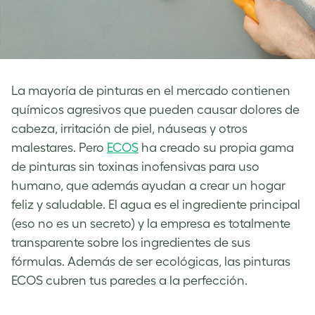
La mayoría de pinturas en el mercado contienen
químicos agresivos que pueden causar dolores de
cabeza, irritación de piel, náuseas y otros
malestares. Pero
ECOS
ha creado su propia gama
de pinturas sin toxinas inofensivas para uso
humano, que además ayudan a crear un hogar
feliz y saludable. El agua es el ingrediente principal
(eso no es un secreto) y la empresa es totalmente
transparente sobre los ingredientes de sus
fórmulas. Además de ser ecológicas, las pinturas
ECOS cubren tus paredes a la perfección.