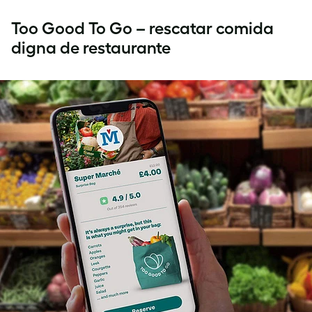
Too Good To Go – rescatar comida
digna de restaurante