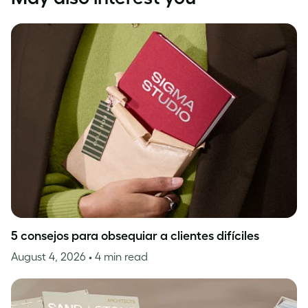
5 consejos para obsequiar a clientes difíciles
August 4, 2026
• 4 min read