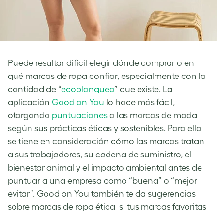
Puede resultar difícil elegir dónde comprar o en
qué marcas de ropa confiar, especialmente con la
cantidad de “
ecoblanqueo
” que existe. La
aplicación
Good on You
lo hace más fácil,
otorgando
puntuaciones
a las marcas de moda
según sus prácticas éticas y sostenibles. Para ello
se tiene en consideración cómo las marcas tratan
a sus trabajadores, su cadena de suministro, el
bienestar animal y el impacto ambiental antes de
puntuar a una empresa como “buena” o “mejor
evitar”. Good on You también te da sugerencias
sobre marcas de ropa ética si tus marcas favoritas