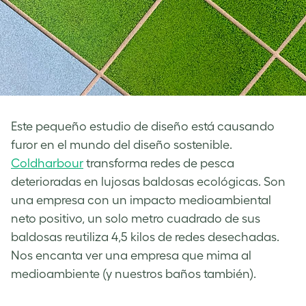
Este pequeño estudio de diseño está causando
furor en el mundo del diseño sostenible.
Coldharbour
transforma redes de pesca
deterioradas en lujosas baldosas ecológicas. Son
una empresa con un impacto medioambiental
neto positivo, un solo metro cuadrado de sus
baldosas reutiliza 4,5 kilos de redes desechadas.
Nos encanta ver una empresa que mima al
medioambiente (y nuestros baños también).