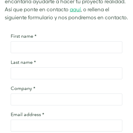
encantaría ayudarte a hacer tu proyecto realidad.
Así que ponte en contacto
aquí
, o rellena el
siguiente formulario y nos pondremos en contacto.