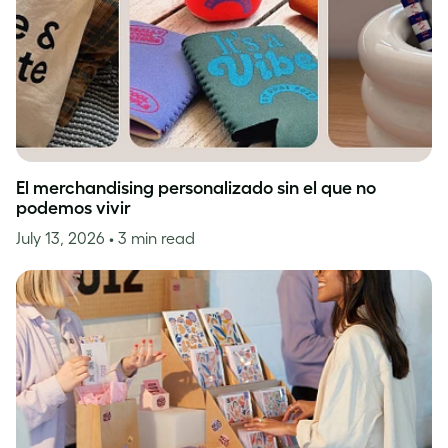
El merchandising personalizado sin el que no
podemos vivir
July 13, 2026
• 3 min read