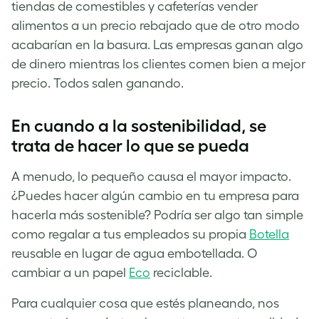
tiendas de comestibles y cafeterías vender
alimentos a un precio rebajado que de otro modo
acabarían en la basura. Las empresas ganan algo
de dinero mientras los clientes comen bien a mejor
precio. Todos salen ganando.
En cuando a la sostenibilidad, se
trata de hacer lo que se pueda
A menudo, lo pequeño causa el mayor impacto.
¿Puedes hacer algún cambio en tu empresa para
hacerla más sostenible? Podría ser algo tan simple
como regalar a tus empleados su propia
Botella
reusable en lugar de agua embotellada. O
cambiar a un papel
Eco
reciclable.
Para cualquier cosa que estés planeando, nos