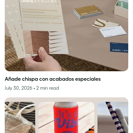
Añade chispa con acabados especiales
July 30, 2026
• 2 min read