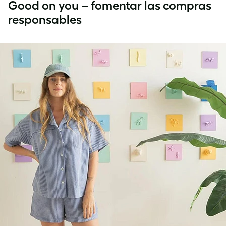
Good on you – fomentar las compras
responsables