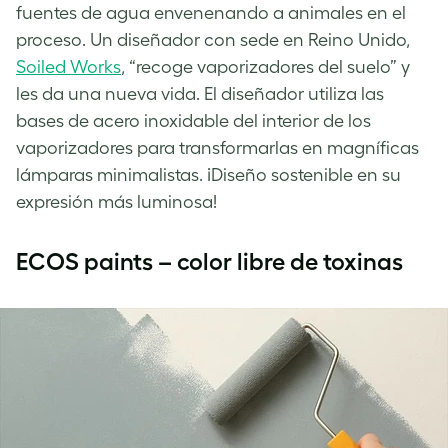
fuentes de agua envenenando a animales en el
proceso. Un diseñador con sede en Reino Unido,
Soiled Works
, “recoge vaporizadores del suelo” y
les da una nueva vida. El diseñador utiliza las
bases de acero inoxidable del interior de los
vaporizadores para transformarlas en magníficas
lámparas minimalistas. ¡Diseño sostenible en su
expresión más luminosa!
ECOS paints – color libre de toxinas