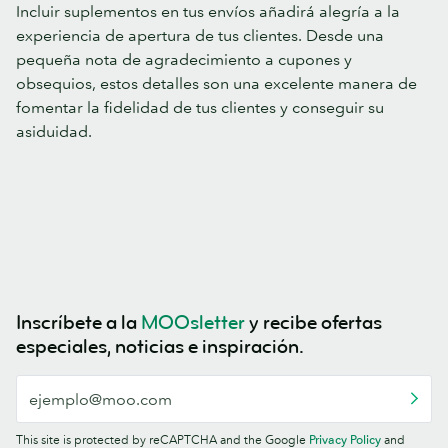
Incluir suplementos en tus envíos añadirá alegría a la
experiencia de apertura de tus clientes. Desde una
pequeña nota de agradecimiento a cupones y
obsequios, estos detalles son una excelente manera de
fomentar la fidelidad de tus clientes y conseguir su
asiduidad.
Inscríbete a la
MOOsletter
y recibe ofertas
especiales, noticias e inspiración.
This site is protected by reCAPTCHA and the Google
Privacy Policy
and