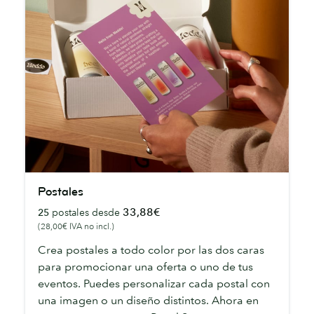
Postales
Postales
33,88€
25
postales desde
(28,00€ IVA no incl.)
Crea postales a todo color por las dos caras
para promocionar una oferta o uno de tus
eventos. Puedes personalizar cada postal con
una imagen o un diseño distintos. Ahora en