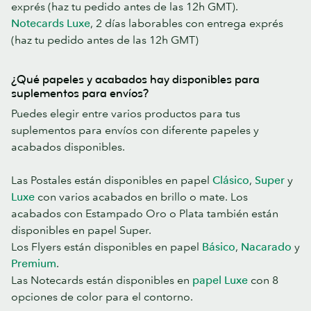
exprés (haz tu pedido antes de las 12h GMT).
Notecards Luxe
, 2 días laborables con entrega exprés
(haz tu pedido antes de las 12h GMT)
¿Qué papeles y acabados hay disponibles para
suplementos para envíos?
Puedes elegir entre varios productos para tus
suplementos para envíos con diferente papeles y
acabados disponibles.
Las Postales están disponibles en papel
Clásico
,
Super
y
Luxe
con varios acabados en brillo o mate. Los
acabados con Estampado Oro o Plata también están
disponibles en papel Super.
Los Flyers están disponibles en papel
Básico
,
Nacarado
y
Premium
.
Las Notecards están disponibles en
papel Luxe
con 8
opciones de color para el contorno.