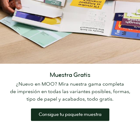
Muestra Gratis
¿Nuevo en MOO? Mira nuestra gama completa
de impresión en todas las variantes posibles, formas,
tipo de papel y acabados, todo gratis.
Consigue tu paquete muestra