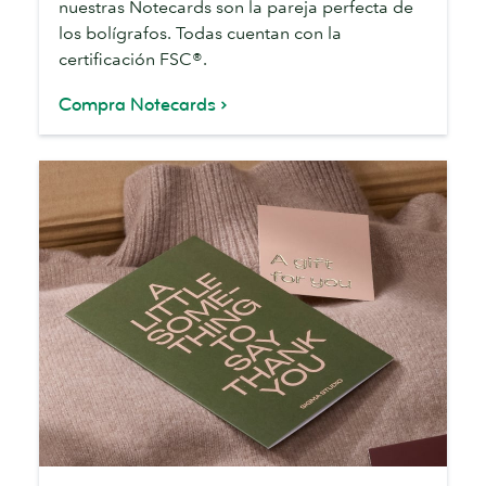
nuestras Notecards son la pareja perfecta de
los bolígrafos. Todas cuentan con la
certificación FSC®.
Compra Notecards
Tarjetas