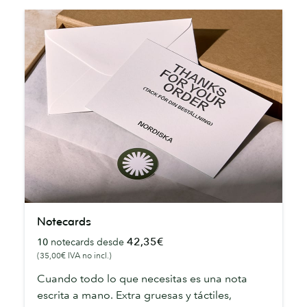
Notecards
Notecards
42,35€
10
notecards desde
(35,00€ IVA no incl.)
Cuando todo lo que necesitas es una nota
escrita a mano. Extra gruesas y táctiles,