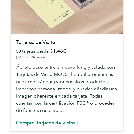
Tarjetas
Tarjetas de Visita
de
31,46€
50
tarjetas desde
Visita
(26,00€ IVA no incl.)
Ábrete paso entre el networking y saluda con
Tarjetas de Visita MOO. El papel premium es
nuestro estándar para nuestros productos
impresos personalizados, y puedes añadir una
imagen diferente en cada tarjeta. Todas
cuentan con la certificación FSC® o proceden
de fuentes sostenibles.
Compra Tarjetas de Visita