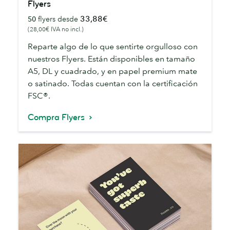
Flyers
33,88€
50
flyers desde
(28,00€ IVA no incl.)
Reparte algo de lo que sentirte orgulloso con
nuestros Flyers. Están disponibles en tamaño
A5, DL y cuadrado, y en papel premium mate
o satinado. Todas cuentan con la certificación
FSC®.
Compra Flyers