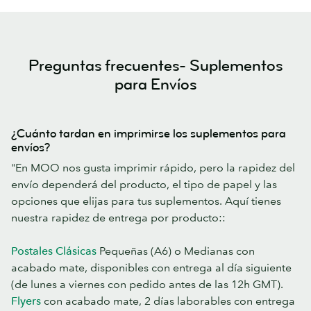
Preguntas frecuentes- Suplementos
para Envíos
¿Cuánto tardan en imprimirse los suplementos para
envíos?
"En MOO nos gusta imprimir rápido, pero la rapidez del
envío dependerá del producto, el tipo de papel y las
opciones que elijas para tus suplementos. Aquí tienes
nuestra rapidez de entrega por producto::
Postales Clásicas
Pequeñas (A6) o Medianas con
acabado mate, disponibles con entrega al día siguiente
(de lunes a viernes con pedido antes de las 12h GMT).
Flyers
con acabado mate, 2 días laborables con entrega