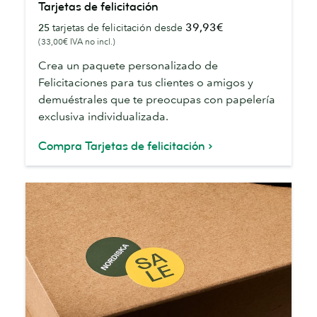
Tarjetas de felicitación
de
39,93€
25
tarjetas de felicitación desde
felicitación
(33,00€ IVA no incl.)
Crea un paquete personalizado de
Felicitaciones para tus clientes o amigos y
demuéstrales que te preocupas con papelería
exclusiva individualizada.
Compra Tarjetas de felicitación