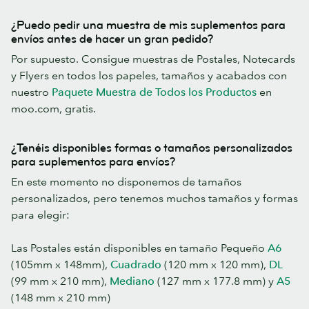
¿Puedo pedir una muestra de mis suplementos para
envíos antes de hacer un gran pedido?
Por supuesto. Consigue muestras de Postales, Notecards
y Flyers en todos los papeles, tamaños y acabados con
nuestro
Paquete Muestra de Todos los Productos
en
moo.com, gratis.
¿Tenéis disponibles formas o tamaños personalizados
para suplementos para envíos?
En este momento no disponemos de tamaños
personalizados, pero tenemos muchos tamaños y formas
para elegir:
Las Postales están disponibles en tamaño Pequeño
A6
(105mm x 148mm),
Cuadrado
(120 mm x 120 mm),
DL
(99 mm x 210 mm),
Mediano
(127 mm x 177.8 mm) y
A5
(148 mm x 210 mm)