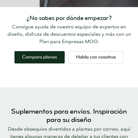
¿No sabes por dónde empezar?
Consigue ayuda de nuestro equipo de expertos en
diseño, disfruta de descuentos especiales y más con un
Plan para Empresas MOO.
Compara planes
Habla con nosotros
Suplementos para envíos. Inspiración
para su diseño
Desde obsequios divertidos a plantas por correo, aquí
tienes algunas maneras de deleitar a tus clientes con