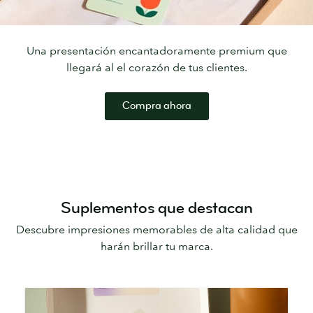
Una presentación encantadoramente premium que
llegará al el corazón de tus clientes.
Compra ahora
Suplementos que destacan
Descubre impresiones memorables de alta calidad que
harán brillar tu marca.