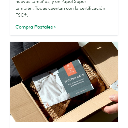
nuevos tamaños, y en Papel Super
también. Todas cuentan con la certificación
FSC®.
Compra Postales
Flyers