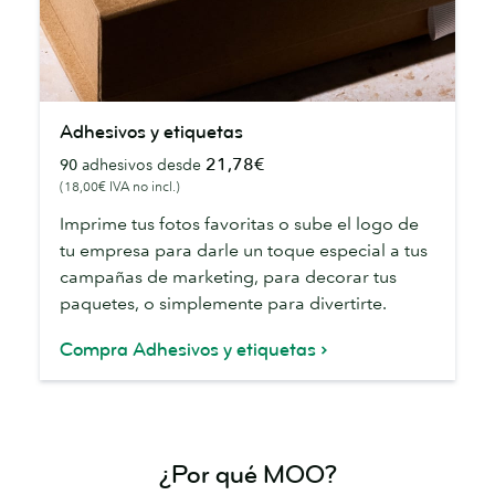
Adhesivos
Adhesivos y etiquetas
y
21,78€
90
adhesivos desde
etiquetas
(18,00€ IVA no incl.)
Imprime tus fotos favoritas o sube el logo de
tu empresa para darle un toque especial a tus
campañas de marketing, para decorar tus
paquetes, o simplemente para divertirte.
Compra Adhesivos y etiquetas
¿Por qué MOO?