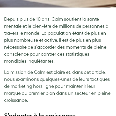
Depuis plus de 10 ans, Calm soutient la santé
mentale et le bien-être de millions de personnes à
travers le monde. La population étant de plus en
plus nombreuse et active, il est de plus en plus
nécessaire de s’accorder des moments de pleine
conscience pour contrer ces statistiques
mondiales inquiétantes.
La mission de Calm est claire et, dans cet article,
nous examinons quelques-unes de leurs tactiques
de marketing hors ligne pour maintenir leur
marque au premier plan dans un secteur en pleine
croissance.
S’adapter à la croissance