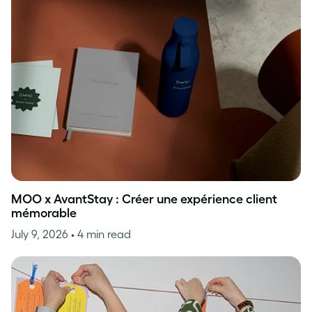
MOO x AvantStay : Créer une expérience client
mémorable
July 9, 2026
• 4 min read