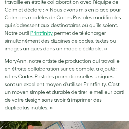
travaille en étroite collaboration avec l’équipe de
Calm et déclare : « Nous avons mis en place pour
Calm des modèles de Cartes Postales modifiables
qui s’adressent aux destinataires où qu’ils soient.
Notre outil
Printfinity
permet de télécharger
simultanément des dizaines de codes, textes ou
images uniques dans un modèle éditable. »
MaryAnn, notre artiste de production qui travaille
en étroite collaboration sur ce compte, a ajouté :
« Les Cartes Postales promotionnelles uniques
sont un excellent moyen d’utiliser Printfinity. C’est
un moyen simple et durable de tirer le meilleur parti
de votre design sans avoir à imprimer des
duplicatas inutiles. »