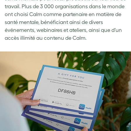
travail. Plus de 3 000 organisations dans le monde
ont choisi Calm comme partenaire en matière de
santé mentale, bénéficiant ainsi de divers
événements, webinaires et ateliers, ainsi que d’un
accès illimité au contenu de Calm.