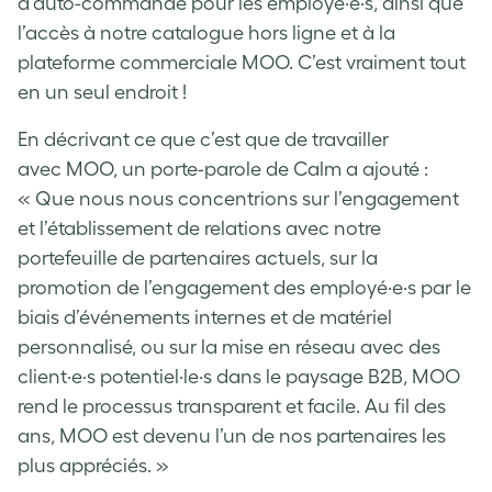
d’auto-commande pour les employé·e·s, ainsi que
l’accès à notre catalogue hors ligne et à la
plateforme commerciale MOO. C’est vraiment tout
en un seul endroit !
En décrivant ce que c’est que de travailler
avec MOO, un porte-parole de Calm a ajouté :
« Que nous nous concentrions sur l’engagement
et l’établissement de relations avec notre
portefeuille de partenaires actuels, sur la
promotion de l’engagement des employé·e·s par le
biais d’événements internes et de matériel
personnalisé, ou sur la mise en réseau avec des
client·e·s potentiel·le·s dans le paysage B2B, MOO
rend le processus transparent et facile. Au fil des
ans, MOO est devenu l’un de nos partenaires les
plus appréciés. »