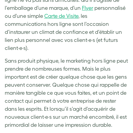
l’emballage d’une marque, d’un
Flyer
personnalisé
ou d’une simple
Carte de Visite
, les
communications hors ligne sont l’occasion
d’instaurer un climat de confiance et d’établir un
lien plus personnel avec vos client·e·s (et futurs
client·e·s).
Sans produit physique, le marketing hors ligne peut
prendre de nombreuses formes. Mais le plus
important est de créer quelque chose que les gens
peuvent conserver. Quelque chose qui rappelle de
manière tangible ce que vous faites, et un point de
contact qui permet à votre entreprise de rester
dans les esprits. Et lorsqu’il s’agit d’acquérir de
nouveaux client·e·s sur un marché encombré, il est
primordial de laisser une impression durable.