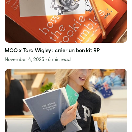
MOO x Tara Wigley : créer un bon kit RP
November 4, 2025
• 6 min read