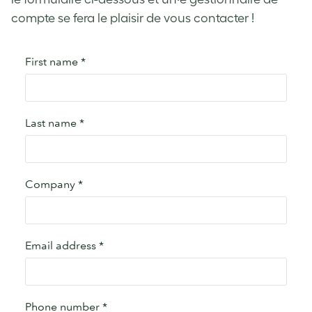
compte se fera le plaisir de vous contacter !