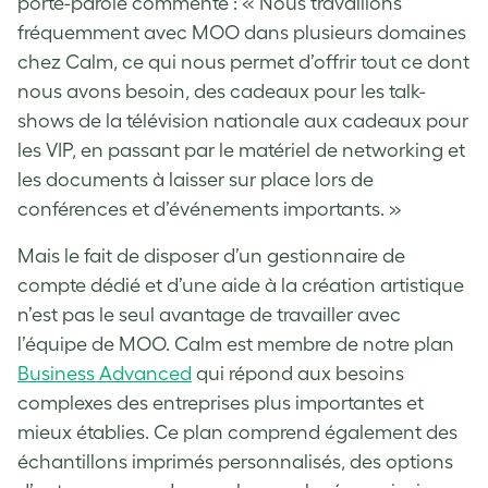
porte-parole commente : « Nous travaillons
fréquemment avec MOO dans plusieurs domaines
chez Calm, ce qui nous permet d’offrir tout ce dont
nous avons besoin, des cadeaux pour les talk-
shows de la télévision nationale aux cadeaux pour
les VIP, en passant par le matériel de networking et
les documents à laisser sur place lors de
conférences et d’événements importants. »
Mais le fait de disposer d’un gestionnaire de
compte dédié et d’une aide à la création artistique
n’est pas le seul avantage de travailler avec
l’équipe de MOO. Calm est membre de notre plan
Business Advanced
qui répond aux besoins
complexes des entreprises plus importantes et
mieux établies. Ce plan comprend également des
échantillons imprimés personnalisés, des options