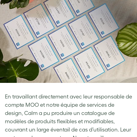
En travaillant directement avec leur responsable de
compte MOO et notre équipe de services de
design, Calm a pu produire un catalogue de
modèles de produits flexibles et modifiables,
couvrant un large éventail de cas d’utilisation. Leur