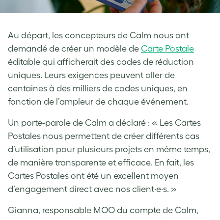
Au départ, les concepteurs de Calm nous ont
demandé de créer un modèle de
Carte Postale
éditable qui afficherait des codes de réduction
uniques. Leurs exigences peuvent aller de
centaines à des milliers de codes uniques, en
fonction de l’ampleur de chaque événement.
Un porte-parole de Calm a déclaré : « Les Cartes
Postales nous permettent de créer différents cas
d’utilisation pour plusieurs projets en même temps,
de manière transparente et efficace. En fait, les
Cartes Postales ont été un excellent moyen
d’engagement direct avec nos client·e·s. »
Gianna, responsable MOO du compte de Calm,