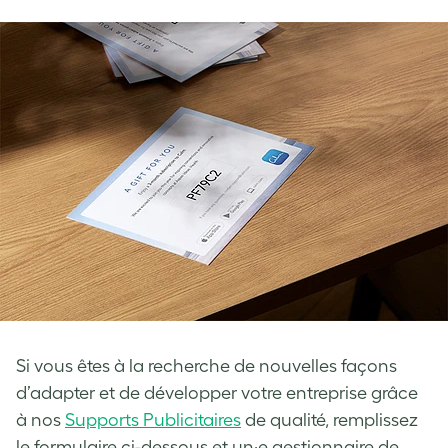
Si vous êtes à la recherche de nouvelles façons
d’adapter et de développer votre entreprise grâce
à nos
Supports Publicitaires
de qualité, remplissez
le formulaire ci-dessous et un·e gestionnaire de