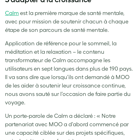
Calm
est la première marque de santé mentale,
avec pour mission de soutenir chacun à chaque
étape de son parcours de santé mentale.
Application de référence pour le sommeil, la
méditation et la relaxation – le contenu
transformateur de Calm accompagne les
utilisateurs en sept langues dans plus de 190 pays.
Il va sans dire que lorsqu’ils ont demandé à MOO
de les aider à soutenir leur croissance continue,
nous avons sauté sur l’occasion de faire partie du
voyage.
Un porte-parole de Calm a déclaré : « Notre
partenariat avec MOO a d’abord commencé par
une capacité ciblée sur des projets spécifiques,