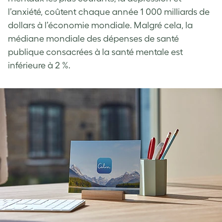
l’anxiété, coûtent chaque année 1 000 milliards de
dollars à l’économie mondiale. Malgré cela, la
médiane mondiale des dépenses de santé
publique consacrées à la santé mentale est
inférieure à 2 %.