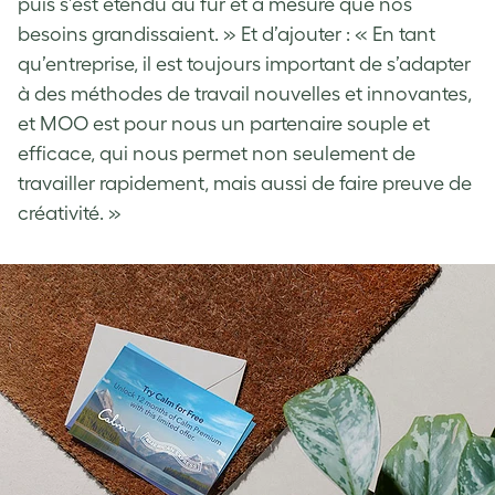
puis s’est étendu au fur et à mesure que nos
besoins grandissaient. » Et d’ajouter : « En tant
qu’entreprise, il est toujours important de s’adapter
à des méthodes de travail nouvelles et innovantes,
et MOO est pour nous un partenaire souple et
efficace, qui nous permet non seulement de
travailler rapidement, mais aussi de faire preuve de
créativité. »