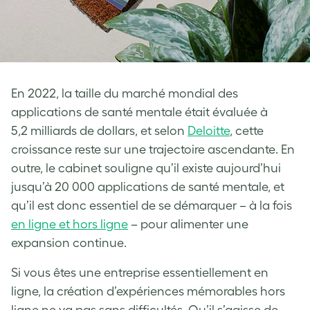
En 2022, la taille du marché mondial des
applications de santé mentale était évaluée à
5,2 milliards de dollars, et selon
Deloitte
, cette
croissance reste sur une trajectoire ascendante. En
outre, le cabinet souligne qu’il existe aujourd’hui
jusqu’à 20 000 applications de santé mentale, et
qu’il est donc essentiel de se démarquer – à la fois
en ligne et hors ligne
– pour alimenter une
expansion continue.
Si vous êtes une entreprise essentiellement en
ligne, la création d’expériences mémorables hors
ligne ne va pas sans difficultés. Qu’il s’agisse de