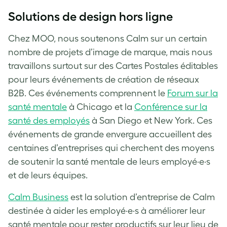
Solutions de design hors ligne
Chez MOO, nous soutenons Calm sur un certain
nombre de projets d’image de marque, mais nous
travaillons surtout sur des Cartes Postales éditables
pour leurs événements de création de réseaux
B2B. Ces événements comprennent le
Forum sur la
santé mentale
à Chicago et la
Conférence sur la
santé des employés
à San Diego et New York. Ces
événements de grande envergure accueillent des
centaines d’entreprises qui cherchent des moyens
de soutenir la santé mentale de leurs employé·e·s
et de leurs équipes.
Calm Business
est la solution d’entreprise de Calm
destinée à aider les employé·e·s à améliorer leur
santé mentale pour rester productifs sur leur lieu de