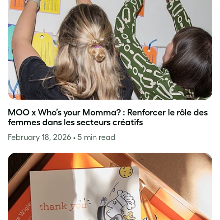
MOO x Who’s your Momma? : Renforcer le rôle des
femmes dans les secteurs créatifs
February 18, 2026
• 5 min read