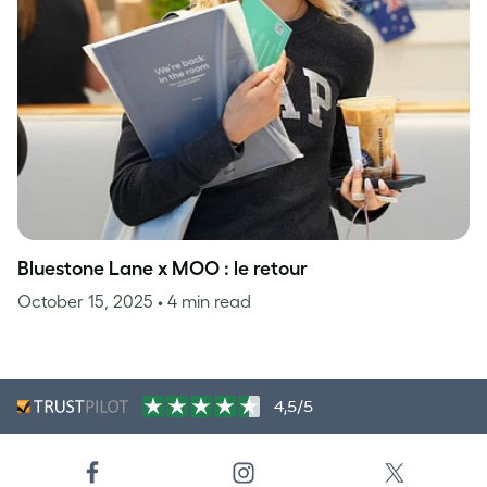
Bluestone Lane x MOO : le retour
October 15, 2025
• 4 min read
4,5/5