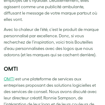
employés de s’hydrater. Deuxièmement, elles
agissent comme une publicité ambulante,
diffusant le message de votre marque partout où
elles vont.
Avec la chaleur de l’été, c’est le produit de marque
personnalisé par excellence. Donc, si vous
recherchez de l’inspiration, voici trois Bouteilles
d’eau personnalisées avec des logos que nous
adorons (et les marques qui se cachent derrière).
OMTI
OMTI
est une plateforme de services aux
entreprises proposant des solutions logicielles et
des services de conseil. Nous avons discuté avec
leur directeur créatif, Ronnie Sampson, de
l’intégration de leur logo et de leurs couleurs de