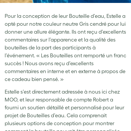
Pour la conception de leur Bouteille d’eau, Estelle a
opté pour notre couleur neutre Gris cendré pour lui
donner une allure élégante. Ils ont reçu d’excellents
commentaires sur l’apparence et la qualité des
bouteilles de la part des participants à
l’événement. « Les Bouteilles ont remporté un franc
succès ! Nous avons reçu d’excellents
commentaires en interne et en externe à propos de
ce cadeau bien pensé. »
Estelle s’est directement adressée à nous ici chez
MOO, et leur responsable de compte Robert a
fourni un soutien détaillé et personnalisé pour leur
projet de Bouteilles d’eau. Cela comprenait
plusieurs options de conception pour montrer