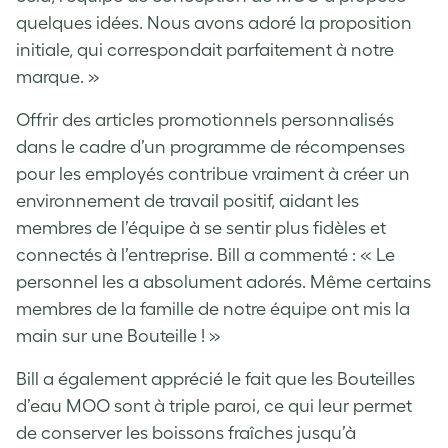
quelques idées. Nous avons adoré la proposition
initiale, qui correspondait parfaitement à notre
marque. »
Offrir des articles promotionnels personnalisés
dans le cadre d’un programme de récompenses
pour les employés contribue vraiment à créer un
environnement de travail positif, aidant les
membres de l’équipe à se sentir plus fidèles et
connectés à l’entreprise. Bill a commenté : « Le
personnel les a absolument adorés. Même certains
membres de la famille de notre équipe ont mis la
main sur une Bouteille ! »
Bill a également apprécié le fait que les Bouteilles
d’eau MOO sont à triple paroi, ce qui leur permet
de conserver les boissons fraîches jusqu’à