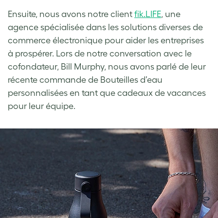
Ensuite, nous avons notre client
fik.LIFE
, une
agence spécialisée dans les solutions diverses de
commerce électronique pour aider les entreprises
à prospérer. Lors de notre conversation avec le
cofondateur, Bill Murphy, nous avons parlé de leur
récente commande de Bouteilles d’eau
personnalisées en tant que cadeaux de vacances
pour leur équipe.