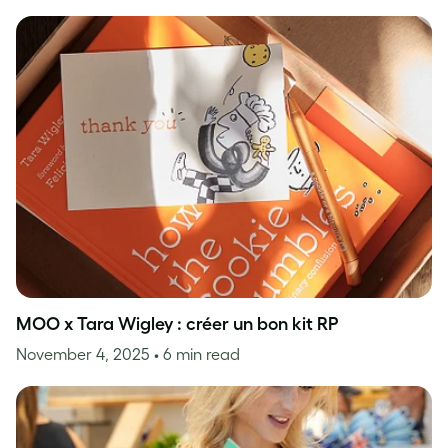
MOO x Tara Wigley : créer un bon kit RP
November 4, 2025
• 6 min read