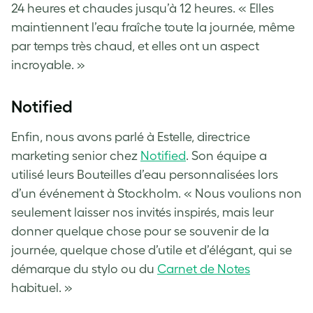
24 heures et chaudes jusqu’à 12 heures. « Elles
maintiennent l’eau fraîche toute la journée, même
par temps très chaud, et elles ont un aspect
incroyable. »
Notified
Enfin, nous avons parlé à Estelle, directrice
marketing senior chez
Notified
. Son équipe a
utilisé leurs Bouteilles d’eau personnalisées lors
d’un événement à Stockholm. « Nous voulions non
seulement laisser nos invités inspirés, mais leur
donner quelque chose pour se souvenir de la
journée, quelque chose d’utile et d’élégant, qui se
démarque du stylo ou du
Carnet de Notes
habituel. »