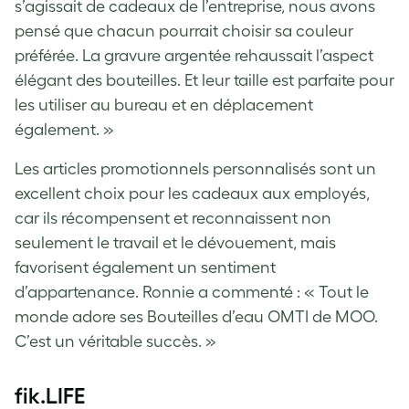
s’agissait de cadeaux de l’entreprise, nous avons
pensé que chacun pourrait choisir sa couleur
préférée. La gravure argentée rehaussait l’aspect
élégant des bouteilles. Et leur taille est parfaite pour
les utiliser au bureau et en déplacement
également. »
Les articles promotionnels personnalisés sont un
excellent choix pour les cadeaux aux employés,
car ils récompensent et reconnaissent non
seulement le travail et le dévouement, mais
favorisent également un sentiment
d’appartenance. Ronnie a commenté : « Tout le
monde adore ses Bouteilles d’eau OMTI de MOO.
C’est un véritable succès. »
fik.LIFE