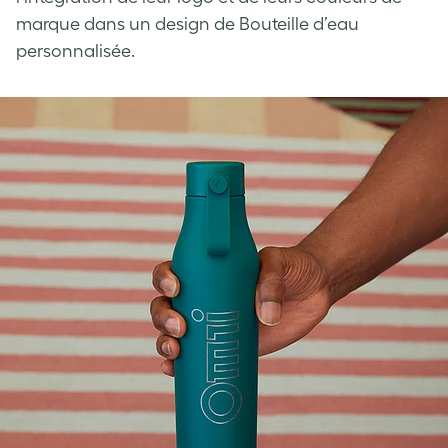
marque dans un design de Bouteille d’eau
personnalisée.