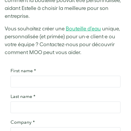
comment la bouteille pouvait être personnalisée,
aidant Estelle à choisir la meilleure pour son
entreprise.
Vous souhaitez créer une
Bouteille d’eau
unique,
personnalisée (et primée) pour un·e client·e ou
votre équipe ? Contactez-nous pour découvrir
comment MOO peut vous aider.