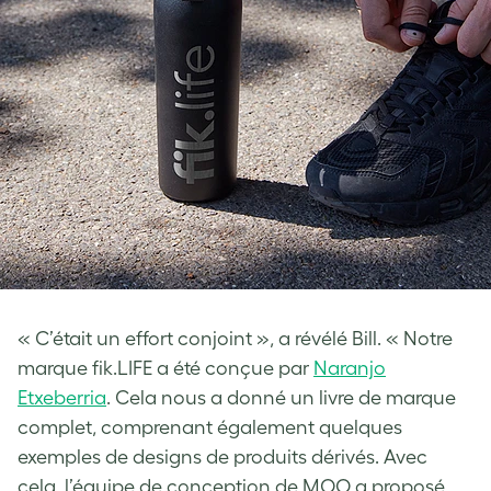
« C’était un effort conjoint », a révélé Bill. « Notre
marque fik.LIFE a été conçue par
Naranjo
Etxeberria
. Cela nous a donné un livre de marque
complet, comprenant également quelques
exemples de designs de produits dérivés. Avec
cela, l’équipe de conception de MOO a proposé