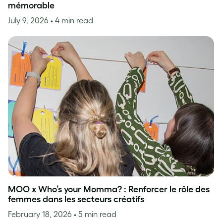
mémorable
July 9, 2026
• 4 min read
MOO x Who’s your Momma? : Renforcer le rôle des
femmes dans les secteurs créatifs
February 18, 2026
• 5 min read