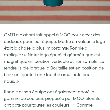
OMTI a d’abord fait appel à MOO pour créer des
cadeaux pour leur équipe. Mettre en valeur le logo
était la chose la plus importante. Ronnie a
expliqué : « Notre logo épuré et géométrique est
magnifique en position verticale et horizontale. Le
rendre lisible lorsque la Bouteille est en position de
boisson ajoutait une touche amusante pour
nous. »
Ronnie et son équipe ont également adoré la
gamme de couleurs proposée par MOO, alors ils
ont opté pour toutes les couleurs ! « Comme il