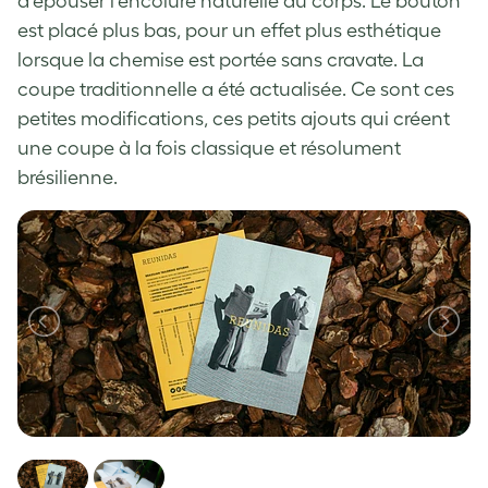
d’épouser l’encolure naturelle du corps. Le bouton
est placé plus bas, pour un effet plus esthétique
lorsque la chemise est portée sans cravate. La
coupe traditionnelle a été actualisée. Ce sont ces
petites modifications, ces petits ajouts qui créent
une coupe à la fois classique et résolument
brésilienne.