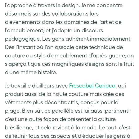
l’approche à travers le design. Je me concentre
désormais sur des collaborations lors
d’événements dans les domaines de l’art et de
l’ameublement, et j’adopte un discours
pédagogique. Les gens adhèrent immédiatement.
Dès l’instant où l’on associe cette technique de
couture au style d’ameublement d’après-guerre, on
s’aperçoit que ces magnifiques designs sont le fruit
d’une même histoire.
Je travaille d’ailleurs avec
Frescobal Carioca
, qui
produit aussi de la haute couture mais crée des
vêtements plus décontractés, conçus pour la
plage. Bien sûr, ce parallèle est lui aussi pertinent :
c’est une autre façon de présenter la culture
brésilienne, et cela revient à la mode. Le tout, c’est
de réunir tous ces aspects et d’éduquer les gens à