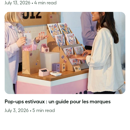
July 13, 2026
• 4 min read
Pop-ups estivaux : un guide pour les marques
July 3, 2026
• 5 min read