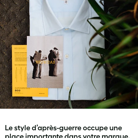
Le style d’après-guerre occupe une
place importante dans votre marque.