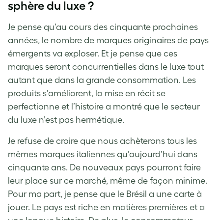
sphère du luxe ?
Je pense qu’au cours des cinquante prochaines
années, le nombre de marques originaires de pays
émergents va exploser. Et je pense que ces
marques seront concurrentielles dans le luxe tout
autant que dans la grande consommation. Les
produits s’améliorent, la mise en récit se
perfectionne et l’histoire a montré que le secteur
du luxe n’est pas hermétique.
Je refuse de croire que nous achèterons tous les
mêmes marques italiennes qu’aujourd’hui dans
cinquante ans. De nouveaux pays pourront faire
leur place sur ce marché, même de façon minime.
Pour ma part, je pense que le Brésil a une carte à
jouer. Le pays est riche en matières premières et a