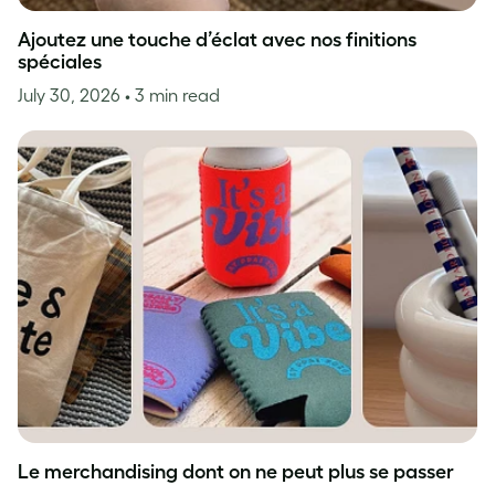
Ajoutez une touche d’éclat avec nos finitions
spéciales
July 30, 2026
• 3 min read
Le merchandising dont on ne peut plus se passer