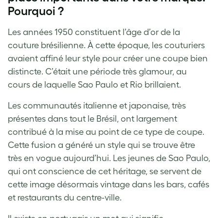
Pourquoi ?
Les années 1950 constituent l’âge d’or de la
couture brésilienne. À cette époque, les couturiers
avaient affiné leur style pour créer une coupe bien
distincte. C’était une période très glamour, au
cours de laquelle Sao Paulo et Rio brillaient.
Les communautés italienne et japonaise, très
présentes dans tout le Brésil, ont largement
contribué à la mise au point de ce type de coupe.
Cette fusion a généré un style qui se trouve être
très en vogue aujourd’hui. Les jeunes de Sao Paulo,
qui ont conscience de cet héritage, se servent de
cette image désormais vintage dans les bars, cafés
et restaurants du centre-ville.