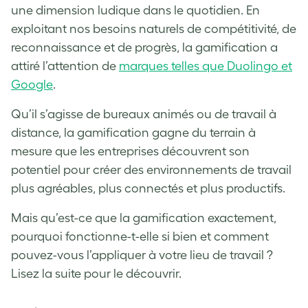
une dimension ludique dans le quotidien. En
exploitant nos besoins naturels de compétitivité, de
reconnaissance et de progrès, la gamification a
attiré l’attention de
marques telles que Duolingo et
Google
.
Qu’il s’agisse de bureaux animés ou de travail à
distance, la gamification gagne du terrain à
mesure que les entreprises découvrent son
potentiel pour créer des environnements de travail
plus agréables, plus connectés et plus productifs.
Mais qu’est-ce que la gamification exactement,
pourquoi fonctionne-t-elle si bien et comment
pouvez-vous l’appliquer à votre lieu de travail ?
Lisez la suite pour le découvrir.