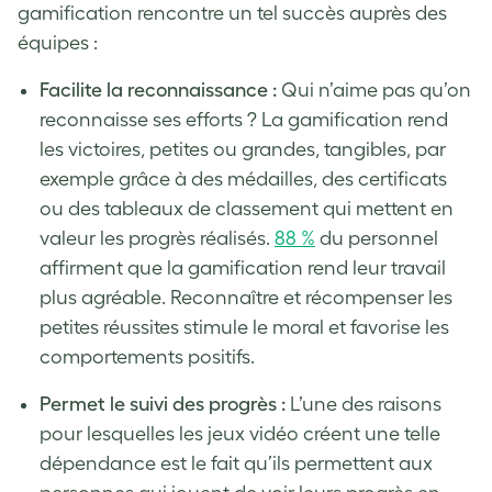
gamification rencontre un tel succès auprès des
équipes :
Facilite la reconnaissance :
Qui n’aime pas qu’on
reconnaisse ses efforts ? La gamification rend
les victoires, petites ou grandes, tangibles, par
exemple grâce à des médailles, des certificats
ou des tableaux de classement qui mettent en
valeur les progrès réalisés.
88 %
du personnel
affirment que la gamification rend leur travail
plus agréable. Reconnaître et récompenser les
petites réussites stimule le moral et favorise les
comportements positifs.
Permet le suivi des progrès :
L’une des raisons
pour lesquelles les jeux vidéo créent une telle
dépendance est le fait qu’ils permettent aux