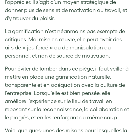
l’apprécier. Il s’agit d’un moyen stratégique de
donner plus de sens et de motivation au travail, et
d’y trouver du plaisir.
La gamification n’est néanmoins pas exempte de
critiques. Mal mise en œuvre, elle peut avoir des
airs de « jeu forcé » ou de manipulation du
personnel, et non de source de motivation.
Pour éviter de tomber dans ce piège, il faut veiller à
mettre en place une gamification naturelle,
transparente et en adéquation avec la culture de
l’entreprise. Lorsqu’elle est bien pensée, elle
améliore l’expérience sur le lieu de travail en
reposant sur la reconnaissance, la collaboration et
le progrès, et en les renforçant du même coup.
Voici quelques-unes des raisons pour lesquelles la