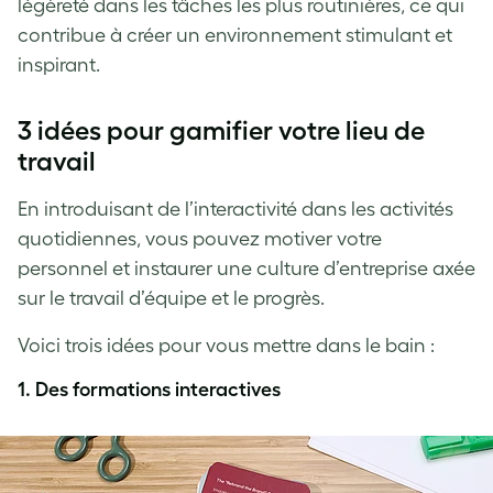
légèreté dans les tâches les plus routinières, ce qui
contribue à créer un environnement stimulant et
inspirant.
3 idées pour gamifier votre lieu de
travail
En introduisant de l’interactivité dans les activités
quotidiennes, vous pouvez motiver votre
personnel et instaurer une culture d’entreprise axée
sur le travail d’équipe et le progrès.
Voici trois idées pour vous mettre dans le bain :
1.
Des formations interactives