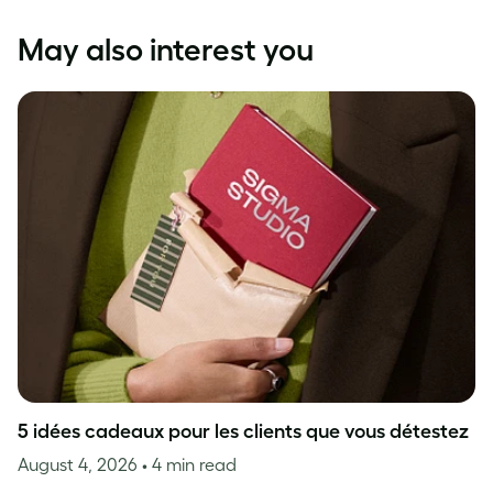
May also interest you
5 idées cadeaux pour les clients que vous détestez
August 4, 2026
• 4 min read