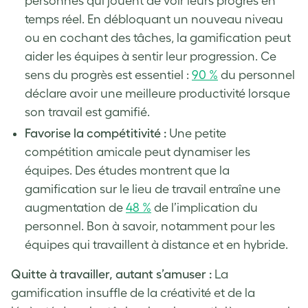
personnes qui jouent de voir leurs progrès en
temps réel. En débloquant un nouveau niveau
ou en cochant des tâches, la gamification peut
aider les équipes à sentir leur progression. Ce
sens du progrès est essentiel :
90 %
du personnel
déclare avoir une meilleure productivité lorsque
son travail est gamifié.
Favorise la compétitivité :
Une petite
compétition amicale peut dynamiser les
équipes. Des études montrent que la
gamification sur le lieu de travail entraîne une
augmentation de
48 %
de l’implication du
personnel. Bon à savoir, notamment pour les
équipes qui travaillent à distance et en hybride.
Quitte à travailler, autant s’amuser :
La
gamification insuffle de la créativité et de la