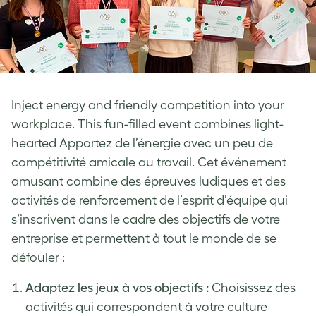
Inject energy and friendly competition into your
workplace. This fun-filled event combines light-
hearted Apportez de l’énergie avec un peu de
compétitivité amicale au travail. Cet événement
amusant combine des épreuves ludiques et des
activités de renforcement de l’esprit d’équipe qui
s’inscrivent dans le cadre des objectifs de votre
entreprise et permettent à tout le monde de se
défouler :
Adaptez les jeux à vos objectifs :
Choisissez des
activités qui correspondent à votre culture