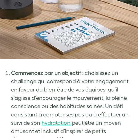
Commencez par un objectif :
choisissez un
challenge qui correspond à votre engagement
en faveur du bien-être de vos équipes, qu’il
s’agisse d’encourager le mouvement, la pleine
conscience ou des habitudes saines. Un défi
consistant à compter ses pas ou à effectuer un
suivi de son
hydratation
peut être un moyen
amusant et inclusif d’inspirer de petits