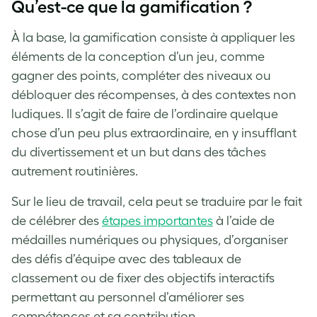
Qu’est-ce que la gamification ?
À la base, la gamification consiste à appliquer les
éléments de la conception d’un jeu, comme
gagner des points, compléter des niveaux ou
débloquer des récompenses, à des contextes non
ludiques. Il s’agit de faire de l’ordinaire quelque
chose d’un peu plus extraordinaire, en y insufflant
du divertissement et un but dans des tâches
autrement routinières.
Sur le lieu de travail, cela peut se traduire par le fait
de célébrer des
étapes importantes
à l’aide de
médailles numériques ou physiques, d’organiser
des défis d’équipe avec des tableaux de
classement ou de fixer des objectifs interactifs
permettant au personnel d’améliorer ses
compétences et sa contribution.