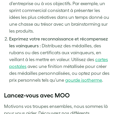
d’entreprise ou à vos objectifs. Par exemple, un
sprint commercial consistant à présenter les
idées les plus créatives dans un temps donné ou
une chasse au trésor avec un brainstorming sur
les produits.
Exprimez votre reconnaissance et récompensez
les vainqueurs :
Distribuez des médailles, des
rubans ou des certificats aux vainqueurs, en
veillant à les mettre en valeur. Utilisez des
cartes
postales
avec une finition métallisée pour créer
des médailles personnalisées, ou optez pour des
prix personnels tels qu’une
gourde isotherme
.
Lancez-vous avec MOO
Motivons vos troupes ensembles, nous sommes là
pour vous aider. Découvrez nos différents