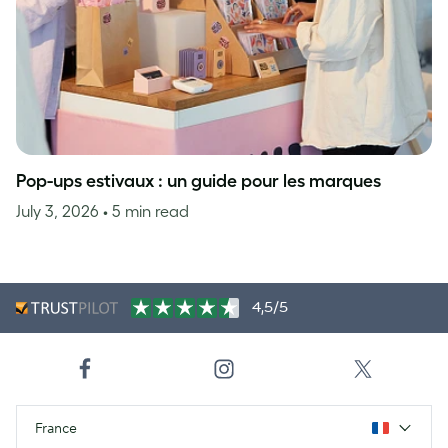
Pop-ups estivaux : un guide pour les marques
July 3, 2026
• 5 min read
4,5/5
France