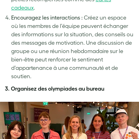
cadeaux
.
Encouragez les interactions :
Créez un espace
où les membres de l’équipe peuvent échanger
des informations sur la situation, des conseils ou
des messages de motivation. Une discussion de
groupe ou une réunion hebdomadaire sur le
bien-être peut renforcer le sentiment
d’appartenance à une communauté et de
soutien.
3.
Organisez des olympiades au bureau