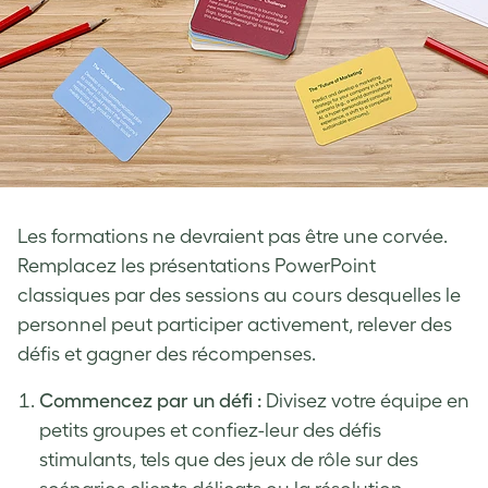
Les formations ne devraient pas être une corvée.
Remplacez les présentations PowerPoint
classiques par des sessions au cours desquelles le
personnel peut participer activement, relever des
défis et gagner des récompenses.
Commencez par un défi :
Divisez votre équipe en
petits groupes et confiez-leur des défis
stimulants, tels que des jeux de rôle sur des