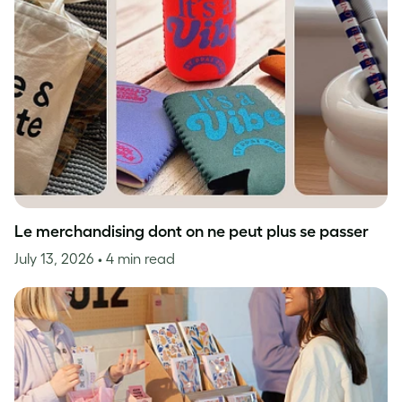
Le merchandising dont on ne peut plus se passer
July 13, 2026
• 4 min read