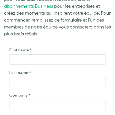
abonnements Business
pour les entreprises et
créez des moments qui inspirent votre équipe. Pour
commencer, remplissez ce formulaire et l’un des
membres de notre équipe vous contactera dans les
plus brefs délais.