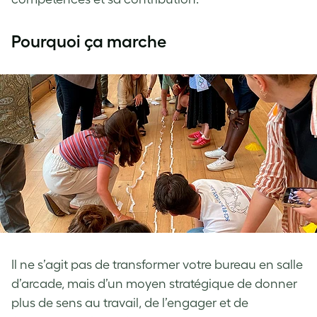
Pourquoi ça marche
Il ne s’agit pas de transformer votre bureau en salle
d’arcade, mais d’un moyen stratégique de donner
plus de sens au travail, de l’engager et de