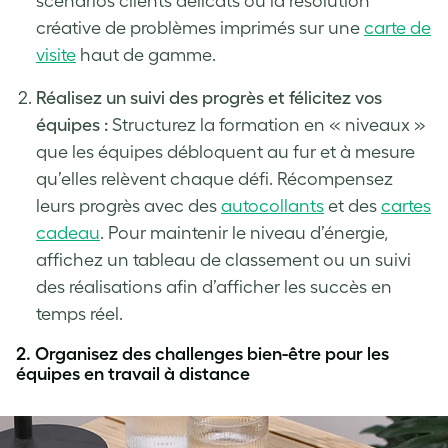
scénarios clients délicats ou la résolution
créative de problèmes imprimés sur une
carte de
visite
haut de gamme.
Réalisez un suivi des progrès et félicitez vos
équipes :
Structurez la formation en « niveaux »
que les équipes débloquent au fur et à mesure
qu’elles relèvent chaque défi. Récompensez
leurs progrès avec des
autocollants
et des
cartes
cadeau
. Pour maintenir le niveau d’énergie,
affichez un tableau de classement ou un suivi
des réalisations afin d’afficher les succès en
temps réel.
2.
Organisez des challenges bien-être pour les
équipes en travail à distance