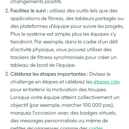
changements positifs.
Facilitez le suivi :
utilisez des outils tels que des
applications de fitness, des tableurs partagés ou
des plateformes d’équipe pour suivre les progrès.
Plus le système est simple, plus les équipes s’y
tiendront. Par exemple, dans le cadre d’un défi
d’activité physique, vous pouvez utiliser des
trackers de fitness synchronisés pour créer un
tableau de bord de l’équipe.
Célébrez les étapes importantes :
Divisez le
challenge en étapes et célébrez les
étapes clés
pour entretenir la motivation des troupes.
Lorsque votre équipe atteint collectivement un
objectif (par exemple, marcher 100 000 pas),
marquez l’occasion avec des badges virtuels,
des messages personnalisés ou même de
petites récompenses comme des
cartes