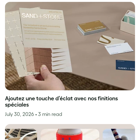
Ajoutez une touche d’éclat avec nos finitions
spéciales
July 30, 2026
• 3 min read