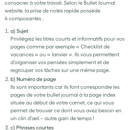
consacrer à votre travail. Selon le
Bullet Journal
website
, la prise de notes rapide possède
4 composantes :
a) Sujet
Privilégiez les titres courts et informatifs pour vos
pages comme par exemple « Checklist de
vacances » ou « Janvier ». Ils vous permettent
d’organiser vos pensées simplement et de
regrouper vos tâches sur une même page.
b) Numéro de page
Ils sont importants car ils font correspondre les
pages de votre bullet journal à la page index
située au début de votre carnet, ce qui vous
permet de trouver ce dont vous avez besoin en
un clin d’œil – autre gain de temps !
c) Phrases courtes