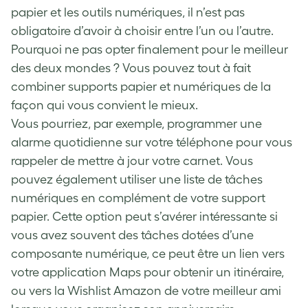
papier et les outils numériques, il n’est pas
obligatoire d’avoir à choisir entre l’un ou l’autre.
Pourquoi ne pas opter finalement pour le meilleur
des deux mondes ? Vous pouvez tout à fait
combiner supports papier et numériques de la
façon qui vous convient le mieux.
Vous pourriez, par exemple, programmer une
alarme quotidienne sur votre téléphone pour vous
rappeler de mettre à jour votre carnet. Vous
pouvez également utiliser une liste de tâches
numériques en complément de votre support
papier. Cette option peut s’avérer intéressante si
vous avez souvent des tâches dotées d’une
composante numérique, ce peut être un lien vers
votre application Maps pour obtenir un itinéraire,
ou vers la Wishlist Amazon de votre meilleur ami