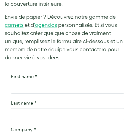
la couverture intérieure.
Envie de papier ? Découvrez notre gamme de
carnets
et d
‘agendas
personnalisés. Et si vous
souhaitez créer quelque chose de vraiment
unique, remplissez le formulaire ci-dessous et un
membre de notre équipe vous contactera pour
donner vie à vos idées.