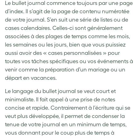
Le bullet journal commence toujours par une page
d’index. Il s’agit de la page de contenu numérotée
de votre journal. S’en suit une série de listes ou de
cases calendaires. Celles-ci sont généralement
associées à des plages de temps comme les mois,
les semaines ou les jours, bien que vous puissiez
aussi avoir des « cases personnalisées » pour
toutes vos tâches spécifiques ou vos événements à
venir comme la préparation d’un mariage ou un
départ en vacances.
Le langage du bullet journal se veut court et
minimaliste. Il fait appel à une prise de notes
concise et rapide. Contrairement à l’écriture qui se
veut plus développée, il permet de condenser la
tenue de votre journal en un minimum de temps,
vous donnant pour le coup plus de temps à