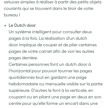
astuces simples à réaliser à partir des petits objets
courants qui se trouvent dans le tiroir de votre
bureau !
Le Dutch door
Un système intelligent pour consulter deux
pages à la fois. La
réalisation d’un dutch
door
implique de couper et de plier certaines
pages de votre carnet afin de voir les autres
pages derrière.
Certaines personnes font un dutch door à
l’horizontal pour pouvoir tourner les pages
quotidiennes tout en gardant une page
hebdomadaire ou mensuelle visible sur la partie
supérieure. D’autres le font à la verticale, en
coupant ou en pliant une page en deux en son
centre pour qu’elle forme un encart dans une