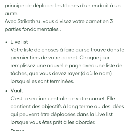
principe de déplacer les tâches d’un endroit à un
autre.
Avec Strikethru, vous divisez votre carnet en 3
parties fondamentales :
Live list
Votre liste de choses à faire qui se trouve dans le
premier tiers de votre carnet. Chaque jour,
remplissez une nouvelle page avec une liste de
tâches, que vous devez rayer (d’où le nom)
lorsqu’elles sont terminées.
Vault
C’est la section centrale de votre carnet. Elle
contient des objectifs à long terme ou des idées
qui peuvent être déplacées dans la Live list
lorsque vous êtes prêt à les aborder.