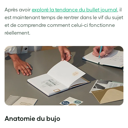
Après avoir
exploré la tendance du bullet journal
, il
est maintenant temps de rentrer dans le vif du sujet
et de comprendre comment celui-ci fonctionne
réellement.
Anatomie du bujo