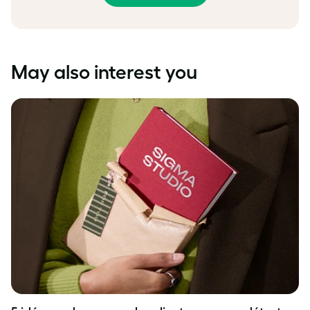
May also interest you