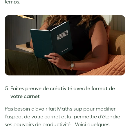
temps.
Faites preuve de créativité avec le format de
votre carnet
Pas besoin d’avoir fait Maths sup pour modifier
l’aspect de votre carnet et lui permettre d’étendre
ses pouvoirs de productivité… Voici quelques