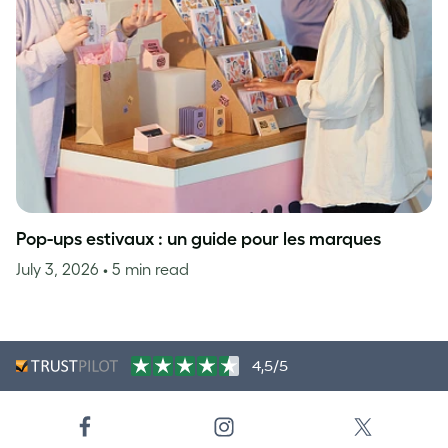
Pop-ups estivaux : un guide pour les marques
July 3, 2026
• 5 min read
4,5/5