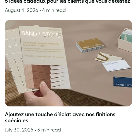
5 idées cadeaux pour les clients que vous détestez
August 4, 2026
• 4 min read
Ajoutez une touche d’éclat avec nos finitions
spéciales
July 30, 2026
• 3 min read