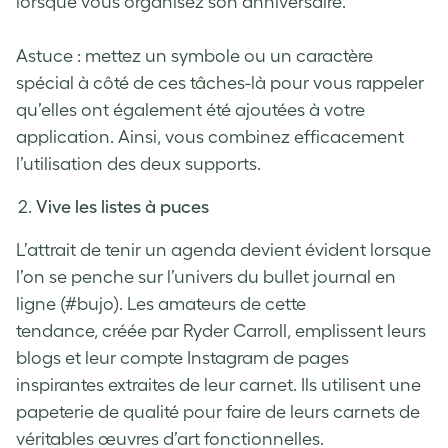
lorsque vous organisez son anniversaire.
Astuce : mettez un symbole ou un caractère
spécial à côté de ces tâches-là pour vous rappeler
qu’elles ont également été ajoutées à votre
application. Ainsi, vous combinez efficacement
l’utilisation des deux supports.
Vive les listes à puces
L’attrait de tenir un agenda devient évident lorsque
l’on se penche sur l’univers du bullet journal en
ligne (#bujo). Les amateurs de cette
tendance,
créée par Ryder Carroll
, emplissent leurs
blogs et leur compte Instagram de pages
inspirantes extraites de leur carnet. Ils utilisent une
papeterie de qualité pour faire de leurs carnets de
véritables œuvres d’art fonctionnelles.