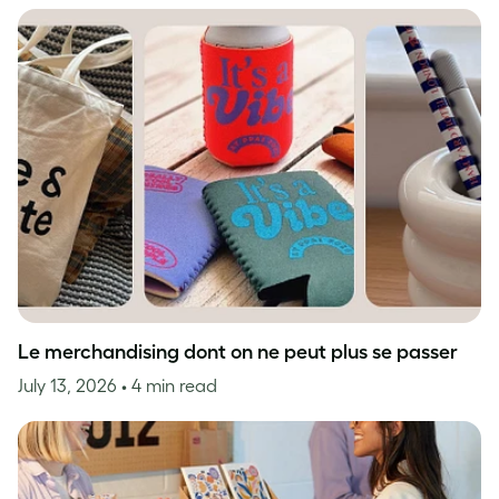
Le merchandising dont on ne peut plus se passer
July 13, 2026
• 4 min read