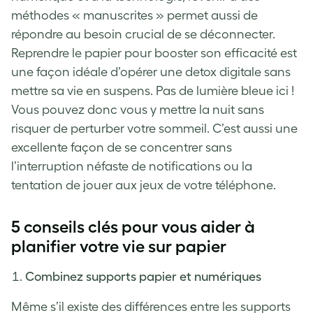
méthodes « manuscrites » permet aussi de
répondre au besoin crucial de se déconnecter.
Reprendre le papier pour booster son efficacité est
une façon idéale d’opérer une detox digitale sans
mettre sa vie en suspens. Pas de lumière bleue ici !
Vous pouvez donc vous y mettre la nuit sans
risquer de perturber votre sommeil. C’est aussi une
excellente façon de se concentrer sans
l’interruption néfaste de notifications ou la
tentation de jouer aux jeux de votre téléphone.
5 conseils clés pour vous aider à
planifier votre vie sur papier
Combinez supports papier et numériques
Même s’il existe des différences entre les supports