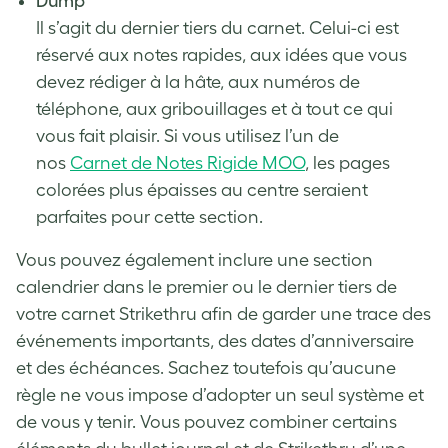
Dump
Il s’agit du
dernier tiers du carnet. Celui-ci est
réservé aux notes rapides, aux idées que vous
devez rédiger à la hâte, aux numéros de
téléphone, aux gribouillages et à tout ce qui
vous fait plaisir. Si vous utilisez l’un de
nos
Carnet de Notes Rigide MOO
, les pages
colorées plus épaisses au centre seraient
parfaites pour cette section.
Vous pouvez également inclure une section
calendrier dans le premier ou le dernier tiers de
votre carnet Strikethru afin de garder une trace des
événements importants, des dates d’anniversaire
et des échéances. Sachez toutefois qu’aucune
règle ne vous impose d’adopter un seul système et
de vous y tenir. Vous pouvez combiner certains