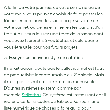
À la fin de votre journée, de votre semaine ou de
votre mois, vous pouvez choisir de faire passer les
tâches encore ouvertes sur la page suivante de
votre carnet, ou de les éliminer en les barrant d’un
trait. Ainsi, vous laissez une trace de la façon dont
vous avez hiérarchisé vos tâches et cela pourra
vous être utile pour vos futurs projets.
Essayez un nouveau style de notation
Il ne fait aucun doute que le bullet journal est l’outil
de productivité incontournable du 21e siècle. Mais
il n’est pas le seul outil de notation manuscrite.
D’autres systèmes existent, comme par
exemple
Strikethru
. Ce système est intéressant car il
reprend certains codes du tableau Kanban, une
liste numérique de choses à faire qui a pour