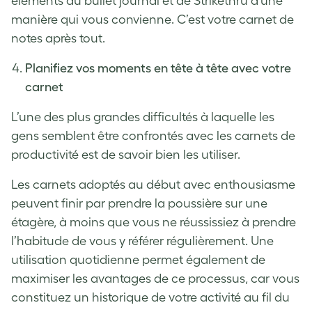
éléments du bullet journal et de Strikethru d’une
manière qui vous convienne. C’est votre carnet de
notes après tout.
Planifiez vos moments en tête à tête avec votre
carnet
L’une des plus grandes difficultés à laquelle les
gens semblent être confrontés avec les carnets de
productivité est de savoir bien les utiliser.
Les carnets adoptés au début avec enthousiasme
peuvent finir par prendre la poussière sur une
étagère, à moins que vous ne réussissiez à prendre
l’habitude de vous y référer régulièrement. Une
utilisation quotidienne permet également de
maximiser les avantages de ce processus, car vous
constituez un historique de votre activité au fil du