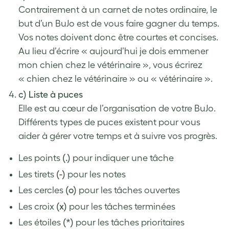
Contrairement à un carnet de notes ordinaire, le
but d’un BuJo est de vous faire gagner du temps.
Vos notes doivent donc être courtes et concises.
Au lieu d’écrire « aujourd’hui je dois emmener
mon chien chez le vétérinaire », vous écrirez
« chien chez le vétérinaire » ou « vétérinaire ».
c) Liste à puces
Elle est au cœur de l’organisation de votre BuJo.
Différents types de puces existent pour vous
aider à gérer votre temps et à suivre vos progrès.
Les points
(.)
pour indiquer une tâche
Les tirets
(-)
pour les notes
Les cercles
(o)
pour les tâches ouvertes
Les croix
(x)
pour les tâches terminées
Les étoiles
(*)
pour les tâches prioritaires