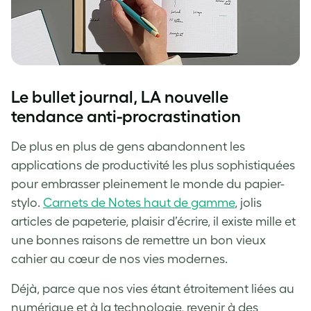
Le bullet journal, LA nouvelle
tendance anti-procrastination
De plus en plus de gens abandonnent les
applications de productivité les plus sophistiquées
pour embrasser pleinement le monde du papier-
stylo.
Carnets de Notes haut de gamme
, jolis
articles de papeterie, plaisir d’écrire, il existe mille et
une bonnes raisons de remettre un bon vieux
cahier au cœur de nos vies modernes.
Déjà, parce que nos vies étant étroitement liées au
numérique et à la technologie, revenir à des