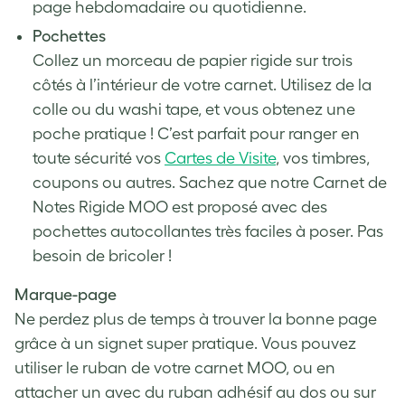
page hebdomadaire ou quotidienne.
Pochettes
Collez un morceau de papier rigide sur trois
côtés à l’intérieur de votre carnet. Utilisez de la
colle ou du washi tape, et vous obtenez une
poche pratique ! C’est parfait pour ranger en
toute sécurité vos
Cartes de Visite
, vos timbres,
coupons ou autres. Sachez que notre
Carnet de
Notes Rigide MOO
est proposé avec des
pochettes autocollantes très faciles à poser. Pas
besoin de bricoler !
Marque-page
Ne perdez plus de temps à trouver la bonne page
grâce à un signet super pratique. Vous pouvez
utiliser le ruban de votre carnet MOO, ou en
attacher un avec du ruban adhésif au dos ou sur