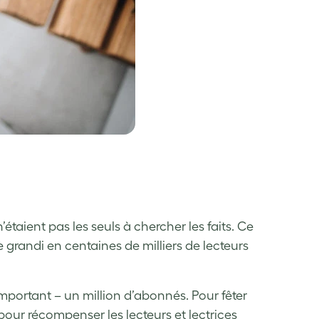
étaient pas les seuls à chercher les faits. Ce
grandi en centaines de milliers de lecteurs
mportant – un million d’abonnés. Pour fêter
pour récompenser les lecteurs et lectrices