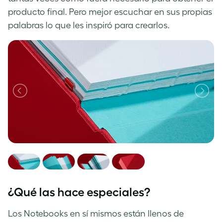
producto final. Pero mejor escuchar en sus propias
palabras lo que les inspiró para crearlos.
¿Qué las hace especiales?
Los Notebooks en sí mismos están llenos de