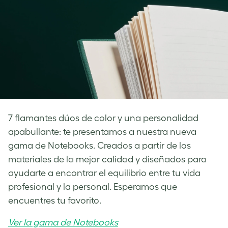
7 flamantes dúos de color y una personalidad
apabullante: te presentamos a nuestra nueva
gama de Notebooks. Creados a partir de los
materiales de la mejor calidad y diseñados para
ayudarte a encontrar el equilibrio entre tu vida
profesional y la personal. Esperamos que
encuentres tu favorito.
Ver la gama de Notebooks