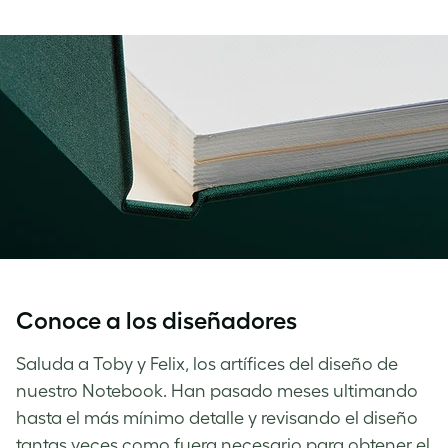
Conoce a los diseñadores
Saluda a Toby y Felix, los artífices del diseño de
nuestro Notebook. Han pasado meses ultimando
hasta el más mínimo detalle y revisando el diseño
tantas veces como fuera necesario para obtener el