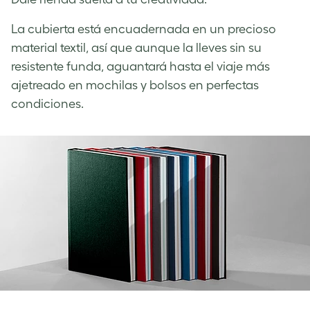
La cubierta está encuadernada en un precioso
material textil, así que aunque la lleves sin su
resistente funda, aguantará hasta el viaje más
ajetreado en mochilas y bolsos en perfectas
condiciones.