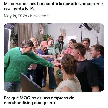
Mil personas nos han contado cómo les hace sentir
realmente la IA
May 14, 2026
• 5 min read
Por qué MOO no es una empresa de
merchandising cualquiera