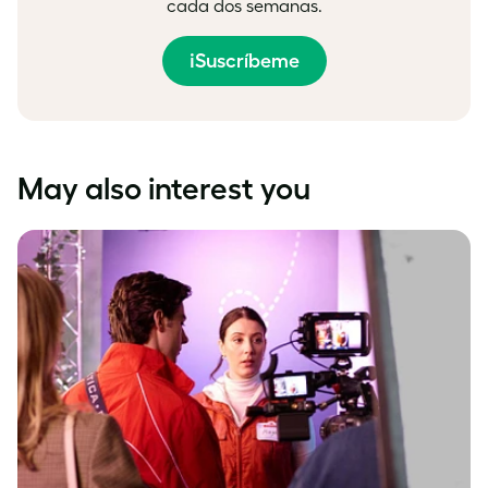
cada dos semanas.
¡Suscríbeme
May also interest you