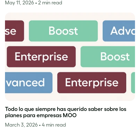
May 11, 2026
• 2 min read
Todo lo que siempre has querido saber sobre los
planes para empresas MOO
March 3, 2026
• 4 min read