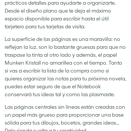
prácticos detalles para ayudarte a organizarte.
Desde el diseño plano que te deja el máximo
espacio disponible para escribir hasta el útil
tarjetero para tus tarjetas de visita.
La superficie de las páginas es una maravilla: no
reflejan la luz, son lo bastante gruesas para que no
traspase la tinta al otro lado y además, el papel
Munken Kristall no amarillea con el tiempo. Tanto
si vas a escribir la lista de la compra como si
quieres organizar las notas para tu próxima novela,
puedes estar seguro de que el Notebook
conservará tus ideas tal y como las plasmaste.
Las páginas centrales sin líneas están creadas con
un papel más grueso para proporcionar una base
sólida para tus dibujos, bocetos, grandes ideas…
Dale rienda suelta a tu creatividad.