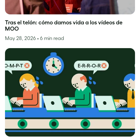
Tras el telón: cómo damos vida a los vídeos de
MOO
May 28, 2026
• 6 min read