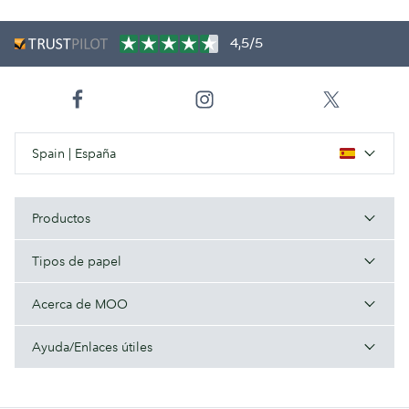
4,5/5
Spain | España
Productos
Tipos de papel
Acerca de MOO
Ayuda/Enlaces útiles