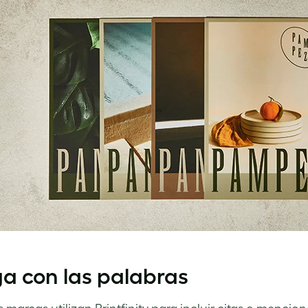
a con las palabras