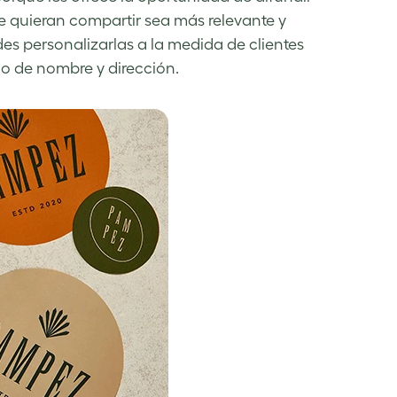
ue quieran compartir sea más relevante y
des personalizarlas a la medida de clientes
io de nombre y dirección.