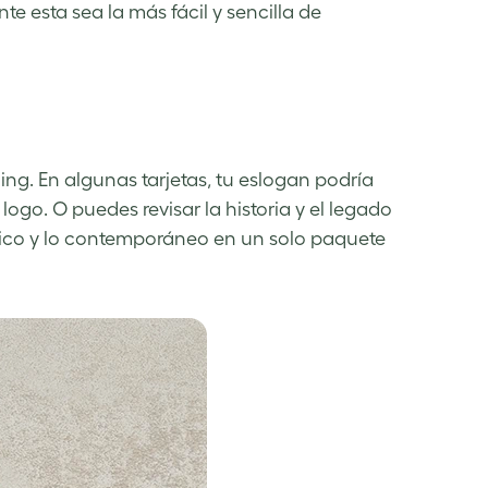
te esta sea la más fácil y sencilla de
ing. En algunas tarjetas, tu eslogan podría
logo. O puedes revisar la historia y el legado
sico y lo contemporáneo en un solo paquete