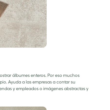
 mostrar álbumes enteros. Por eso muchos
ipio. Ayuda a las empresas a contar su
 tiendas y empleados o imágenes abstractas y