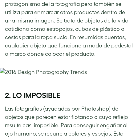
protagonismo de la fotografía pero también se
utiliza para enmarcar otros productos dentro de
una misma imagen. Se trata de objetos de la vida
cotidiana como estropajos, cubos de plástico o
cestas para la ropa sucia. En resumidas cuentas,
cualquier objeto que funcione a modo de pedestal
o marco donde colocar el producto.
2. LO IMPOSIBLE
Las fotografías (ayudadas por Photoshop) de
objetos que parecen estar flotando o cuyo reflejo
resulte casi imposible. Para conseguir engañar al
ojo humano, se recurre a colores y espejos. Esta