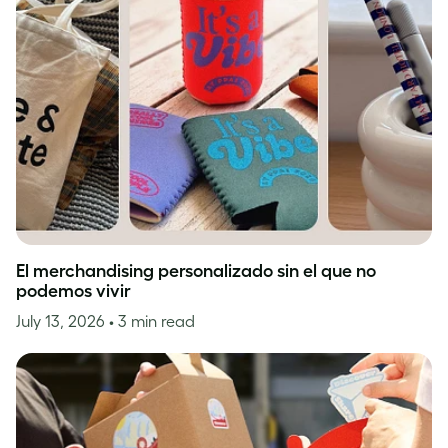
El merchandising personalizado sin el que no
podemos vivir
July 13, 2026
• 3 min read