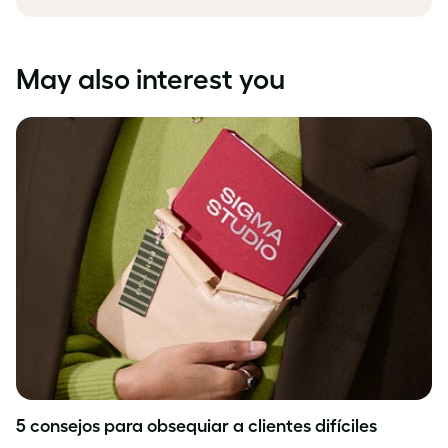
May also interest you
5 consejos para obsequiar a clientes difíciles