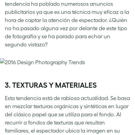
tendencia ha poblado numerosos anuncios
publicitarios ya que es una técnica muy eficaz a la
hora de captar la atención de espectador. ¿Quién
no ha pasado alguna vez por delante de este tipo
de fotografía y se ha parado para echar un
segundo vistazo?
3. TEXTURAS Y MATERIALES
Esta tendencia está de rabiosa actualidad. Se basa
en mezclar texturas orgánicas y sintéticas en lugar
del clásico papel que se utiliza para el fondo. Al
recurrir a fondos de texturas que resultan
familiares, el espectador ubica la imagen en su