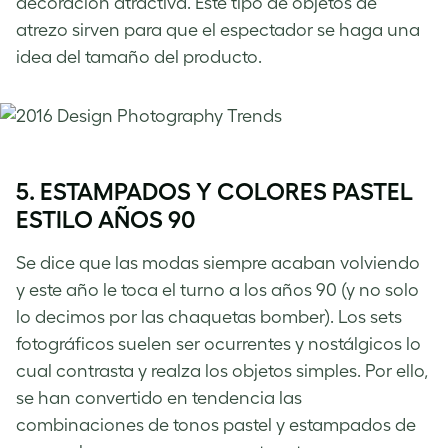
decoración atractiva. Este tipo de objetos de
atrezo sirven para que el espectador se haga una
idea del tamaño del producto.
5. ESTAMPADOS Y COLORES PASTEL
ESTILO AÑOS 90
Se dice que las modas siempre acaban volviendo
y este año le toca el turno a los años 90 (y no solo
lo decimos por las chaquetas bomber). Los sets
fotográficos suelen ser ocurrentes y nostálgicos lo
cual contrasta y realza los objetos simples. Por ello,
se han convertido en tendencia las
combinaciones de tonos pastel y estampados de