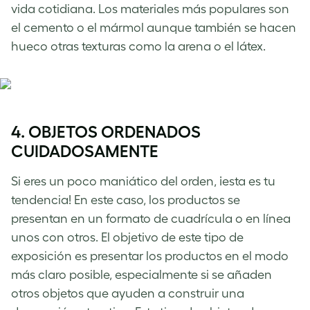
vida cotidiana. Los materiales más populares son
el cemento o el mármol aunque también se hacen
hueco otras texturas como la arena o el látex.
4. OBJETOS ORDENADOS
CUIDADOSAMENTE
Si eres un poco maniático del orden, ¡esta es tu
tendencia! En este caso, los productos se
presentan en un formato de cuadrícula o en línea
unos con otros. El objetivo de este tipo de
exposición es presentar los productos en el modo
más claro posible, especialmente si se añaden
otros objetos que ayuden a construir una