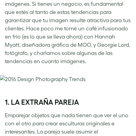
imágenes. Si tienes un negocio, es fundamental
que estés al tanto de estas tendencias para
garantizar que tu imagen resulte atractiva para tus
clientes. Hace poco me tomé un café infusionado
en frío (es lo que se lleva ahora) con Hannah
Myatt, diseñadora gráfica de MOO, y Georgie Lord,
fotógrafo, y charlamos sobre algunas de las
tendencias en cuanto imágenes.
1. LA EXTRAÑA PAREJA
Emparejar objetos que nada tienen que ver el uno
con el otro para crear esculturas originales e
interesantes. La pareja suele asumir el