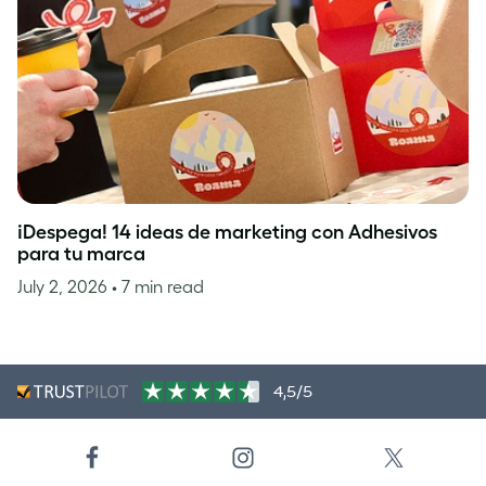
¡Despega! 14 ideas de marketing con Adhesivos
para tu marca
July 2, 2026
• 7 min read
4,5/5