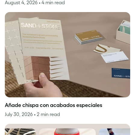
August 4, 2026
• 4 min read
Añade chispa con acabados especiales
July 30, 2026
• 2 min read