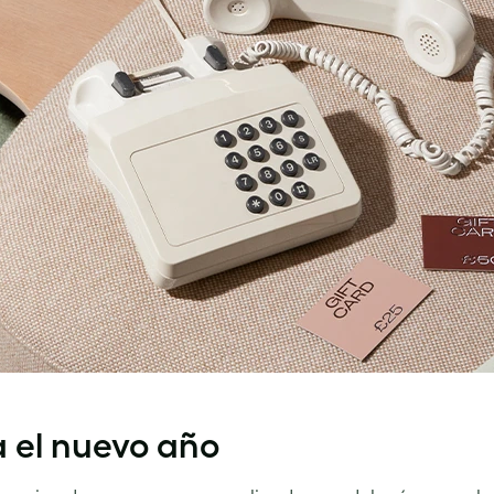
 el nuevo año