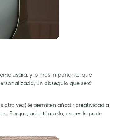
ente usará, y lo más importante, que
ersonalizada, un obsequio que será
los otra vez) te permiten añadir creatividad a
te… Porque, admitámoslo, esa es la parte