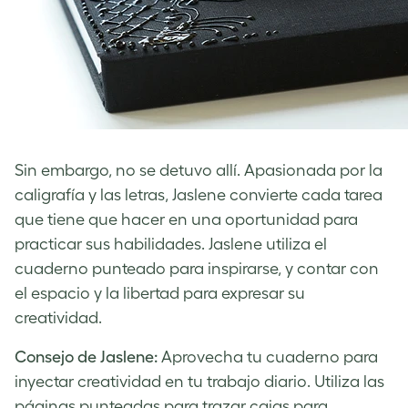
Sin embargo, no se detuvo allí. Apasionada por la
caligrafía y las letras, Jaslene convierte cada tarea
que tiene que hacer en una oportunidad para
practicar sus habilidades. Jaslene utiliza el
cuaderno punteado para inspirarse, y contar con
el espacio y la libertad para expresar su
creatividad.
Consejo de Jaslene:
Aprovecha tu cuaderno para
inyectar creatividad en tu trabajo diario. Utiliza las
páginas punteadas para trazar cajas para