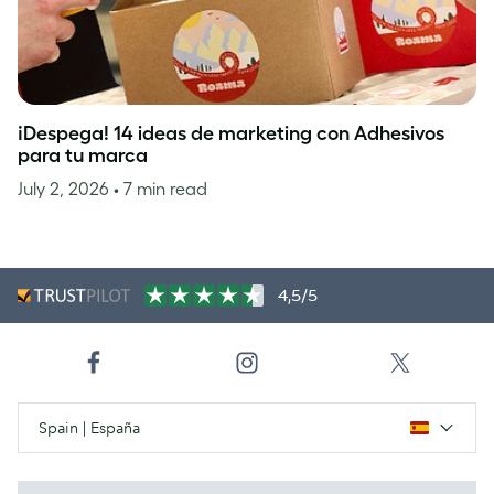
¡Despega! 14 ideas de marketing con Adhesivos
para tu marca
July 2, 2026
• 7 min read
4,5/5
Spain | España