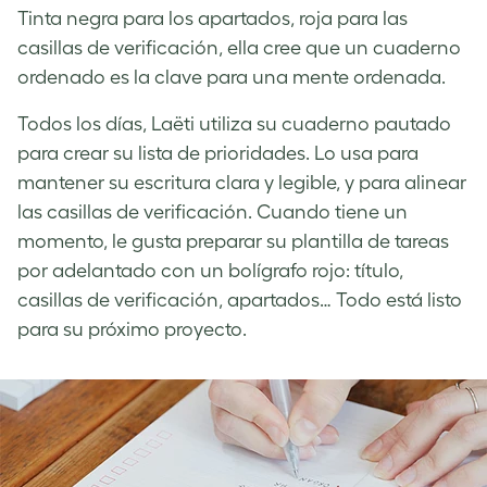
Tinta negra para los apartados, roja para las
casillas de verificación, ella cree que un cuaderno
ordenado es la clave para una mente ordenada.
Todos los días, Laëti utiliza su cuaderno pautado
para crear su lista de prioridades. Lo usa para
mantener su escritura clara y legible, y para alinear
las casillas de verificación. Cuando tiene un
momento, le gusta preparar su plantilla de tareas
por adelantado con un bolígrafo rojo: título,
casillas de verificación, apartados… Todo está listo
para su próximo proyecto.