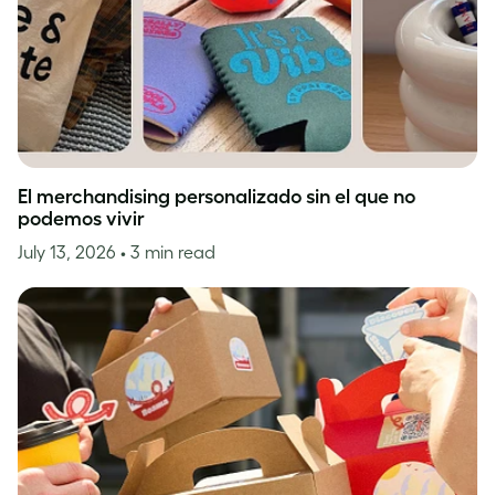
El merchandising personalizado sin el que no
podemos vivir
July 13, 2026
• 3 min read