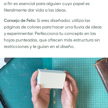
a fin es esencial para alguien cuyo papel es
literalmente dar vida a las ideas.
Consejo de Felix:
Si eres diseñador, utiliza las
páginas de colores para hacer una lluvia de ideas
y experimentar. Perfecciona tu concepto en las
hojas punteadas, que ofrecen más estructura sin
restricciones y te guían en el diseño.