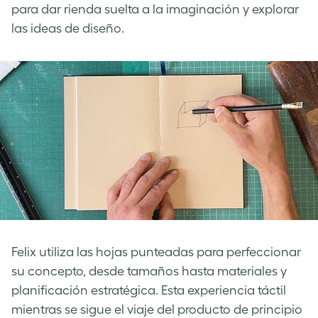
para dar rienda suelta a la imaginación y explorar
las ideas de diseño.
Felix utiliza las hojas punteadas para perfeccionar
su concepto, desde tamaños hasta materiales y
planificación estratégica. Esta experiencia táctil
mientras se sigue el viaje del producto de principio