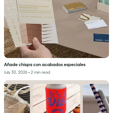
Añade chispa con acabados especiales
July 30, 2026
• 2 min read