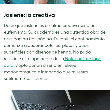
Jaslene: la creativa
Decir que Jaslene es un alma creativa sería un
eufemismo. Su cuaderno es una auténtica obra de
arte, página tras página. Durante el confinamiento,
comenzó a decorar botellas, platos y otras
superficies con diseños de henna. No pudo
resistirse a la tapa negra de su
Notebook de tapa
dura
y optó por un diseño en relieve
monocromático e intrincado que muestra
sutilmente sus talentos.