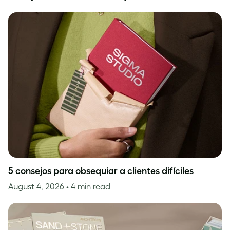
5 consejos para obsequiar a clientes difíciles
August 4, 2026
• 4 min read