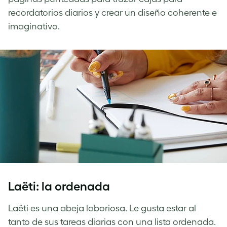
recordatorios diarios y crear un diseño coherente e
imaginativo.
Laëti: la ordenada
Laëti es una abeja laboriosa. Le gusta estar al
tanto de sus tareas diarias con una lista ordenada.