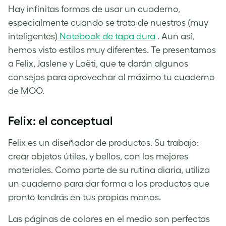
Hay infinitas formas de usar un cuaderno,
especialmente cuando se trata de nuestros (muy
inteligentes)
Notebook de tapa dura
. Aun así,
hemos visto estilos muy diferentes. Te presentamos
a Felix, Jaslene y Laëti, que te darán algunos
consejos para aprovechar al máximo tu cuaderno
de MOO.
Felix: el conceptual
Felix es un diseñador de productos. Su trabajo:
crear objetos útiles, y bellos, con los mejores
materiales. Como parte de su rutina diaria, utiliza
un cuaderno para dar forma a los productos que
pronto tendrás en tus propias manos.
Las páginas de colores en el medio son perfectas