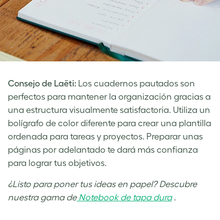
Consejo de Laëti:
Los cuadernos pautados son
perfectos para mantener la organización gracias a
una estructura visualmente satisfactoria. Utiliza un
bolígrafo de color diferente para crear una plantilla
ordenada para tareas y proyectos. Preparar unas
páginas por adelantado te dará más confianza
para lograr tus objetivos.
¿Listo para poner tus ideas en papel? Descubre
nuestra gama de
Notebook de tapa dura
.