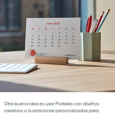
Otra buena idea es usar Postales con diseños
creativos o ilustraciones personalizadas para