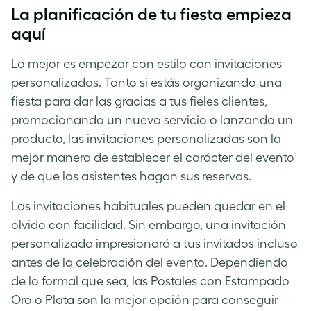
La planificación de tu fiesta empieza
aquí
Lo mejor es empezar con estilo con invitaciones
personalizadas. Tanto si estás organizando una
fiesta para dar las gracias a tus fieles clientes,
promocionando un nuevo servicio o lanzando un
producto, las invitaciones personalizadas son la
mejor manera de establecer el carácter del evento
y de que los asistentes hagan sus reservas.
Las invitaciones habituales pueden quedar en el
olvido con facilidad. Sin embargo, una invitación
personalizada impresionará a tus invitados incluso
antes de la celebración del evento. Dependiendo
de lo formal que sea, las Postales con Estampado
Oro o Plata son la mejor opción para conseguir