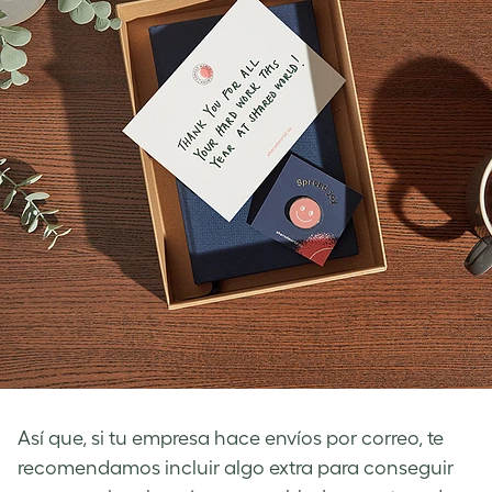
Así que, si tu empresa hace envíos por correo, te
recomendamos incluir algo extra para conseguir