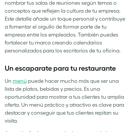
nombrar tus salas de reuniones según temas o
conceptos que reflejen la cultura de tu empresa.
Este detalle añade un toque personal y contribuye
a fomentar el orgullo de formar parte de tu
empresa entre los empleados. También puedes
fortalecer tu marca creando calendarios
personalizados para los escritorios de tu oficina.
Un escaparate para tu restaurante
Un
menú
puede hacer mucho más que ser una
lista de platos, bebidas y precios. Es una
oportunidad para mostrar a tus clientes tu amplia
oferta. Un menú práctico y atractivo es clave para
destacar y conseguir que tus clientes repitan su
visita.