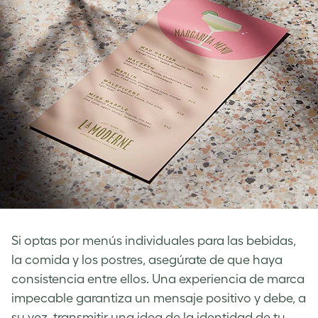
Si optas por menús individuales para las bebidas,
la comida y los postres, asegúrate de que haya
consistencia entre ellos. Una experiencia de marca
impecable garantiza un mensaje positivo y debe, a
su vez, transmitir una idea de la identidad de tu