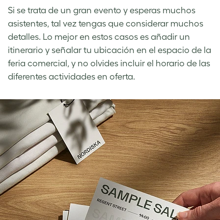
Si se trata de un gran evento y esperas muchos
asistentes, tal vez tengas que considerar muchos
detalles. Lo mejor en estos casos es añadir un
itinerario y señalar tu ubicación en el espacio de la
feria comercial, y no olvides incluir el horario de las
diferentes actividades en oferta.