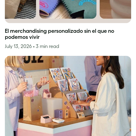
El merchandising personalizado sin el que no
podemos vivir
July 13, 2026
• 3 min read