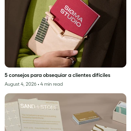
5 consejos para obsequiar a clientes difíciles
August 4, 2026
• 4 min read