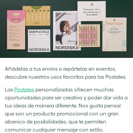
Añádelas a tus envíos o repártelas en eventos,
descubre nuestros usos favoritos para las Postales.
Las
Postales
personalizadas ofrecen muchas
oportunidades para ser creativo y poder dar vida a
tus ideas de manera diferente. Nos gusta pensar
que son un producto promocional con un gran
abanico de posibilidades, que te permiten
comunicar cualquier mensaje con estilo.