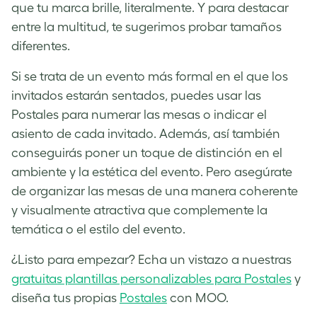
que tu marca brille, literalmente. Y para destacar
entre la multitud, te sugerimos probar tamaños
diferentes.
Si se trata de un evento más formal en el que los
invitados estarán sentados, puedes usar las
Postales para numerar las mesas o indicar el
asiento de cada invitado. Además, así también
conseguirás poner un toque de distinción en el
ambiente y la estética del evento. Pero asegúrate
de organizar las mesas de una manera coherente
y visualmente atractiva que complemente la
temática o el estilo del evento.
¿Listo para empezar? Echa un vistazo a nuestras
gratuitas plantillas personalizables para Postales
y
diseña tus propias
Postales
con MOO.