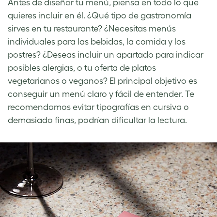
Antes de diseñar tu menú, piensa en todo lo que
quieres incluir en él. ¿Qué tipo de gastronomía
sirves en tu restaurante? ¿Necesitas menús
individuales para las bebidas, la comida y los
postres? ¿Deseas incluir un apartado para indicar
posibles alergias, o tu oferta de platos
vegetarianos o veganos? El principal objetivo es
conseguir un menú claro y fácil de entender. Te
recomendamos evitar tipografías en cursiva o
demasiado finas, podrían dificultar la lectura.