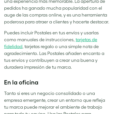
una experiencia más memorable. La apertura de
pedidos ha ganado mucha popularidad con el
auge de las compras online, y es una herramienta
poderosa para atraer a clientes y hacerte destacar.
Puedes incluir Postales en tus envíos y usarlas
como manuales de instrucciones,
tarjetas de
fidelidad
, tarjetas regalo o una simple nota de
agradecimiento. Las Postales añaden encanto a
tus envíos y contribuyen a crear una buena y
duradera impresión de tu marca.
En la oficina
Tanto si eres un negocio consolidado o una
empresa emergente, crear un entorno que refleja
tu marca puede mejorar el ambiente de trabajo
para todo tu equipo. Usa las Postales para