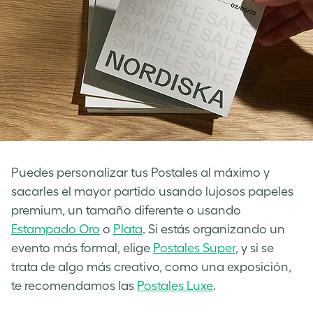
Puedes personalizar tus Postales al máximo y
sacarles el mayor partido usando lujosos papeles
premium, un tamaño diferente o usando
Estampado Oro
o
Plata
. Si estás organizando un
evento más formal, elige
Postales Super
, y si se
trata de algo más creativo, como una exposición,
te recomendamos las
Postales Luxe
.