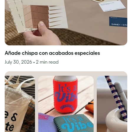
Añade chispa con acabados especiales
July 30, 2026
• 2 min read