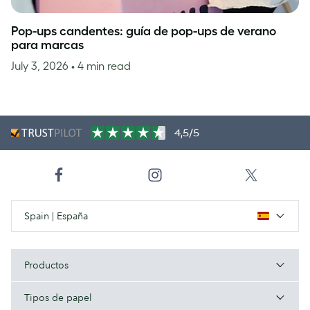
Pop-ups candentes: guía de pop-ups de verano
para marcas
July 3, 2026
• 4 min read
4,5/5
Spain | España
Productos
Tipos de papel