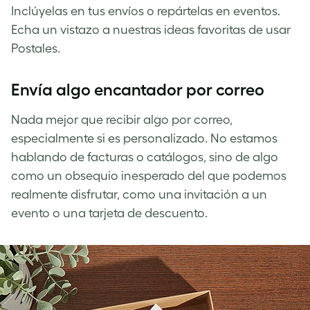
Inclúyelas en tus envíos o repártelas en eventos.
Echa un vistazo a nuestras ideas favoritas de usar
Postales.
Envía algo encantador por correo
Nada mejor que recibir algo por correo,
especialmente si es personalizado. No estamos
hablando de facturas o catálogos, sino de algo
como un obsequio inesperado del que podemos
realmente disfrutar, como una invitación a un
evento o una tarjeta de descuento.