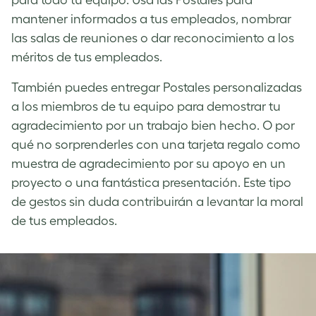
mantener informados a tus empleados, nombrar
las salas de reuniones o dar reconocimiento a los
méritos de tus empleados.
También puedes entregar Postales personalizadas
a los miembros de tu equipo para demostrar tu
agradecimiento por un trabajo bien hecho. O por
qué no sorprenderles con una tarjeta regalo como
muestra de agradecimiento por su apoyo en un
proyecto o una fantástica presentación. Este tipo
de gestos sin duda contribuirán a levantar la moral
de tus empleados.