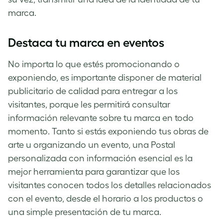
marca.
Destaca tu marca en eventos
No importa lo que estés promocionando o
exponiendo, es importante disponer de material
publicitario de calidad para entregar a los
visitantes, porque les permitirá consultar
información relevante sobre tu marca en todo
momento. Tanto si estás exponiendo tus obras de
arte u organizando un evento, una Postal
personalizada con información esencial es la
mejor herramienta para garantizar que los
visitantes conocen todos los detalles relacionados
con el evento, desde el horario a los productos o
una simple presentación de tu marca.