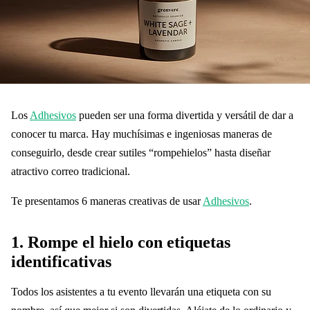
Los
Adhesivos
pueden ser una forma divertida y versátil de dar a
conocer tu marca. Hay muchísimas e ingeniosas maneras de
conseguirlo, desde crear sutiles “rompehielos” hasta diseñar
atractivo correo tradicional.
Te presentamos 6 maneras creativas de usar
Adhesivos
.
1.
Rompe el hielo con etiquetas
identificativas
Todos los asistentes a tu evento llevarán una etiqueta con su