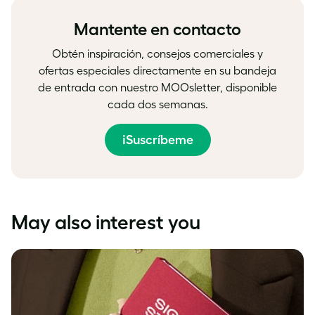
Mantente en contacto
Obtén inspiración, consejos comerciales y
ofertas especiales directamente en su bandeja
de entrada con nuestro MOOsletter, disponible
cada dos semanas.
¡Suscríbeme
May also interest you