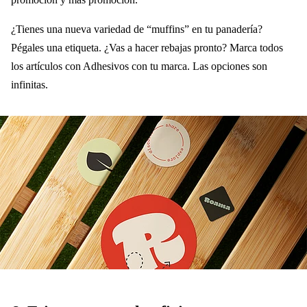
¿Tienes una nueva variedad de “muffins” en tu panadería?
Pégales una etiqueta. ¿Vas a hacer rebajas pronto? Marca todos
los artículos con Adhesivos con tu marca. Las opciones son
infinitas.