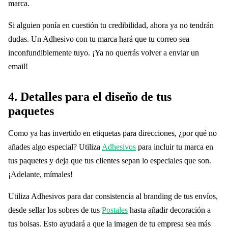
marca.
Si alguien ponía en cuestión tu credibilidad, ahora ya no tendrán
dudas. Un Adhesivo con tu marca hará que tu correo sea
inconfundiblemente tuyo. ¡Ya no querrás volver a enviar un
email!
4.
Detalles para el diseño de tus
paquetes
Como ya has invertido en etiquetas para direcciones, ¿por qué no
añades algo especial? Utiliza
Adhesivos
para incluir tu marca en
tus paquetes y deja que tus clientes sepan lo especiales que son.
¡Adelante, mímales!
Utiliza Adhesivos para dar consistencia al branding de tus envíos,
desde sellar los sobres de tus
Postales
hasta añadir decoración a
tus bolsas. Esto ayudará a que la imagen de tu empresa sea más