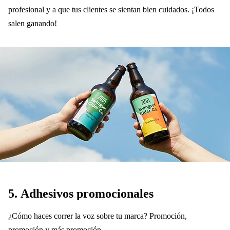
profesional y a que tus clientes se sientan bien cuidados. ¡Todos
salen ganando!
5.
Adhesivos promocionales
¿Cómo haces correr la voz sobre tu marca? Promoción,
promoción y más promoción.