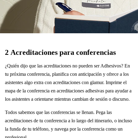
2
Acreditaciones para conferencias
¿Quién dijo que las acreditaciones no pueden ser Adhesivos? En
tu próxima conferencia, planifica con anticipación y ofrece a los
asistentes algo extra con acreditaciones con glamur. Imprime el
mapa de la conferencia en acreditaciones adhesivas para ayudar a
los asistentes a orientarse mientras cambian de sesión o discurso.
Todos sabemos que las conferencias se llenan. Pega las
acreditaciones de tu conferencia a lo largo del itinerario, o incluso
la funda de tu teléfono, y navega por la conferencia como un
profesional.