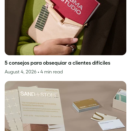
5 consejos para obsequiar a clientes difíciles
August 4, 2026
• 4 min read