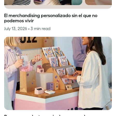
El merchandising personalizado sin el que no
podemos vivir
July 13, 2026
• 3 min read