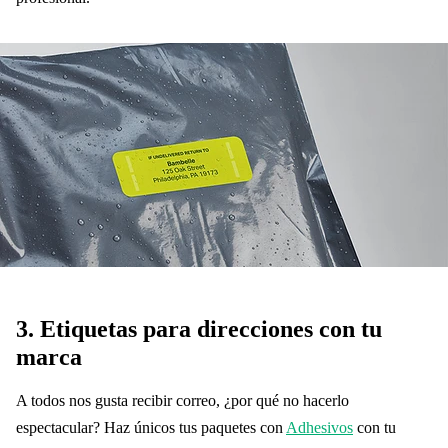
3.
Etiquetas para direcciones con tu
marca
A todos nos gusta recibir correo, ¿por qué no hacerlo
espectacular? Haz únicos tus paquetes con
Adhesivos
con tu