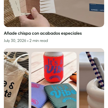
Añade chispa con acabados especiales
July 30, 2026
• 2 min read