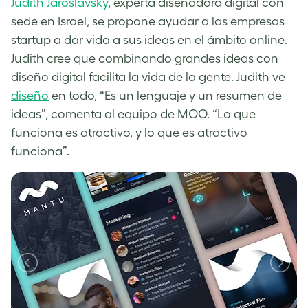
Judith Jaroslavsky
, experta diseñadora digital con
sede en Israel, se propone ayudar a las empresas
startup a dar vida a sus ideas en el ámbito online.
Judith cree que combinando grandes ideas con
diseño digital facilita la vida de la gente. Judith ve
diseño
en todo, “Es un lenguaje y un resumen de
ideas”, comenta al equipo de MOO. “Lo que
funciona es atractivo, y lo que es atractivo
funciona”.