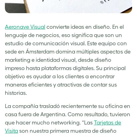
Aeronave Visual
convierte ideas en diseño. En el
lenguaje de negocios, eso significa que son un
estudio de comunicación visual. Este equipo con
sede en Ámsterdam domina múltiples aspectos de
marketing e identidad visual, desde diseño
impreso hasta plataformas digitales. Su principal
objetivo es ayudar a los clientes a encontrar
maneras eficientes y atractivas de contar sus
historias.
La compañía trasladó recientemente su oficina en
casa fuera de Argentina. Como resultado, tuvieron
que hacer mucho networking. “Las
Tarjetas de
Visita
son nuestra primera muestra de diseño