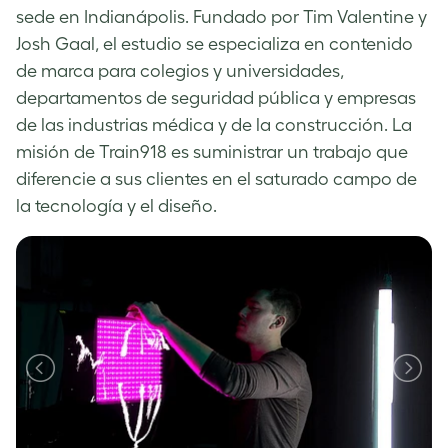
sede en Indianápolis. Fundado por Tim Valentine y
Josh Gaal, el estudio se especializa en contenido
de marca para colegios y universidades,
departamentos de seguridad pública y empresas
de las industrias médica y de la construcción. La
misión de Train918 es suministrar un trabajo que
diferencie a sus clientes en el saturado campo de
la tecnología y el diseño.