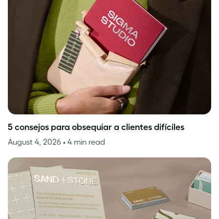
5 consejos para obsequiar a clientes difíciles
August 4, 2026
• 4 min read