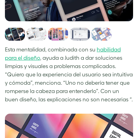
Esta mentalidad, combinada con su
habilidad
para el diseño
, ayuda a Judith a dar soluciones
limpias y visuales a problemas complicados.
“Quiero que la experiencia del usuario sea intuitiva
y cómoda”, menciona. “Uno no debería tener que
romperse la cabeza para entenderlo”. Con un
buen diseño, las explicaciones no son necesarias “.