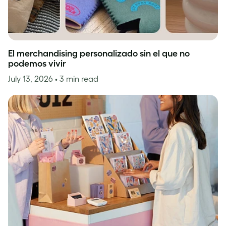
El merchandising personalizado sin el que no
podemos vivir
July 13, 2026
• 3 min read