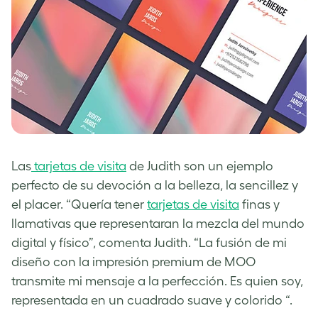
Las
tarjetas de visita
de Judith son un ejemplo
perfecto de su devoción a la belleza, la sencillez y
el placer. “Quería tener
tarjetas de visita
finas y
llamativas que representaran la mezcla del mundo
digital y físico”, comenta Judith. “La fusión de mi
diseño con la impresión premium de MOO
transmite mi mensaje a la perfección. Es quien soy,
representada en un cuadrado suave y colorido “.