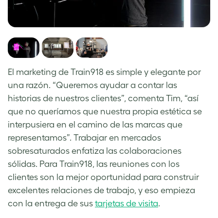
El marketing de Train918 es simple y elegante por
una razón. “Queremos ayudar a contar las
historias de nuestros clientes”, comenta Tim, “así
que no queríamos que nuestra propia estética se
interpusiera en el camino de las marcas que
representamos”. Trabajar en mercados
sobresaturados enfatiza las colaboraciones
sólidas. Para Train918, las reuniones con los
clientes son la mejor oportunidad para construir
excelentes relaciones de trabajo, y eso empieza
con la entrega de sus
tarjetas de visita
.