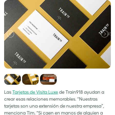
Las
Tarjetas de Visita Luxe
de Train918 ayudan a
crear esas relaciones memorables. “Nuestras
tarjetas son una extensión de nuestra empresa”,
menciona Tim. “Si caen en manos de alguien a