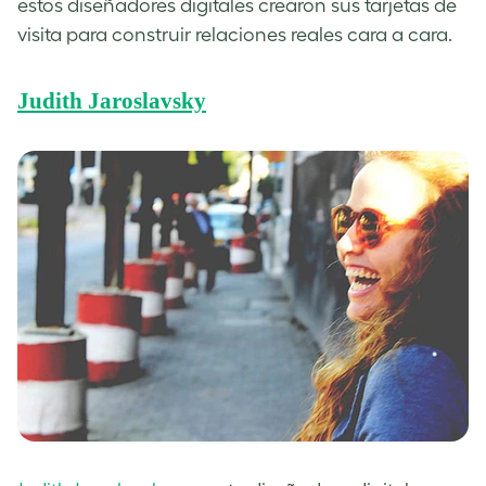
estos diseñadores digitales crearon sus tarjetas de
visita para construir relaciones reales cara a cara.
Judith Jaroslavsky