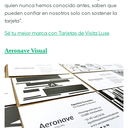
quien nunca hemos conocido antes, saben que
pueden confiar en nosotros solo con sostener la
tarjeta”.
Sé tu mejor marca con Tarjetas de Visita Luxe
Aeronave Visual