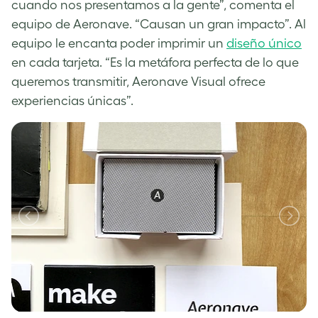
cuando nos presentamos a la gente”, comenta el
equipo de Aeronave. “Causan un gran impacto”. Al
equipo le encanta poder imprimir un
diseño único
en cada tarjeta. “Es la metáfora perfecta de lo que
queremos transmitir, Aeronave Visual ofrece
experiencias únicas”.