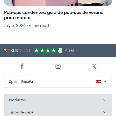
Pop-ups candentes: guía de pop-ups de verano
para marcas
July 3, 2026
• 4 min read
4,5/5
Spain | España
Productos
Tipos de papel