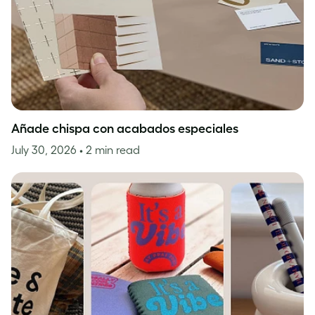
Añade chispa con acabados especiales
July 30, 2026
• 2 min read