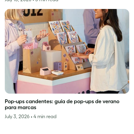
Pop-ups candentes: guía de pop-ups de verano
para marcas
July 3, 2026
• 4 min read