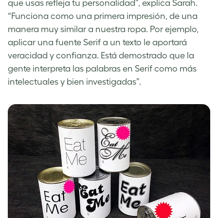
que usas refleja tu personalidad”, explica Sarah.
“Funciona como una primera impresión, de una
manera muy similar a nuestra ropa. Por ejemplo,
aplicar una fuente Serif a un texto le aportará
veracidad y confianza. Está demostrado que la
gente interpreta las palabras en Serif como más
intelectuales y bien investigadas”.