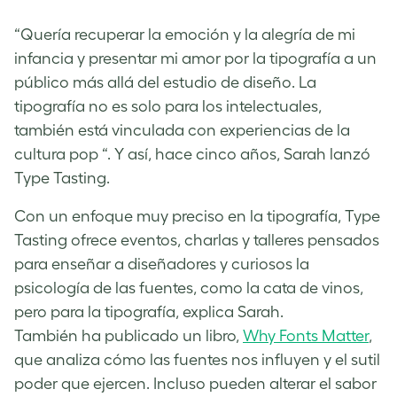
“Quería recuperar la emoción y la alegría de mi
infancia y presentar mi amor por la tipografía a un
público más allá del estudio de diseño. La
tipografía no es solo para los intelectuales,
también está vinculada con experiencias de la
cultura pop “. Y así, hace cinco años, Sarah lanzó
Type Tasting.
Con un enfoque muy preciso en la tipografía, Type
Tasting ofrece eventos, charlas y talleres pensados
para enseñar a diseñadores y curiosos la
psicología de las fuentes, como la cata de vinos,
pero para la tipografía, explica Sarah.
También ha publicado un libro,
Why Fonts Matter
,
que analiza cómo las fuentes nos influyen y el sutil
poder que ejercen. Incluso pueden alterar el sabor