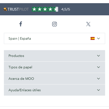
4,5/5
Spain | España
Productos
Tipos de papel
Acerca de MOO
Ayuda/Enlaces útiles