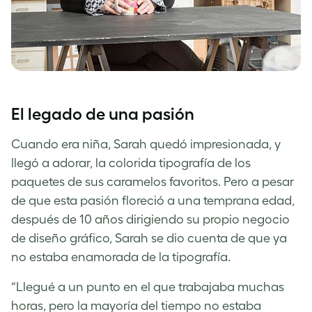
El legado de una pasión
Cuando era niña, Sarah quedó impresionada, y
llegó a adorar, la colorida tipografía de los
paquetes de sus caramelos favoritos. Pero a pesar
de que esta pasión floreció a una temprana edad,
después de 10 años dirigiendo su propio negocio
de diseño gráfico, Sarah se dio cuenta de que ya
no estaba enamorada de la tipografía.
“Llegué a un punto en el que trabajaba muchas
horas, pero la mayoría del tiempo no estaba