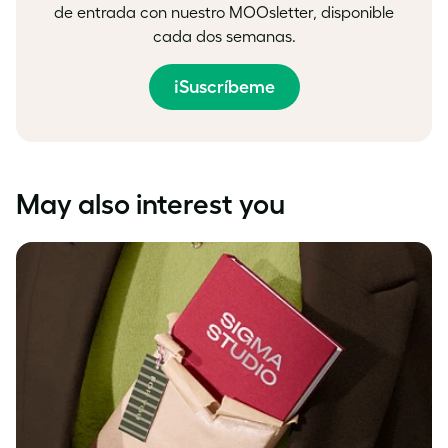
de entrada con nuestro MOOsletter, disponible
cada dos semanas.
¡Suscríbeme
May also interest you