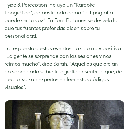
Type & Perception incluye un “Karaoke
tipográfico”, demostrando como “la tipografía
puede ser tu voz”. En Font Fortunes se desvela lo
que tus fuentes preferidas dicen sobre tu
personalidad.
La respuesta a estos eventos ha sido muy positiva.
“La gente se sorprende con las sesiones y nos
reímos mucho”, dice Sarah. “Aquellos que creían
no saber nada sobre tipografía descubren que, de
hecho, ya son expertos en leer estos códigos
visuales”.