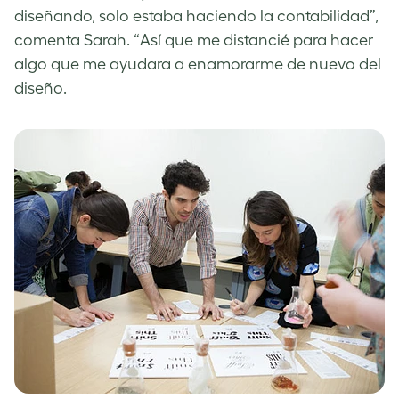
diseñando, solo estaba haciendo la contabilidad”,
comenta Sarah. “Así que me distancié para hacer
algo que me ayudara a enamorarme de nuevo del
diseño.