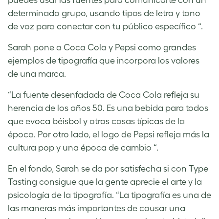
determinado grupo, usando tipos de letra y tono
de voz para conectar con tu público específico “.
Sarah pone a Coca Cola y Pepsi como grandes
ejemplos de tipografía que incorpora los valores
de una marca.
“La fuente desenfadada de Coca Cola refleja su
herencia de los años 50. Es una bebida para todos
que evoca béisbol y otras cosas típicas de la
época. Por otro lado, el logo de Pepsi refleja más la
cultura pop y una época de cambio “.
En el fondo, Sarah se da por satisfecha si con Type
Tasting consigue que la gente aprecie el arte y la
psicología de la tipografía. “La tipografía es una de
las maneras más importantes de causar una