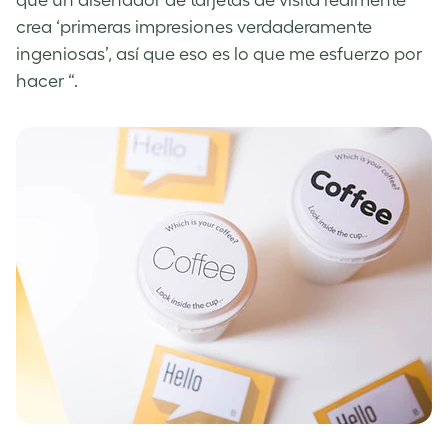
crea ‘primeras impresiones verdaderamente
ingeniosas’, así que eso es lo que me esfuerzo por
hacer “.