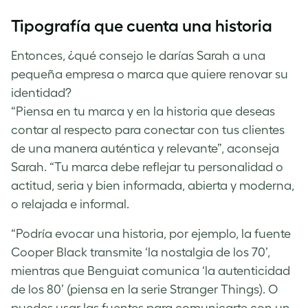
Tipografía que cuenta una historia
Entonces, ¿qué consejo le darías Sarah a una
pequeña empresa o marca que quiere renovar su
identidad?
“Piensa en tu marca y en la historia que deseas
contar al respecto para conectar con tus clientes
de una manera auténtica y relevante”, aconseja
Sarah. “Tu marca debe reflejar tu personalidad o
actitud, seria y bien informada, abierta y moderna,
o relajada e informal.
“Podría evocar una historia, por ejemplo, la fuente
Cooper Black transmite ‘la nostalgia de los 70’,
mientras que Benguiat comunica ‘la autenticidad
de los 80’ (piensa en la serie Stranger Things). O
puedes usar las fuentes para comunicarte con un