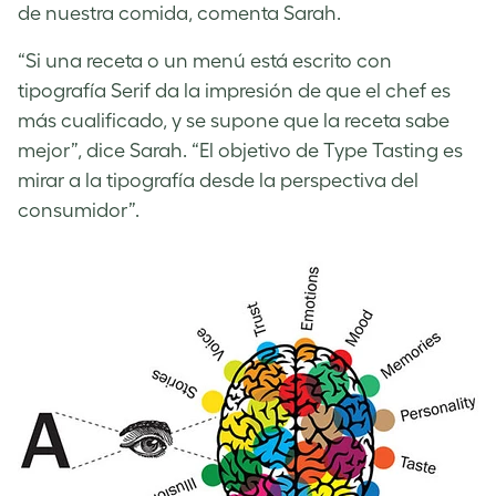
de nuestra comida, comenta Sarah.
“Si una receta o un menú está escrito con
tipografía Serif da la impresión de que el chef es
más cualificado, y se supone que la receta sabe
mejor”, dice Sarah. “El objetivo de Type Tasting es
mirar a la tipografía desde la perspectiva del
consumidor”.