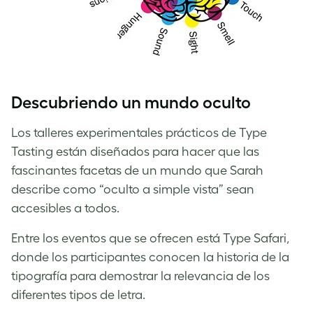
Descubriendo un mundo oculto
Los talleres experimentales prácticos de Type
Tasting están diseñados para hacer que las
fascinantes facetas de un mundo que Sarah
describe como “oculto a simple vista” sean
accesibles a todos.
Entre los eventos que se ofrecen está Type Safari,
donde los participantes conocen la historia de la
tipografía para demostrar la relevancia de los
diferentes tipos de letra.