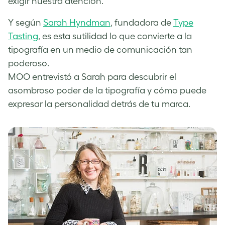
exigir nuestra atención.
Y según
Sarah Hyndman
, fundadora de
Type
Tasting
, es esta sutilidad lo que convierte a la
tipografía en un medio de comunicación tan
poderoso.
MOO entrevistó a Sarah para descubrir el
asombroso poder de la tipografía y cómo puede
expresar la personalidad detrás de tu marca.