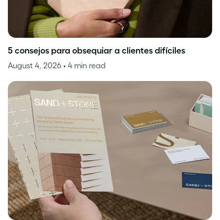
5 consejos para obsequiar a clientes difíciles
August 4, 2026
• 4 min read