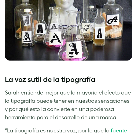
La voz sutil de la tipografía
Sarah entiende mejor que la mayoría el efecto que
la tipografía puede tener en nuestras sensaciones,
y por qué esto la convierte en una poderosa
herramienta para el desarrollo de una marca.
“La tipografía es nuestra voz, por lo que la
fuente