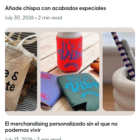
Añade chispa con acabados especiales
July 30, 2026
• 2 min read
El merchandising personalizado sin el que no
podemos vivir
July 13, 2026
• 3 min read