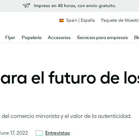
Impreso en 48 horas, con envío gratuito.
Spain | España
Paquete de Muestr
Flyer
Papelería
Accesorios
Servicios para empresas
Bl
ra el futuro de lo
del comercio minorista y el valor de la autenticidad.
June 17, 2022
Entrevistas