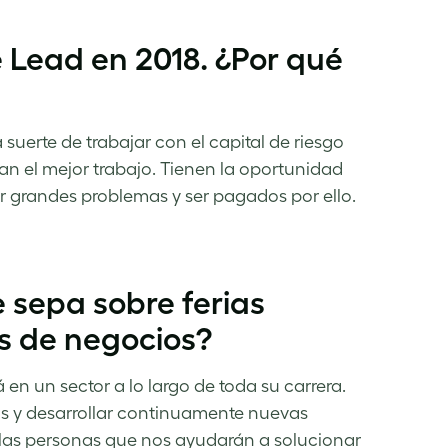
 Lead en 2018. ¿Por qué
 suerte de trabajar con el capital de riesgo
an el mejor trabajo. Tienen la oportunidad
er grandes problemas y ser pagados por ello.
 sepa sobre ferias
os de negocios?
en un sector a lo largo de toda su carrera.
s y desarrollar continuamente nuevas
 las personas que nos ayudarán a solucionar