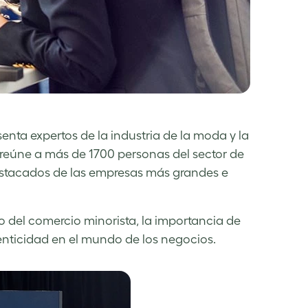
ta expertos de la industria de la moda y la
 reúne a más de 1700 personas del sector de
estacados de las empresas más grandes e
 del comercio minorista, la importancia de
tenticidad en el mundo de los negocios.