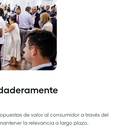
rdaderamente
opuestas de valor al consumidor a través del
mantener la relevancia a largo plazo.