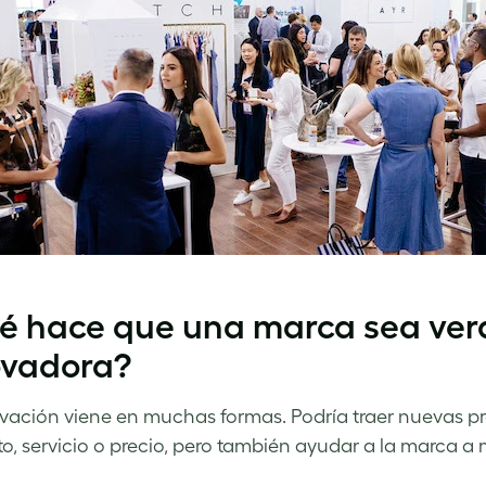
é hace que una marca sea ve
ovadora?
vación viene en muchas formas. Podría traer nuevas pr
o, servicio o precio, pero también ayudar a la marca a 