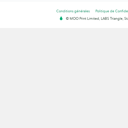
Conditions générales
Politique de Confiden
© MOO Print Limited, LABS Triangle, 