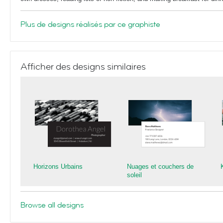
Plus de designs réalisés par ce graphiste
Afficher des designs similaires
Horizons Urbains
Nuages et couchers de
soleil
Browse all designs