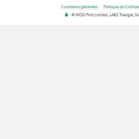
Conditions générales
Politique de Confiden
© MOO Print Limited, LABS Triangle, 