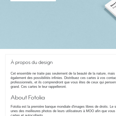
À propos du design
Cet ensemble ne traite pas seulement de la beauté de la nature, mais
également des possibilités infinies. Distribuez ces cartes à vos conta
professionnels, et ils comprendront que vous êtes de ceux qui pensen
grand. Ces cartes le leur rappelleront.
About Fotolia
Fotolia est la première banque mondiale d'images libres de droits. L
unes des meilleures photos de leurs utilisateurs à MOO afin que vous p
cartes et autocollants.