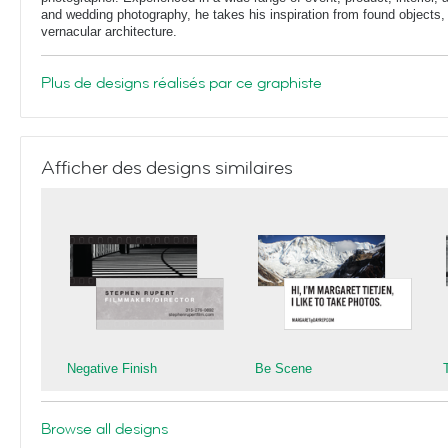
and wedding photography, he takes his inspiration from found objects,
vernacular architecture.
Plus de designs réalisés par ce graphiste
Afficher des designs similaires
Negative Finish
Be Scene
Browse all designs