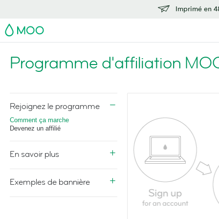
Imprimé en 48
MOO
Programme d'affiliation MO
Rejoignez le programme
Comment ça marche
Devenez un affilié
En savoir plus
Exemples de bannière