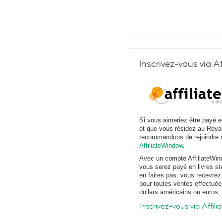
Inscrivez-vous via A
Si vous aimeriez être payé e
et que vous résidez au Roy
recommandons de rejoindre 
AffiliateWindow
.
Avec un compte AffiliateWin
vous serez payé en livres st
en faites pas, vous recevre
pour toutes ventes effectuées
dollars américains ou euros.
Inscrivez-vous via Affi