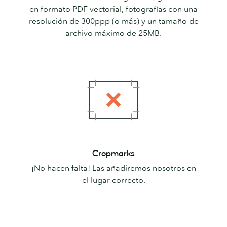
en formato PDF vectorial, fotografías con una
resolución de 300ppp (o más) y un tamaño de
archivo máximo de 25MB.
Cropmarks
Cropmarks
¡No hacen falta! Las añadiremos nosotros en
el lugar correcto.