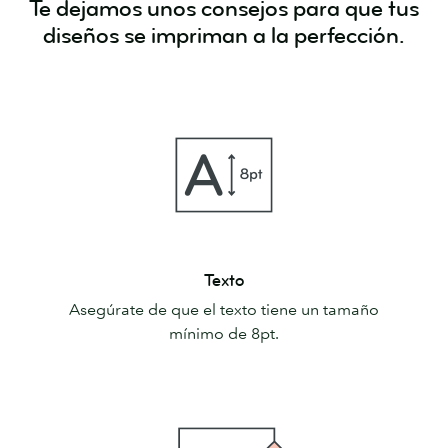
Te dejamos unos consejos para que tus
diseños se impriman a la perfección.
Texto
Texto
Asegúrate de que el texto tiene un tamaño
mínimo de 8pt.