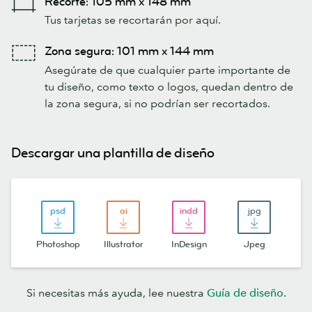
Recorte: 105 mm x 148 mm
Tus tarjetas se recortarán por aquí.
Zona segura: 101 mm x 144 mm
Asegúrate de que cualquier parte importante de
tu diseño, como texto o logos, quedan dentro de
la zona segura, si no podrían ser recortados.
Descargar una plantilla de diseño
Photoshop
Illustrator
InDesign
Jpeg
Si necesitas más ayuda, lee nuestra
Guía de diseño
.