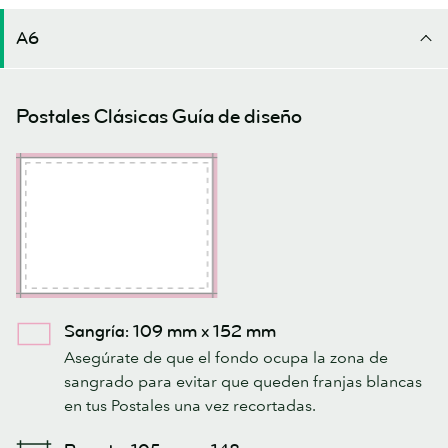
A6
Postales Clásicas Guía de diseño
Sangría: 109 mm x 152 mm
Asegúrate de que el fondo ocupa la zona de
sangrado para evitar que queden franjas blancas
en tus Postales una vez recortadas.