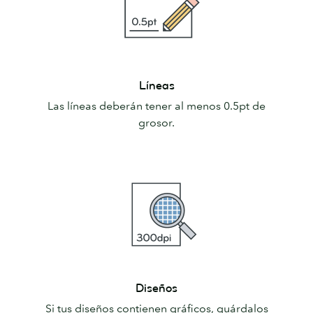
Líneas
Líneas
Las líneas deberán tener al menos 0.5pt de
grosor.
Diseños
Diseños
Si tus diseños contienen gráficos, guárdalos