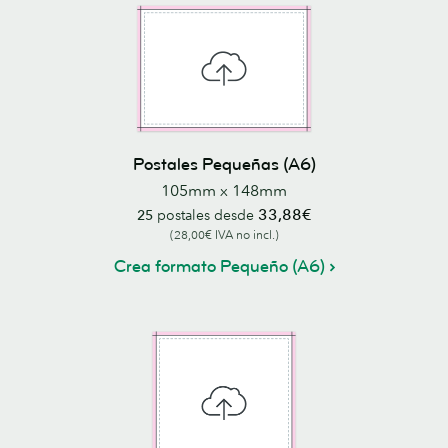
Postales Pequeñas (A6)
105mm x 148mm
33,88€
25
postales desde
(28,00€ IVA no incl.)
Crea formato Pequeño (A6)