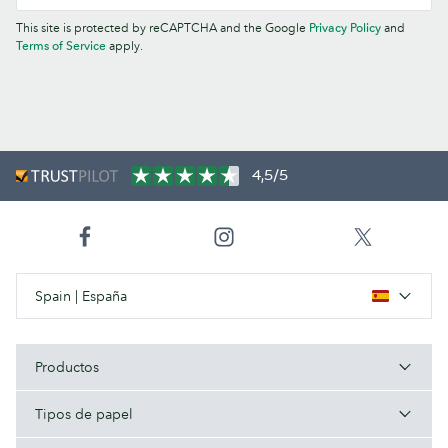
This site is protected by reCAPTCHA and the Google
Privacy Policy
and
Terms of Service
apply.
4,5/5
Spain | España
Productos
Tipos de papel