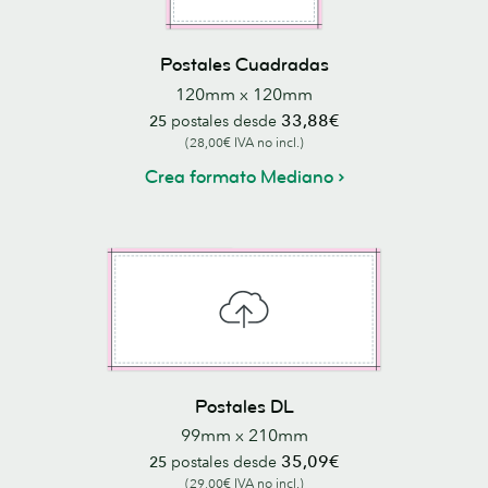
Postales Cuadradas
120mm x 120mm
33,88€
25
postales desde
(28,00€ IVA no incl.)
Crea formato Mediano
Postales DL
99mm x 210mm
35,09€
25
postales desde
(29,00€ IVA no incl.)