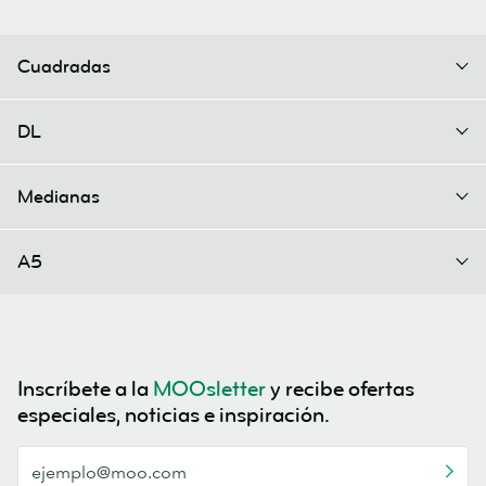
Cuadradas
DL
Medianas
A5
Inscríbete a la
MOOsletter
y recibe ofertas
especiales, noticias e inspiración.