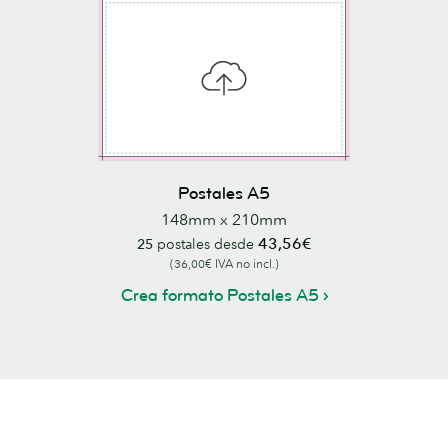
Postales A5
148mm x 210mm
43,56€
25
postales desde
(36,00€ IVA no incl.)
Crea formato Postales A5