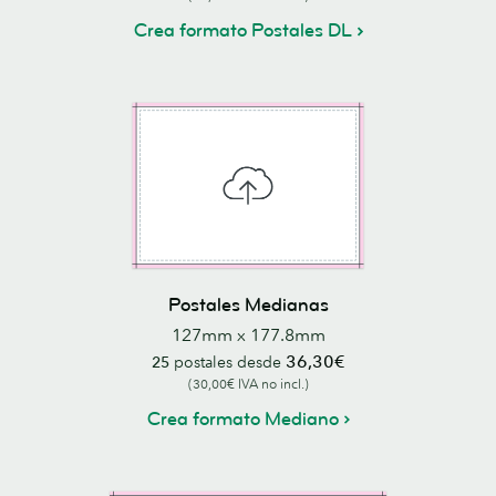
Crea formato Postales DL
Postales Medianas
127mm x 177.8mm
36,30€
25
postales desde
(30,00€ IVA no incl.)
Crea formato Mediano