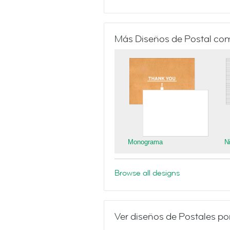
Más Diseños de Postal co
Monograma
N
Browse all designs
Ver diseños de Postales po