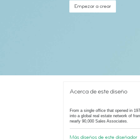
Empezar a crear
Acerca de este diseño
From a single office that opened in 1
into a global real estate network of fr
nearly 90,000 Sales Associates.
Más diseños de este diseñador