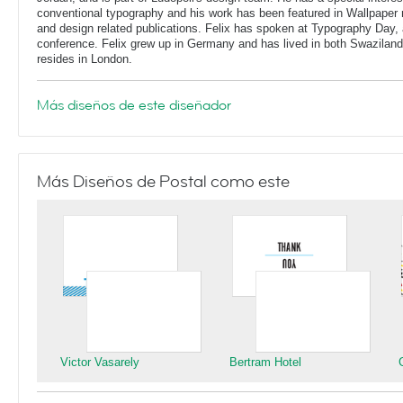
conventional typography and his work has been featured in Wallpaper
and design related publications. Felix has spoken at Typography Day, 
conference. Felix grew up in Germany and has lived in both Swaziland
resides in London.
Más diseños de este diseñador
Más Diseños de Postal como este
Victor Vasarely
Bertram Hotel