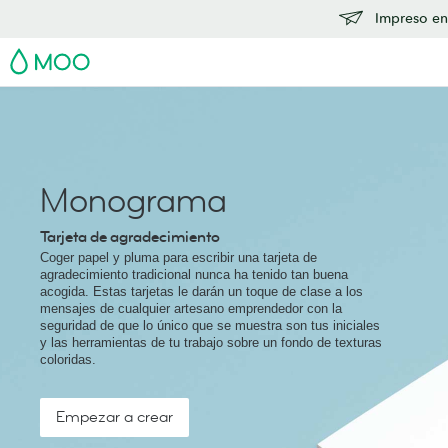
Impreso en
MOO
Monograma
Tarjeta de agradecimiento
Coger papel y pluma para escribir una tarjeta de
agradecimiento tradicional nunca ha tenido tan buena
acogida. Estas tarjetas le darán un toque de clase a los
mensajes de cualquier artesano emprendedor con la
seguridad de que lo único que se muestra son tus iniciales
y las herramientas de tu trabajo sobre un fondo de texturas
coloridas.
Empezar a crear