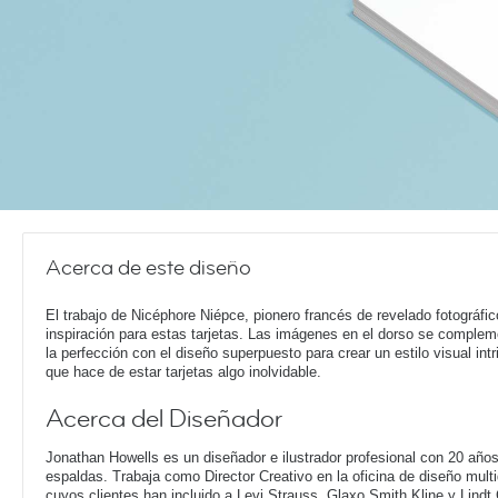
Acerca de este diseño
El trabajo de Nicéphore Niépce, pionero francés de revelado fotográfic
inspiración para estas tarjetas. Las imágenes en el dorso se comple
la perfección con el diseño superpuesto para crear un estilo visual intr
que hace de estar tarjetas algo inolvidable.
Acerca del Diseñador
Jonathan Howells es un diseñador e ilustrador profesional con 20 año
espaldas. Trabaja como Director Creativo en la oficina de diseño multi
cuyos clientes han incluido a Levi Strauss, Glaxo Smith Kline y Lindt