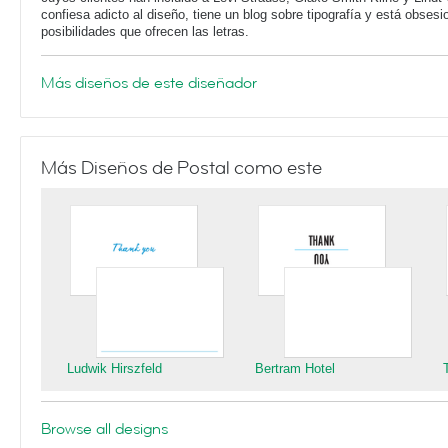
confiesa adicto al diseño, tiene un blog sobre tipografía y está obsesi
posibilidades que ofrecen las letras.
Más diseños de este diseñador
Más Diseños de Postal como este
Ludwik Hirszfeld
Bertram Hotel
Browse all designs