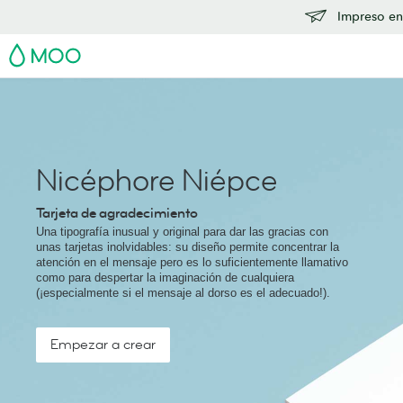
Impreso en
MOO
Nicéphore Niépce
Tarjeta de agradecimiento
Una tipografía inusual y original para dar las gracias con
unas tarjetas inolvidables: su diseño permite concentrar la
atención en el mensaje pero es lo suficientemente llamativo
como para despertar la imaginación de cualquiera
(¡especialmente si el mensaje al dorso es el adecuado!).
Empezar a crear