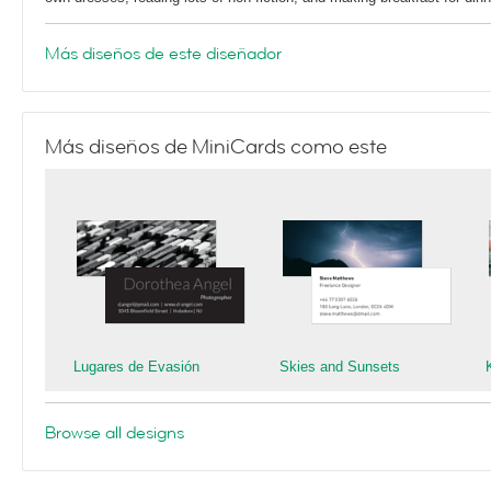
Más diseños de este diseñador
Más diseños de MiniCards como este
Lugares de Evasión
Skies and Sunsets
Browse all designs