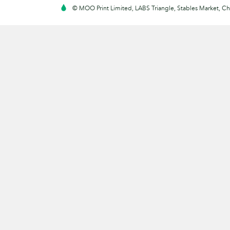
© MOO Print Limited, LABS Triangle, Stables Market, C