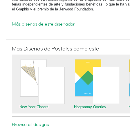
ferias independientes de arte y fundaciones benéficas, lo que le ha 
el Graphis y el premio de la Jerwood Foundation.
Más diseños de este diseñador
Más Diseños de Postales como este
New Year Cheers!
Hogmanay Overlay
Browse all designs