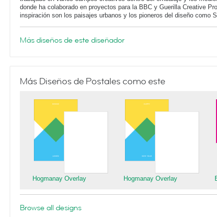
donde ha colaborado en proyectos para la BBC y Guerilla Creative Pr
inspiración son los paisajes urbanos y los pioneros del diseño como 
Más diseños de este diseñador
Más Diseños de Postales como este
Hogmanay Overlay
Hogmanay Overlay
Browse all designs