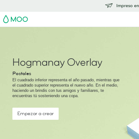
Impreso en
MOO
Hogmanay Overlay
Postales
El cuadrado inferior representa el año pasado, mientras que
el cuadrado superior representa el nuevo año. En el medio,
haciendo un brindis con tus amigos y familiares, te
encuentras tú sosteniendo una copa.
Empezar a crear