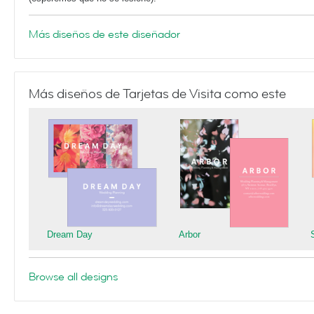
Más diseños de este diseñador
Más diseños de Tarjetas de Visita como este
Dream Day
Arbor
Browse all designs