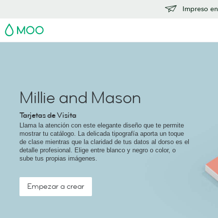
Impreso en
MOO
Millie and Mason
Tarjetas de Visita
Llama la atención con este elegante diseño que te permite
mostrar tu catálogo. La delicada tipografía aporta un toque
de clase mientras que la claridad de tus datos al dorso es el
detalle profesional. Elige entre blanco y negro o color, o
sube tus propias imágenes.
Empezar a crear