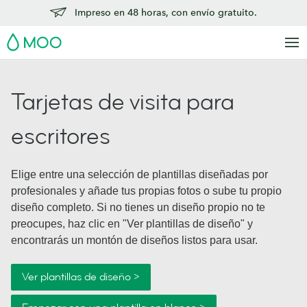
Impreso en 48 horas, con envío gratuito.
MOO
Tarjetas de visita para
escritores
Elige entre una selección de plantillas diseñadas por
profesionales y añade tus propias fotos o sube tu propio
diseño completo. Si no tienes un diseño propio no te
preocupes, haz clic en "Ver plantillas de diseño" y
encontrarás un montón de diseños listos para usar.
Ver plantillas de diseño >