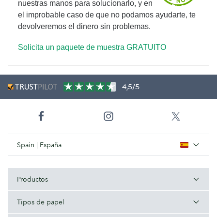
nuestras manos para solucionarlo, y en
el improbable caso de que no podamos ayudarte, te
devolveremos el dinero sin problemas.
Solicita un paquete de muestra GRATUITO
4,5/5
Spain | España
Productos
Tipos de papel