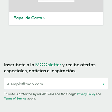
Papel de Carta
Inscríbete a la
MOOsletter
y recibe ofertas
especiales, noticias e inspiración.
This site is protected by reCAPTCHA and the Google
Privacy Policy
and
Terms of Service
apply.