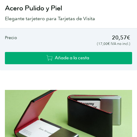
Acero Pulido y Piel
Elegante tarjetero para Tarjetas de Visita
20,57€
Precio
(17,00€ IVA no incl.)
Añade a la cesta