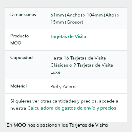
Dimensiones
61mm (Ancho) x 104mm (Alto) x
15mm (Grosor)
Producto
Tarjetas de Visita
MOO
Capacidad
Hasta 16 Tarjetas de Visita
Clásicas o 9 Tarjetas de Visita
Luxe
Material
Piel y Acero
Si quieres ver otras cantidades y precios, accede a
nuestra
Calculadora de gastos de envío y precios
En MOO nos apasionan las Tarjetas de Visita