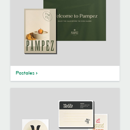
Postales