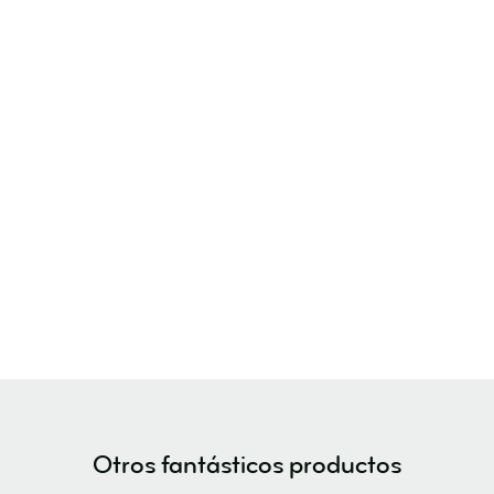
Otros fantásticos productos