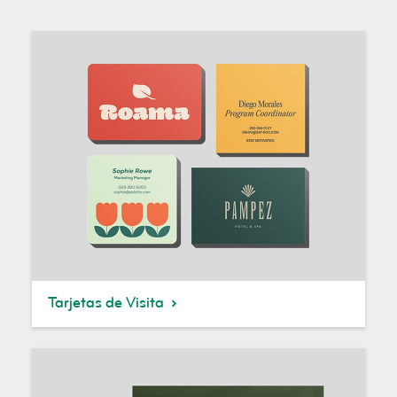
Tarjetas de Visita