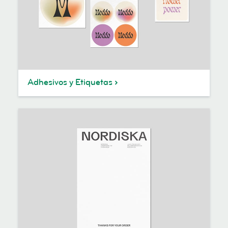
Adhesivos y Etiquetas