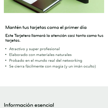
Mantén tus tarjetas como el primer día
Este Tarjetero llamará la atención casi tanto como tus
tarjetas.
Atractivo y super profesional
Elaborado con materiales naturales
Probado en el mundo real del networking
Se cierra fácilmente con magia (y un imán oculto)
Información esencial