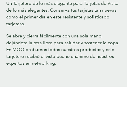
Un Tarjetero de lo más elegante para Tarjetas de Visita
de lo más elegantes. Conserva tus tarjetas tan nuevas
como el primer día en este resistente y sofisticado
tarjetero.
Se abre y cierra fácilmente con una sola mano,
dejándote la otra libre para saludar y sostener la copa.
En MOO probamos todos nuestros productos y este
tarjetero recibió el visto bueno unánime de nuestros
expertos en networking.