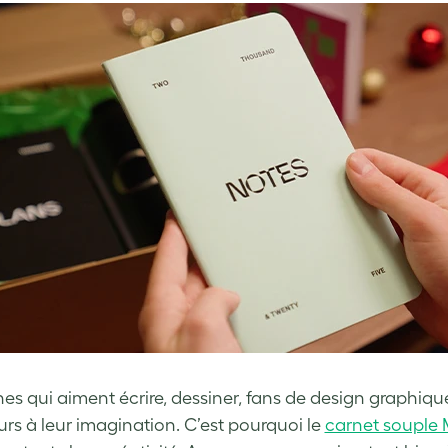
es qui aiment écrire, dessiner, fans de design graphiqu
ours à leur imagination. C’est pourquoi le
carnet souple