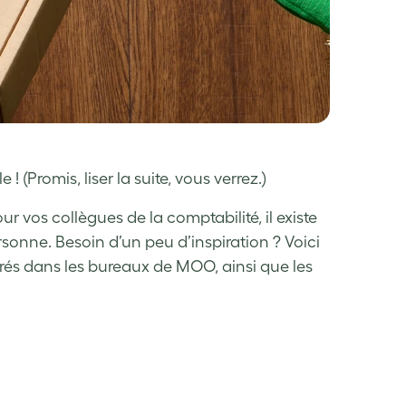
! (Promis, liser la suite, vous verrez.)
 vos collègues de la comptabilité, il existe
sonne. Besoin d’un peu d’inspiration ? Voici
rés dans les bureaux de MOO, ainsi que les