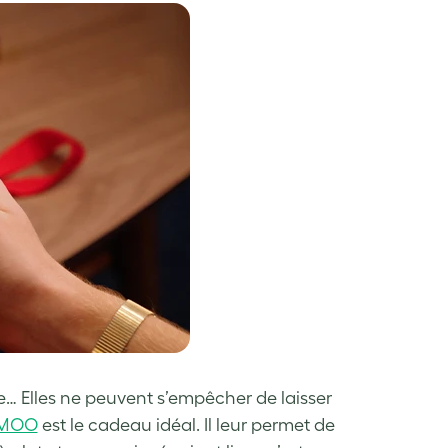
e… Elles ne peuvent s’empêcher de laisser
 MOO
est le cadeau idéal. Il leur permet de