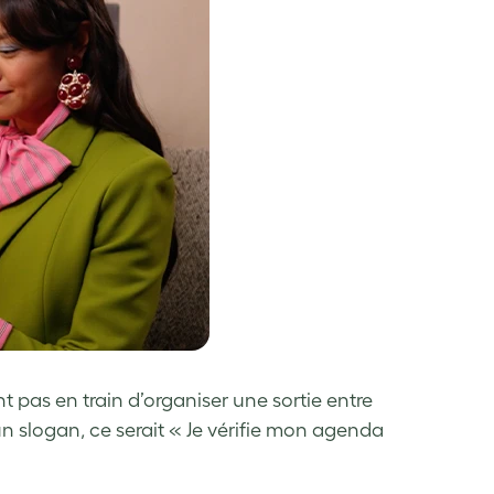
t pas en train d’organiser une sortie entre
 un slogan, ce serait « Je vérifie mon agenda