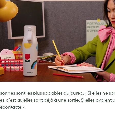
sonnes sont les plus sociables du bureau. Si elles ne son
s, c’est qu’elles sont déjà à une sortie. Si elles avaient
 recontacte ».