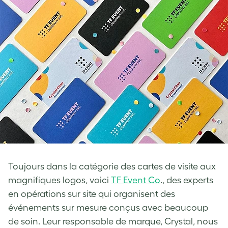
Toujours dans la catégorie des cartes de visite aux
magnifiques logos, voici
TF Event Co
., des experts
en opérations sur site qui organisent des
événements sur mesure conçus avec beaucoup
de soin. Leur responsable de marque, Crystal, nous