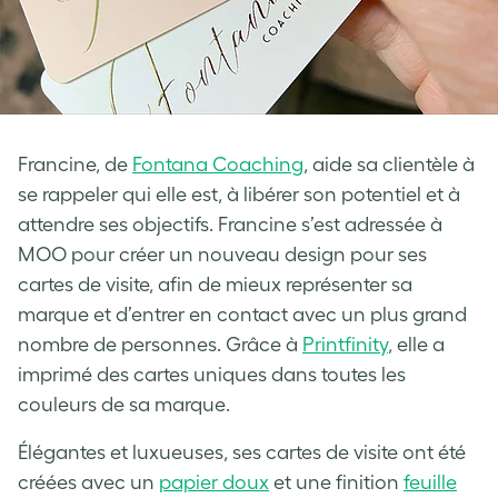
Francine, de
Fontana Coaching
, aide sa clientèle à
se rappeler qui elle est, à libérer son potentiel et à
attendre ses objectifs. Francine s’est adressée à
MOO pour créer un nouveau design pour ses
cartes de visite, afin de mieux représenter sa
marque et d’entrer en contact avec un plus grand
nombre de personnes. Grâce à
Printfinity
, elle a
imprimé des cartes uniques dans toutes les
couleurs de sa marque.
Élégantes et luxueuses, ses cartes de visite ont été
créées avec un
papier doux
et une finition
feuille