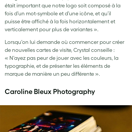
était important que notre logo soit composé à la
fois d’un mot-symbole et d’une icône, et qu’il
puisse être affiché à la fois horizontalement et
verticalement pour plus de variantes ».
Lorsqu’on lui demande où commencer pour créer
de nouvelles cartes de visite, Crystal conseille :
« N’ayez pas peur de jouer avec les couleurs, la
typographie, et de présenter les éléments de
marque de manière un peu différente ».
Caroline Bleux Photography