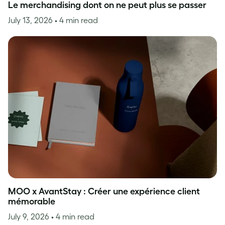
Le merchandising dont on ne peut plus se passer
July 13, 2026
• 4 min read
MOO x AvantStay : Créer une expérience client
mémorable
July 9, 2026
• 4 min read