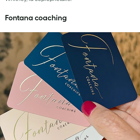
Fontana coaching