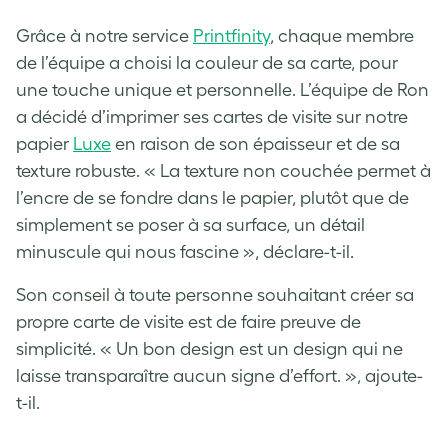
Grâce à notre service
Printfinity
, chaque membre
de l’équipe a choisi la couleur de sa carte, pour
une touche unique et personnelle. L’équipe de Ron
a décidé d’imprimer ses cartes de visite sur notre
papier
Luxe
en raison de son épaisseur et de sa
texture robuste. « La texture non couchée permet à
l’encre de se fondre dans le papier, plutôt que de
simplement se poser à sa surface, un détail
minuscule qui nous fascine », déclare-t-il.
Son conseil à toute personne souhaitant créer sa
propre carte de visite est de faire preuve de
simplicité. « Un bon design est un design qui ne
laisse transparaître aucun signe d’effort. », ajoute-
t-il.