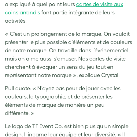
a expliqué à quel point leurs
cartes de visite aux
coins arrondis
font partie intégrante de leurs
activités.
« C’est un prolongement de la marque. On voulait
présenter le plus possible d’éléments et de couleurs
de notre marque. On travaille dans l’événementiel,
mais on aime aussi s’amuser. Nos cartes de visite
cherchent à évoquer un sens du jeu tout en
représentant notre marque », explique Crystal.
Pull quote: « N’ayez pas peur de jouer avec les
couleurs, la typographie, et de présenter les
éléments de marque de manière un peu
différente. »
Le logo de TF Event Co. est bien plus qu’un simple
design. Il incarne leur équipe et leur diversité. « Il