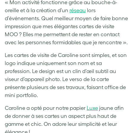
« Mon activité fonctionne grâce au bouche-à-
oreille et à la création d’un
réseau
lors
d’événements. Quel meilleur moyen de faire bonne
impression que mes élégantes cartes de visite
MOO ? Elles me permettent de rester en contact
avec les personnes formidables que je rencontre ».
Les cartes de visite de Caroline sont simples, et son
logo indique uniquement son nom et sa
profession. Le design est un clin d’œil subtil au
viseur d’appareil photo. Le verso de la carte
présente plusieurs de ses travaux, faisant office de
mini portfolio.
Caroline a opté pour notre papier
Luxe
jaune afin
de donner à ses cartes un aspect plus haut de
gamme et chic. On adore leur simplicité et leur
élégance !