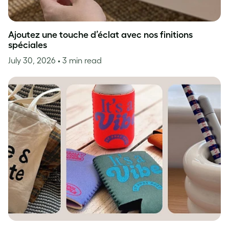
Ajoutez une touche d’éclat avec nos finitions
spéciales
July 30, 2026
• 3 min read