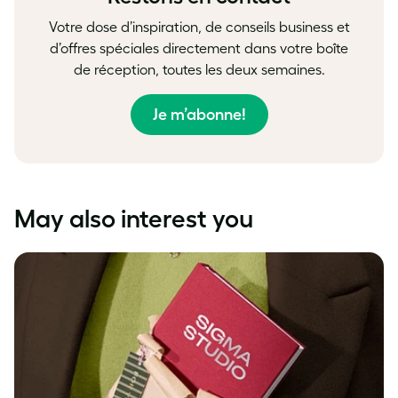
Votre dose d’inspiration, de conseils business et
d’offres spéciales directement dans votre boîte
de réception, toutes les deux semaines.
Je m’abonne!
May also interest you