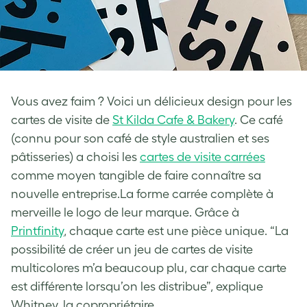
Vous avez faim ? Voici un délicieux design pour les
cartes de visite de
St Kilda Cafe & Bakery
. Ce café
(connu pour son café de style australien et ses
pâtisseries) a choisi les
cartes de visite carrées
comme moyen tangible de faire connaître sa
nouvelle entreprise.La forme carrée complète à
merveille le logo de leur marque. Grâce à
Printfinity
, chaque carte est une pièce unique. “La
possibilité de créer un jeu de cartes de visite
multicolores m’a beaucoup plu, car chaque carte
est différente lorsqu’on les distribue”, explique
Whitney, la copropriétaire.