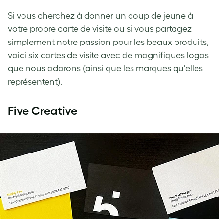
Si vous cherchez à donner un coup de jeune à
votre propre carte de visite ou si vous partagez
simplement notre passion pour les beaux produits,
voici six cartes de visite avec de magnifiques logos
que nous adorons (ainsi que les marques qu’elles
représentent).
Five Creative