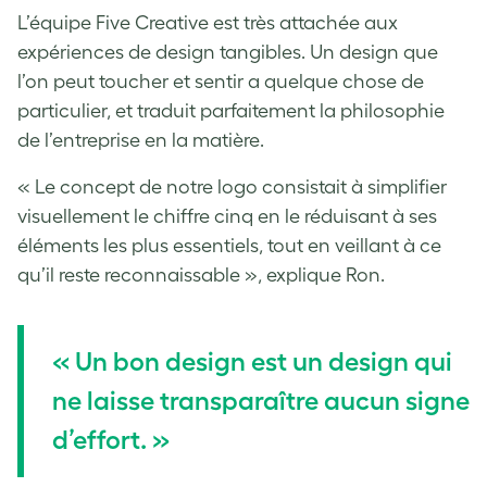
L’équipe Five Creative est très attachée aux
expériences de design tangibles. Un design que
l’on peut toucher et sentir a quelque chose de
particulier, et traduit parfaitement la philosophie
de l’entreprise en la matière.
« Le concept de notre logo consistait à simplifier
visuellement le chiffre cinq en le réduisant à ses
éléments les plus essentiels, tout en veillant à ce
qu’il reste reconnaissable », explique Ron.
« Un bon design est un design qui
ne laisse transparaître aucun signe
d’effort. »