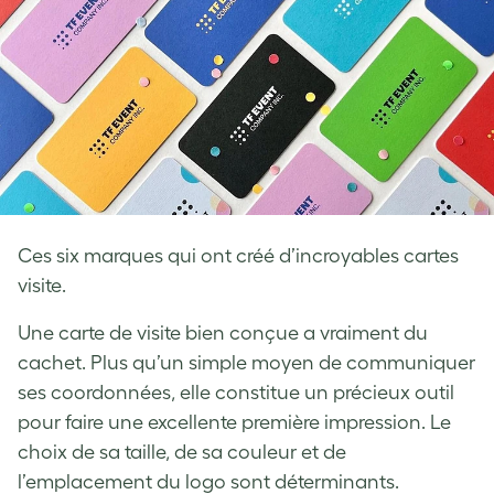
Ces six marques qui ont créé d’incroyables cartes
visite.
Une carte de visite bien conçue a vraiment du
cachet. Plus qu’un simple moyen de communiquer
ses coordonnées, elle constitue un précieux outil
pour faire une excellente première impression. Le
choix de sa taille, de sa couleur et de
l’emplacement du logo sont déterminants.