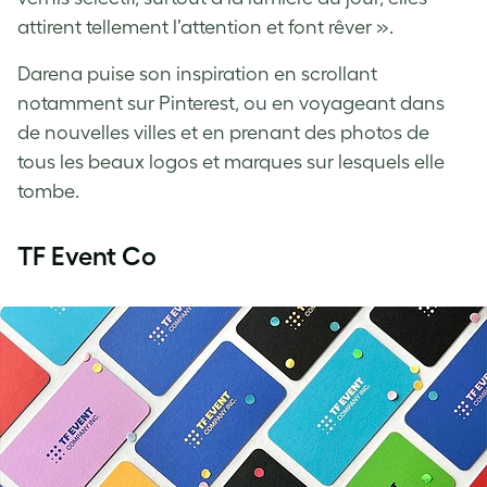
attirent tellement l’attention et font rêver ».
Darena puise son inspiration en scrollant
notamment sur Pinterest, ou en voyageant dans
de nouvelles villes et en prenant des photos de
tous les beaux logos et marques sur lesquels elle
tombe.
TF Event Co