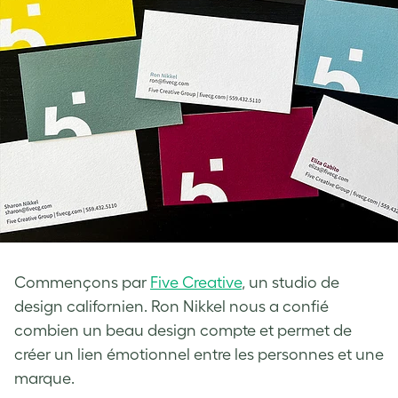
Commençons par
Five Creative
, un studio de
design californien. Ron Nikkel nous a confié
combien un beau design compte et permet de
créer un lien émotionnel entre les personnes et une
marque.