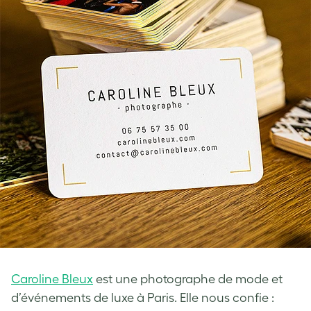
Caroline Bleux
est une photographe de mode et
d’événements de luxe à Paris. Elle nous confie :