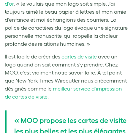
d’or
. « Je voulais que mon logo soit simple. J’ai
toujours aimé le beau papier à lettres et mon amie
d’enfance et moi échangions des courriers. La
police de caractères du logo évoque une signature
personnelle manuscrite, qui rappelle la chaleur
profonde des relations humaines. »
Il est facile de créer des
cartes de visite
avec un
logo quand on sait comment s’y prendre. Chez
MOO, c’est vraiment notre savoir-faire. À tel point
que New York Times Wirecutter nous a récemment
désignés comme le
meilleur service d’impression
de cartes de visite
.
« MOO propose les cartes de visite
les plus belles et les plus élégantes