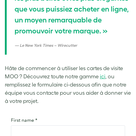
que vous puissiez acheter en ligne,
un moyen remarquable de
promouvoir votre marque. »
Le New York Times – Wirecutter
Hâte de commencer à utiliser les cartes de visite
MOO ? Découvrez toute notre gamme
ici
, ou
remplissez le formulaire ci-dessous afin que notre
équipe vous contacte pour vous aider à donner vie
à votre projet.