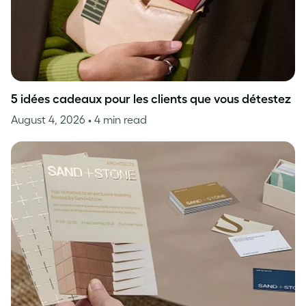
5 idées cadeaux pour les clients que vous détestez
August 4, 2026
• 4 min read