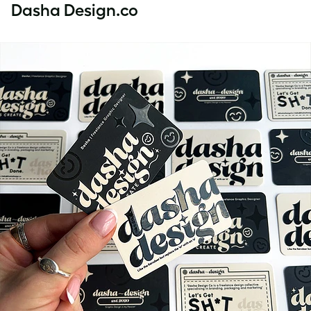
Dasha Design.co