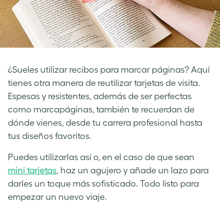
¿Sueles utilizar recibos para marcar páginas? Aquí
tienes otra manera de reutilizar tarjetas de visita.
Espesas y resistentes, además de ser perfectas
como marcapáginas, también te recuerdan de
dónde vienes, desde tu carrera profesional hasta
tus diseños favoritos.
Puedes utilizarlas así o, en el caso de que sean
mini tarjetas
, haz un agujero y añade un lazo para
darles un toque más sofisticado. Todo listo para
empezar un nuevo viaje.