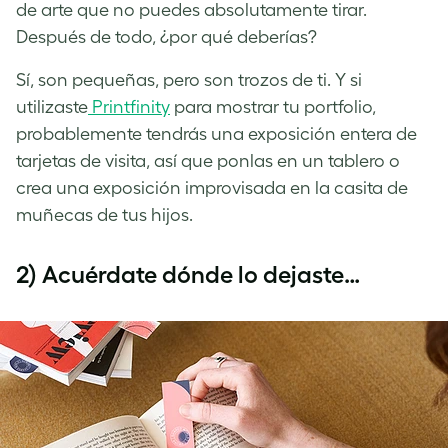
de arte que no puedes absolutamente tirar.
Después de todo, ¿por qué deberías?
Sí, son pequeñas, pero son trozos de ti. Y si
utilizaste
Printfinity
para mostrar tu portfolio,
probablemente tendrás una exposición entera de
tarjetas de visita, así que ponlas en un tablero o
crea una exposición improvisada en la casita de
muñecas de tus hijos.
2) Acuérdate dónde lo dejaste…