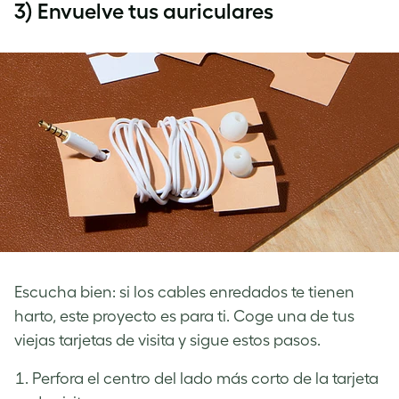
3) Envuelve tus auriculares
Escucha bien: si los cables enredados te tienen
harto, este proyecto es para ti. Coge una de tus
viejas tarjetas de visita y sigue estos pasos.
Perfora el centro del lado más corto de la tarjeta