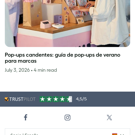
Pop-ups candentes: guía de pop-ups de verano
para marcas
July 3, 2026
• 4 min read
4,5/5