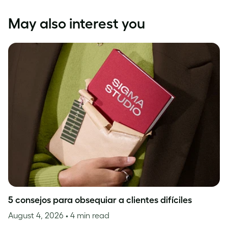
May also interest you
5 consejos para obsequiar a clientes difíciles
August 4, 2026
• 4 min read