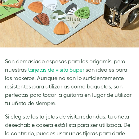
Son demasiado espesas para los origamis, pero
nuestras
tarjetas de visita Super
son ideales para
los rockeros. Aunque no son lo suficientemente
resistentes para utilizarlas como baquetas, son
perfectas para tocar la guitarra en lugar de utilizar
tu uñeta de siempre.
Si elegiste las tarjetas de visita redondas, tu uñeta
desechable casera está lista para ser utilizada. De
lo contrario, puedes usar unas tijeras para darle