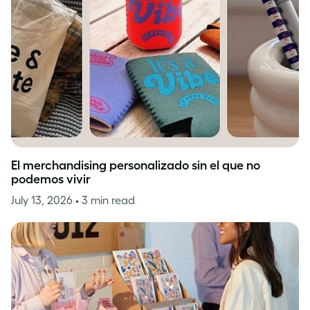
El merchandising personalizado sin el que no
podemos vivir
July 13, 2026
• 3 min read