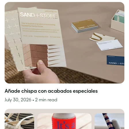
Añade chispa con acabados especiales
July 30, 2026
• 2 min read