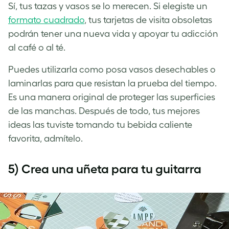
Sí, tus tazas y vasos se lo merecen. Si elegiste un
formato cuadrado
, tus tarjetas de visita obsoletas
podrán tener una nueva vida y apoyar tu adicción
al café o al té.
Puedes utilizarla como posa vasos desechables o
laminarlas para que resistan la prueba del tiempo.
Es una manera original de proteger las superficies
de las manchas. Después de todo, tus mejores
ideas las tuviste tomando tu bebida caliente
favorita, admítelo.
5) Crea una uñeta para tu guitarra