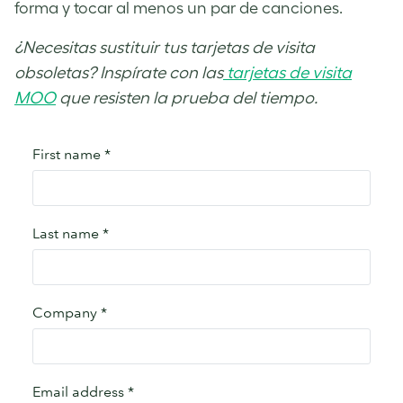
forma y tocar al menos un par de canciones.
¿Necesitas sustituir tus tarjetas de visita
obsoletas? Inspírate con las
tarjetas de visita
MOO
que resisten la prueba del tiempo.