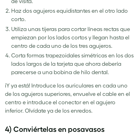
de visita.
Haz dos agujeros equidistantes en el otro lado
corto.
Utiliza unas tijeras para cortar líneas rectas que
empiezan por los lados cortos y llegan hasta el
centro de cada uno de los tres agujeros.
Corta formas trapezoidales simétricas en los dos
lados largos de la tarjeta que ahora debería
parecerse a una bobina de hilo dental.
¡Y ya está! Introduce los auriculares en cada uno
de los agujeros superiores, envuelve el cable en el
centro e introduce el conector en el agujero
inferior. Olvídate ya de los enredos.
4) Conviértelas en posavasos