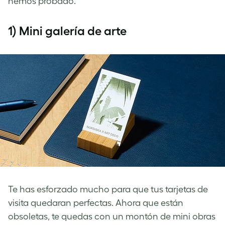
hemos probado.
1) Mini galería de arte
Te has esforzado mucho para que tus tarjetas de
visita quedaran perfectas. Ahora que están
obsoletas, te quedas con un montón de mini obras