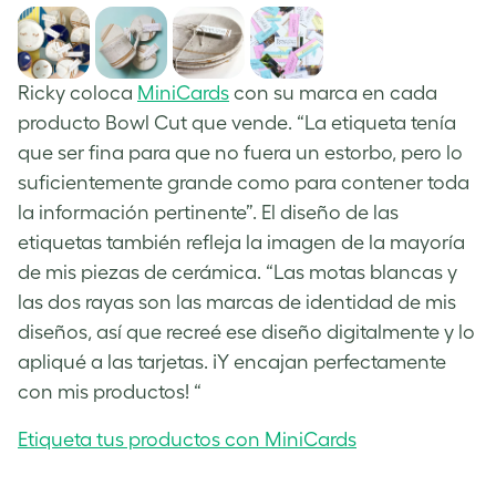
Ricky coloca
MiniCards
con su marca en cada
producto Bowl Cut que vende. “La etiqueta tenía
que ser fina para que no fuera un estorbo, pero lo
suficientemente grande como para contener toda
la información pertinente”. El diseño de las
etiquetas también refleja la imagen de la mayoría
de mis piezas de cerámica. “Las motas blancas y
las dos rayas son las marcas de identidad de mis
diseños, así que recreé ese diseño digitalmente y lo
apliqué a las tarjetas. ¡Y encajan perfectamente
con mis productos! “
Etiqueta tus productos con MiniCards