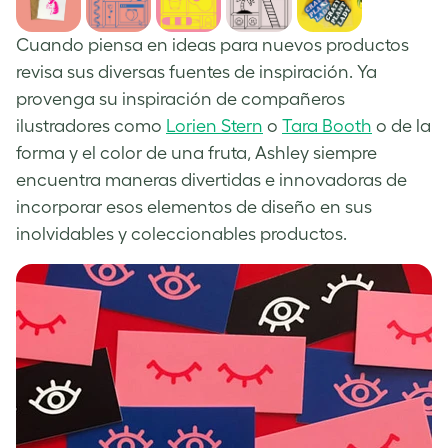
Cuando piensa en ideas para nuevos productos
revisa sus diversas fuentes de inspiración. Ya
provenga su inspiración de compañeros
ilustradores como
Lorien Stern
o
Tara Booth
o de la
forma y el color de una fruta, Ashley siempre
encuentra maneras divertidas e innovadoras de
incorporar esos elementos de diseño en sus
inolvidables y coleccionables productos.