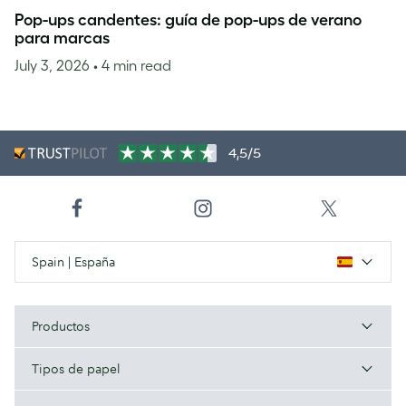
Pop-ups candentes: guía de pop-ups de verano
para marcas
July 3, 2026
• 4 min read
4,5/5
Spain | España
Productos
Tipos de papel