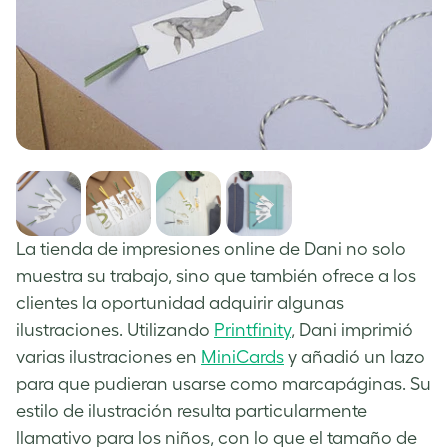
La tienda de impresiones online de Dani no solo
muestra su trabajo, sino que también ofrece a los
clientes la oportunidad adquirir algunas
ilustraciones. Utilizando
Printfinity
, Dani imprimió
varias ilustraciones en
MiniCards
y añadió un lazo
para que pudieran usarse como marcapáginas. Su
estilo de ilustración resulta particularmente
llamativo para los niños, con lo que el tamaño de