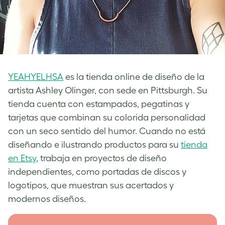
YEAHYELHSA
es la tienda online de diseño de la
artista Ashley Olinger, con sede en Pittsburgh. Su
tienda cuenta con estampados, pegatinas y
tarjetas que combinan su colorida personalidad
con un seco sentido del humor. Cuando no está
diseñando e ilustrando productos para su
tienda
en Etsy
, trabaja en proyectos de diseño
independientes, como portadas de discos y
logotipos, que muestran sus acertados y
modernos diseños.