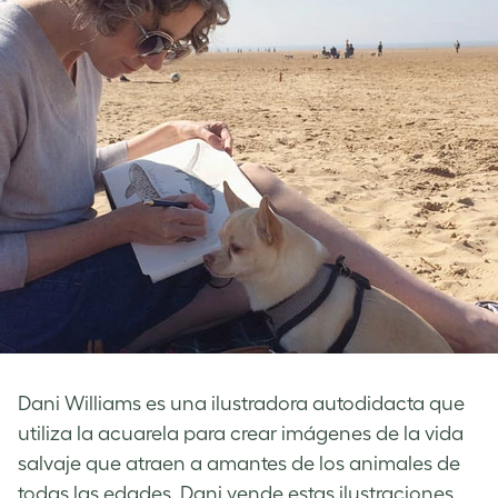
Dani Williams es una ilustradora autodidacta que
utiliza la acuarela para crear imágenes de la vida
salvaje que atraen a amantes de los animales de
todas las edades. Dani vende estas ilustraciones