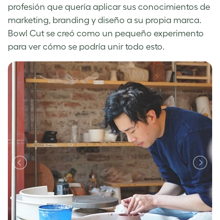
profesión que quería aplicar sus conocimientos de
marketing, branding y diseño a su propia marca.
Bowl Cut se creó como un pequeño experimento
para ver cómo se podría unir todo esto.