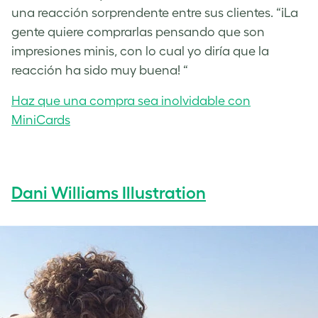
una reacción sorprendente entre sus clientes. “¡La
gente quiere comprarlas pensando que son
impresiones minis, con lo cual yo diría que la
reacción ha sido muy buena! “
Haz que una compra sea inolvidable con
MiniCards
Dani Williams Illustration