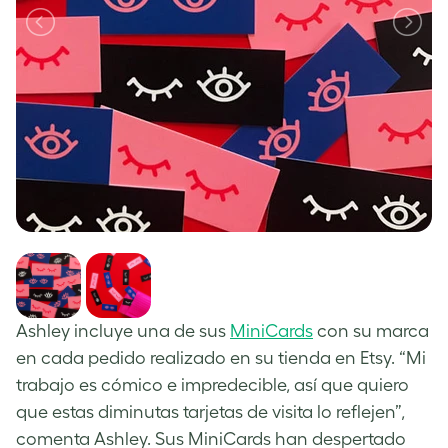
Ashley incluye una de sus
MiniCards
con su marca
en cada pedido realizado en su tienda en Etsy. “Mi
trabajo es cómico e impredecible, así que quiero
que estas diminutas tarjetas de visita lo reflejen”,
comenta Ashley. Sus MiniCards han despertado