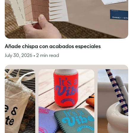
Añade chispa con acabados especiales
July 30, 2026
• 2 min read