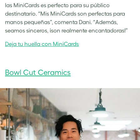
las MiniCards es perfecto para su público
destinatario. “Mis MiniCards son perfectas para
manos pequeñas”, comenta Dani. “Además,
seamos sinceros, ¡son realmente encantadoras!”
Deja tu huella con MiniCards
Bowl Cut Ceramics