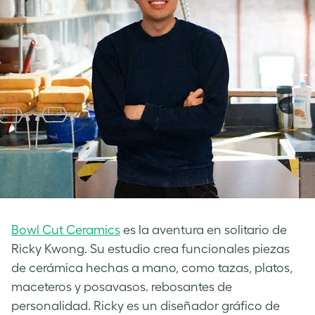
Bowl Cut Ceramics
es la aventura en solitario de
Ricky Kwong. Su estudio crea funcionales piezas
de cerámica hechas a mano, como tazas, platos,
maceteros y posavasos. rebosantes de
personalidad. Ricky es un diseñador gráfico de