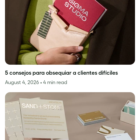
5 consejos para obsequiar a clientes difíciles
August 4, 2026
• 4 min read