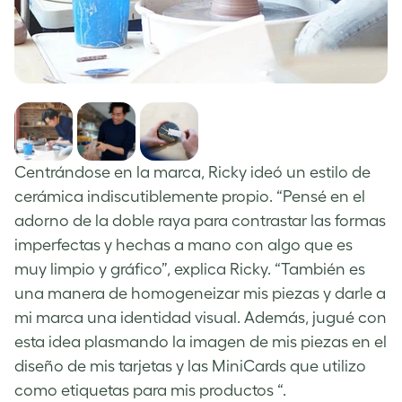
Centrándose en la marca, Ricky ideó un estilo de
cerámica indiscutiblemente propio. “Pensé en el
adorno de la doble raya para contrastar las formas
imperfectas y hechas a mano con algo que es
muy limpio y gráfico”, explica Ricky. “También es
una manera de homogeneizar mis piezas y darle a
mi marca una identidad visual. Además, jugué con
esta idea plasmando la imagen de mis piezas en el
diseño de mis tarjetas y las MiniCards que utilizo
como etiquetas para mis productos “.