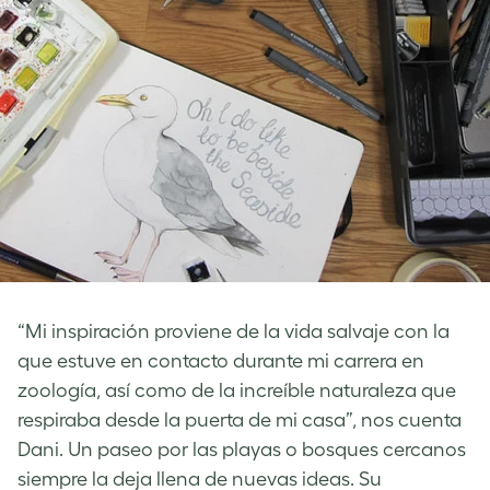
“Mi inspiración proviene de la vida salvaje con la
que estuve en contacto durante mi carrera en
zoología, así como de la increíble naturaleza que
respiraba desde la puerta de mi casa”, nos cuenta
Dani. Un paseo por las playas o bosques cercanos
siempre la deja llena de nuevas ideas. Su