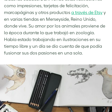
como impresiones, tarjetas de felicitación,
marcapáginas y otros productos
a través de Etsy
y
en varias tiendas en Merseyside, Reino Unido,
donde vive. Su amor por los animales proviene de
la época durante la que trabajó en zoología.
Había estado trabajando en ilustraciones en su
tiempo libre y un día se dio cuenta de que podía
fusionar sus dos pasiones en una sola.