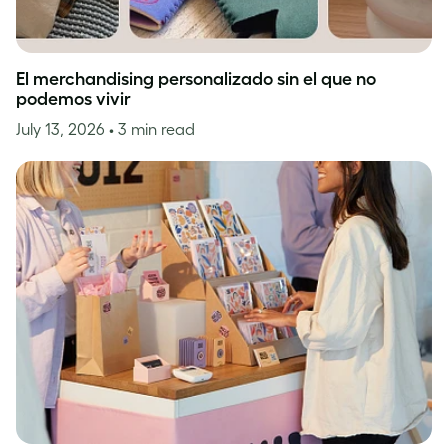
El merchandising personalizado sin el que no
podemos vivir
July 13, 2026
• 3 min read