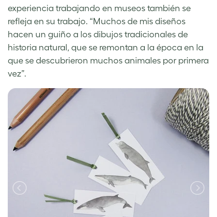
experiencia trabajando en museos también se
refleja en su trabajo. “Muchos de mis diseños
hacen un guiño a los dibujos tradicionales de
historia natural, que se remontan a la época en la
que se descubrieron muchos animales por primera
vez”.