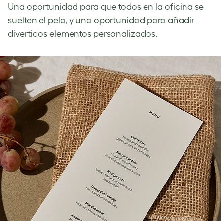
Una oportunidad para que todos en la oficina se
suelten el pelo, y una oportunidad para añadir
divertidos elementos personalizados.