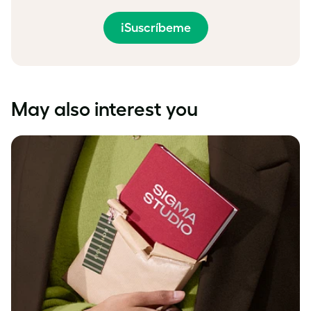
¡Suscríbeme
May also interest you