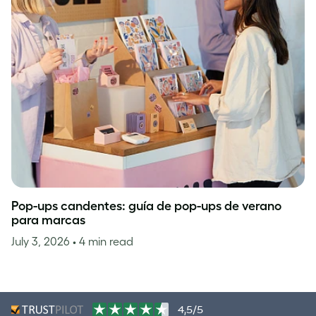
Pop-ups candentes: guía de pop-ups de verano
para marcas
July 3, 2026
• 4 min read
4,5/5