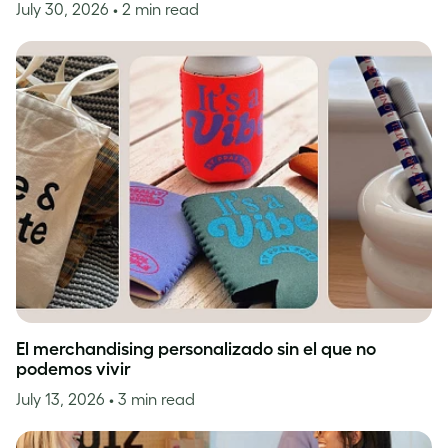
July 30, 2026
• 2 min read
El merchandising personalizado sin el que no
podemos vivir
July 13, 2026
• 3 min read