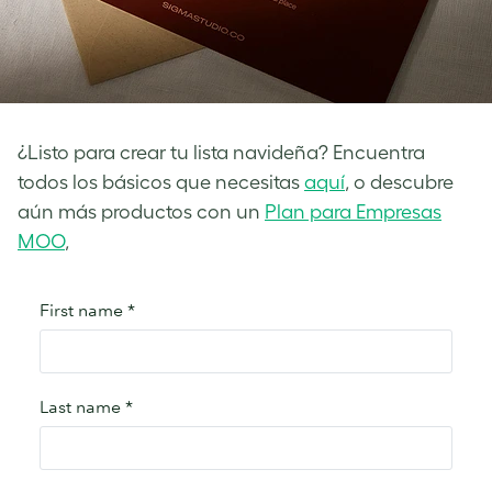
¿Listo para crear tu lista navideña? Encuentra
todos los básicos que necesitas
aquí
, o descubre
aún más productos con un
Plan para Empresas
MOO
,