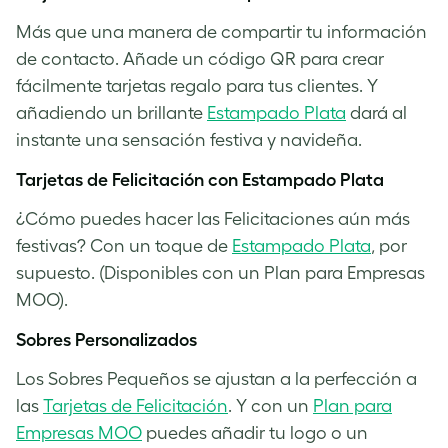
Más que una manera de compartir tu información
de contacto. Añade un código QR para crear
fácilmente tarjetas regalo para tus clientes. Y
añadiendo un brillante
Estampado Plata
dará al
instante una sensación festiva y navideña.
Tarjetas de Felicitación con Estampado Plata
¿Cómo puedes hacer las Felicitaciones aún más
festivas? Con un toque de
Estampado Plata
, por
supuesto. (Disponibles con un Plan para Empresas
MOO).
Sobres Personalizados
Los Sobres Pequeños se ajustan a la perfección a
las
Tarjetas de Felicitación
. Y con un
Plan para
Empresas MOO
puedes añadir tu logo o un