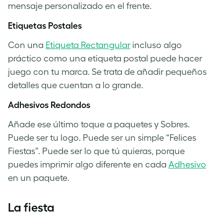
mensaje personalizado en el frente.
Etiquetas Postales
Con una
Etiqueta Rectangular
incluso algo
práctico como una etiqueta postal puede hacer
juego con tu marca. Se trata de añadir pequeños
detalles que cuentan a lo grande.
Adhesivos Redondos
Añade ese último toque a paquetes y Sobres.
Puede ser tu logo. Puede ser un simple “Felices
Fiestas”. Puede ser lo que tú quieras, porque
puedes imprimir algo diferente en cada
Adhesivo
en un paquete.
La fiesta