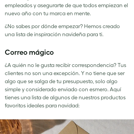
empleados y asegurarte de que todos empiezan el
nuevo año con tu marca en mente.
¿No sabes por dónde empezar? Hemos creado
una lista de inspiración navideña para ti.
Correo mágico
¿A quién no le gusta recibir correspondencia? Tus
clientes no son una excepción. Y no tiene que ser
algo que se salga de tu presupuesto, solo algo
simple y considerado enviado con esmero. Aquí
tienes una lista de algunos de nuestros productos
favoritos ideales para navidad: