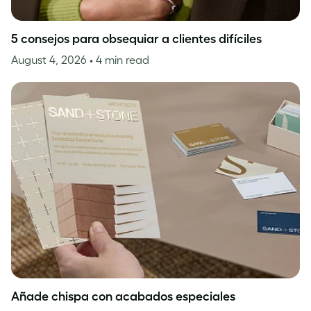
5 consejos para obsequiar a clientes difíciles
August 4, 2026
• 4 min read
Añade chispa con acabados especiales