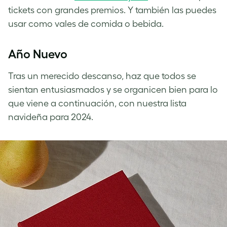
tickets con grandes premios. Y también las puedes
usar como vales de comida o bebida.
Año Nuevo
Tras un merecido descanso, haz que todos se
sientan entusiasmados y se organicen bien para lo
que viene a continuación, con nuestra lista
navideña para 2024.