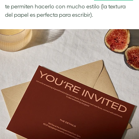
te permiten hacerlo con mucho estilo (la textura
del papel es perfecta para escribir).