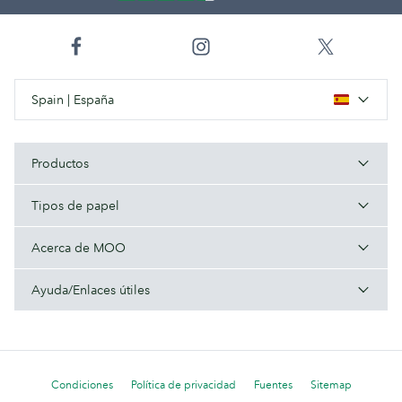
Spain | España
Productos
Tipos de papel
Acerca de MOO
Ayuda/Enlaces útiles
Condiciones
Política de privacidad
Fuentes
Sitemap