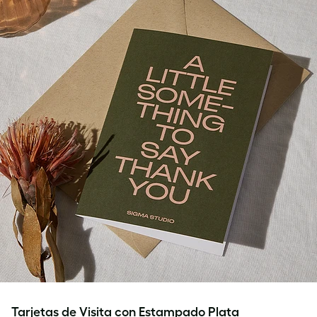
Tarjetas de Visita con Estampado Plata