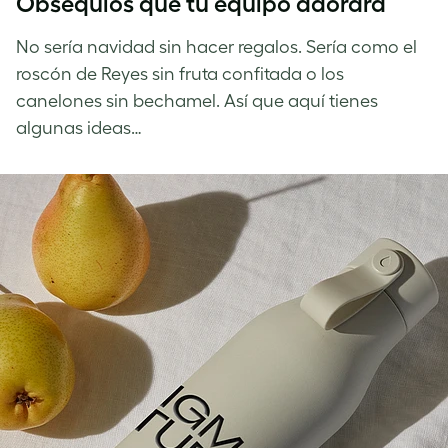
Obsequios que tu equipo adorará
No sería navidad sin hacer regalos. Sería como el
roscón de Reyes sin fruta confitada o los
canelones sin bechamel. Así que aquí tienes
algunas ideas…