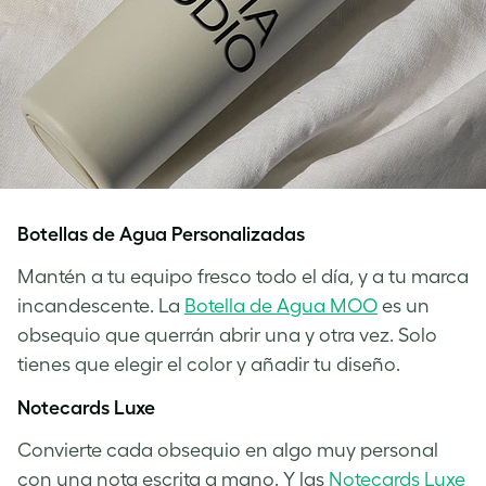
Botellas de Agua Personalizadas
Mantén a tu equipo fresco todo el día, y a tu marca
incandescente. La
Botella de Agua MOO
es un
obsequio que querrán abrir una y otra vez. Solo
tienes que elegir el color y añadir tu diseño.
Notecards Luxe
Convierte cada obsequio en algo muy personal
con una nota escrita a mano. Y las
Notecards Luxe