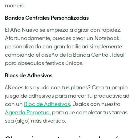
manera.
Bandas Centrales Personalizadas
El Año Nuevo se empieza a agitar con rapidez.
Afortunadamente, puedes crear un Notebook
personalizado con gran facilidad simplemente
cambiando el diseño de la Banda Central. Ideal
para obsequios festivos únicos.
Blocs de Adhesivos
¿Necesitas ayuda con tus planes? Crea tu propio
juego de adhesivos para marcar tu productividad
con un
Bloc de Adhesivos
. Úsalos con nuestra
Agenda Perpetua
, para que completar tus tareas
sea (algo) más divertido.