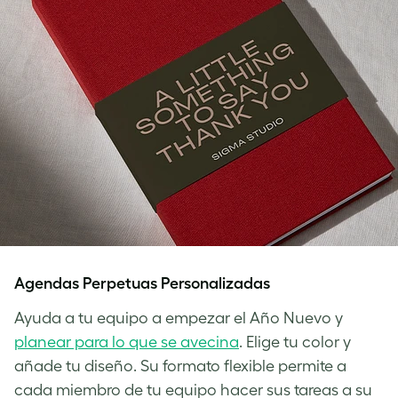
Agendas Perpetuas Personalizadas
Ayuda a tu equipo a empezar el Año Nuevo y
planear para lo que se avecina
. Elige tu color y
añade tu diseño. Su formato flexible permite a
cada miembro de tu equipo hacer sus tareas a su