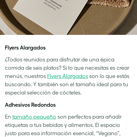
Flyers Alargados
¿Todos reunidos para disfrutar de una épica
comida de seis platos? Si lo que necesitas es crear
menús, nuestros
Flyers Alargados
son lo que estás
buscando. Y también son el tamaño ideal para tu
especial selección de cócteles.
Adhesivos Redondos
En
tamaño pequeño
son perfectos para añadir
etiquetas a tus bebidas y alimentos. El espacio
justo para esa información esencial, “Vegano”,