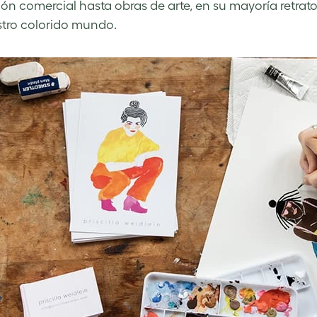
ción comercial hasta obras de arte, en su mayoría retrato
tro colorido mundo.