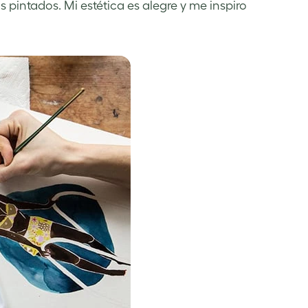
s pintados. Mi estética es alegre y me inspiro