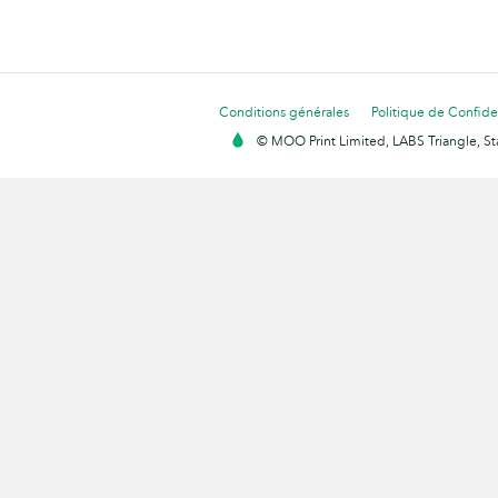
Conditions générales
Politique de Confiden
© MOO Print Limited, LABS Triangle, 