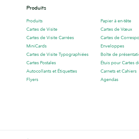
Produits
Produits
Papier à en-tête
Cartes de Visite
Cartes de Vœux
Cartes de Visite Carrées
Cartes de Corresp
MiniCards
Enveloppes
Cartes de Visite Typographiées
Boîte de présentat
Cartes Postales
Étuis pour Cartes d
Autocollants et Étiquettes
Carnets et Cahiers
Flyers
Agendas