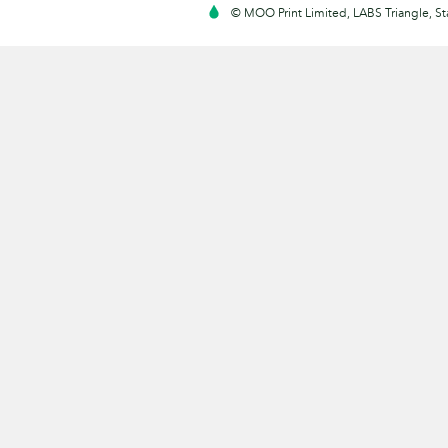
© MOO Print Limited, LABS Triangle, 