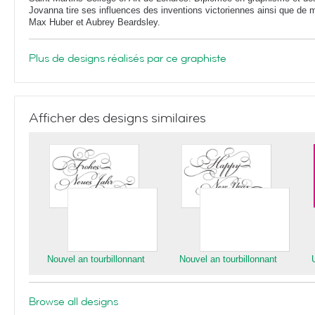
Jovanna tire ses influences des inventions victoriennes ainsi que de 
Max Huber et Aubrey Beardsley.
Plus de designs réalisés par ce graphiste
Afficher des designs similaires
Nouvel an tourbillonnant
Nouvel an tourbillonnant
Browse all designs