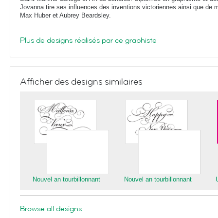
Jovanna tire ses influences des inventions victoriennes ainsi que de 
Max Huber et Aubrey Beardsley.
Plus de designs réalisés par ce graphiste
Afficher des designs similaires
Nouvel an tourbillonnant
Nouvel an tourbillonnant
Browse all designs