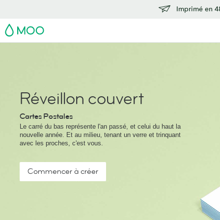
Imprimé en 48
MOO
Réveillon couvert
Cartes Postales
Le carré du bas représente l'an passé, et celui du haut la
nouvelle année. Et au milieu, tenant un verre et trinquant
avec les proches, c'est vous.
Commencer à créer