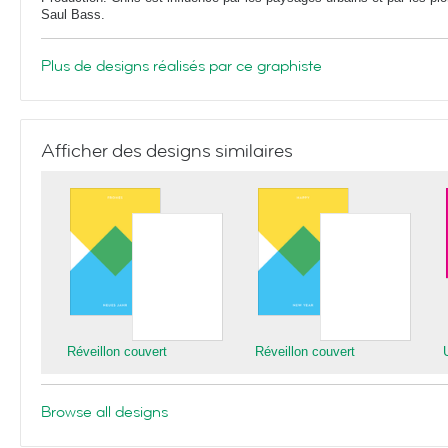
Saul Bass.
Plus de designs réalisés par ce graphiste
Afficher des designs similaires
Réveillon couvert
Réveillon couvert
Browse all designs