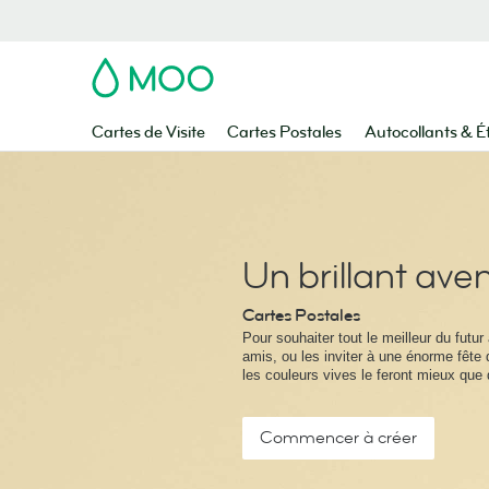
MOO
Cartes de Visite
Cartes Postales
Autocollants & É
Un brillant aven
Cartes Postales
Pour souhaiter tout le meilleur du futu
amis, ou les inviter à une énorme fête 
les couleurs vives le feront mieux que
Commencer à créer