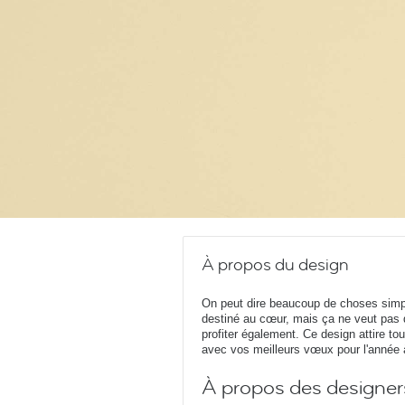
À propos du design
On peut dire beaucoup de choses sim
destiné au cœur, mais ça ne veut pas 
profiter également. Ce design attire t
avec vos meilleurs vœux pour l'année à
À propos des designer