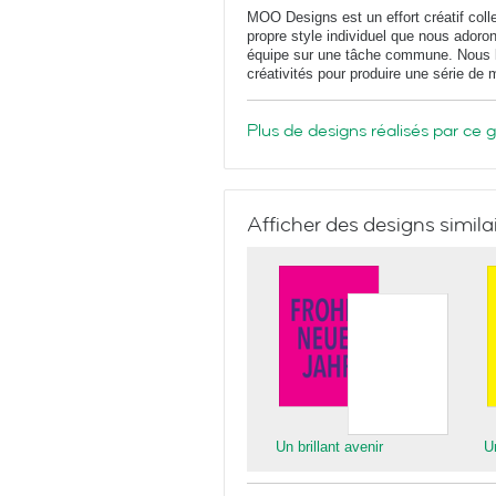
MOO Designs est un effort créatif coll
propre style individuel que nous adoron
équipe sur une tâche commune. Nous le
créativités pour produire une série de
Plus de designs réalisés par ce 
Afficher des designs simila
Un brillant avenir
Un